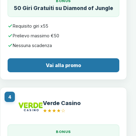
BONUS
50 Giri Gratuiti su Diamond of Jungle
Requisito giri x55
Prelievo massimo €50
Nessuna scadenza
Vai alla promo
4
Verde Casino
★★★★☆
BONUS