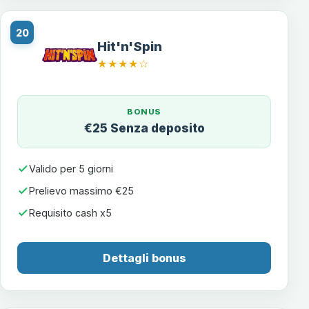
20
Hit'n'Spin
★★★★☆
BONUS
€25 Senza deposito
Valido per 5 giorni
Prelievo massimo €25
Requisito cash x5
Dettagli bonus