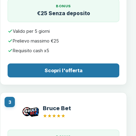
BONUS
€25 Senza deposito
Valido per 5 giorni
Prelievo massimo €25
Requisito cash x5
Scopri l'offerta
3
Bruce Bet
★★★★★