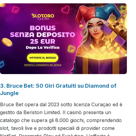
3. Bruce Bet: 50 Giri Gratuiti su Diamond of
Jungle
Bruce Bet opera dal 2023 sotto licenza Curaçao ed è
gestito da Beriston Limited. Il casinò presenta un
catalogo che supera gli 8.000 giochi, comprendendo
slot, tavoli live e prodotti speciali di provider come
NetEnt, Pragmatic Play ed Evolution. L'offerta è