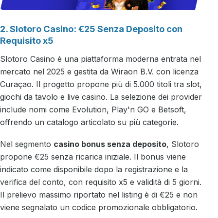
2. Slotoro Casino: €25 Senza Deposito con
Requisito x5
Slotoro Casino è una piattaforma moderna entrata nel
mercato nel 2025 e gestita da Wiraon B.V. con licenza
Curaçao. Il progetto propone più di 5.000 titoli tra slot,
giochi da tavolo e live casino. La selezione dei provider
include nomi come Evolution, Play'n GO e Betsoft,
offrendo un catalogo articolato su più categorie.
Nel segmento
casino bonus senza deposito
, Slotoro
propone €25 senza ricarica iniziale. Il bonus viene
indicato come disponibile dopo la registrazione e la
verifica del conto, con requisito x5 e validità di 5 giorni.
Il prelievo massimo riportato nel listing è di €25 e non
viene segnalato un codice promozionale obbligatorio.