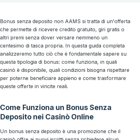
Bonus senza deposito non AAMS si tratta di un'offerta
che permette di ricevere credito gratuito, giri gratis o
altri premi senza dover versare nemmeno un
centesimo di tasca propria. In questa guida completa
analizzeremo tutto ciò che è fondamentale sapere su
questa tipologia di bonus: come funziona, in quali
casinò è disponibile, quali condizioni bisogna rispettare
per poterne beneficiare appieno e come trasformare
queste offerte in vincite reali.
Come Funziona un Bonus Senza
Deposito nei Casinò Online
Un bonus senza deposito è una promozione che il
casinò offre ai nuovi iscritti senza richiedere alcun