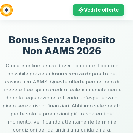
Vedi le offerte
Bonus Senza Deposito
Non AAMS 2026
Giocare online senza dover ricaricare il conto è
possibile grazie ai
bonus senza deposito
nei
casinò non AAMS. Queste offerte permettono di
ricevere free spin o credito reale immediatamente
dopo la registrazione, offrendo un'esperienza di
gioco senza rischi finanziari. Abbiamo selezionato
per te solo le promozioni più trasparenti del
momento, verificando attentamente termini e
condizioni per garantirti una guida chiara,