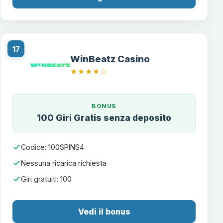
17
WinBeatz Casino
★★★★☆
BONUS
100 Giri Gratis senza deposito
Codice: 100SPINS4
Nessuna ricarica richiesta
Giri gratuiti: 100
Vedi il bonus