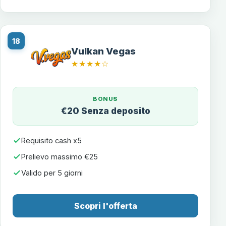
18
Vulkan Vegas
★★★★☆
BONUS
€20 Senza deposito
Requisito cash x5
Prelievo massimo €25
Valido per 5 giorni
Scopri l'offerta