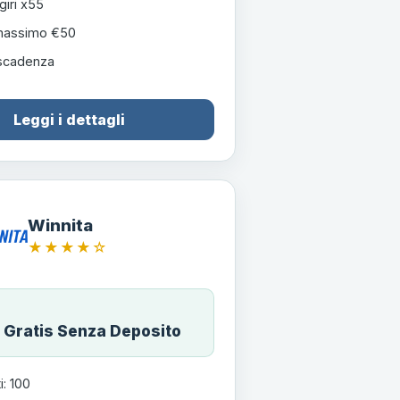
giri x55
 massimo €50
scadenza
Leggi i dettagli
Winnita
★★★★☆
i Gratis Senza Deposito
i: 100