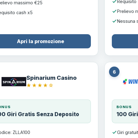
Requisito 
relievo massimo €25
Prelievo
equisito cash x5
Nessuna 
Apri la promozione
6
Spinarium Casino
★★★★☆
ONUS
BONUS
00 Giri Gratis Senza Deposito
100 Gir
odice: ZLLA100
Giri gratuit