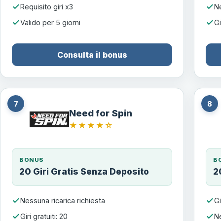
Requisito giri x3
Ne
Valido per 5 giorni
Gi
Consulta il bonus
7
8
Need for Spin
★★★★☆
BONUS
B
20 Giri Gratis Senza Deposito
2
Nessuna ricarica richiesta
G
Giri gratuiti: 20
Ne