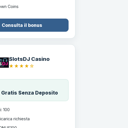
own Coins
Consulta il bonus
SlotsDJ Casino
★★★★☆
i Gratis Senza Deposito
i: 100
carica richiesta
BONUS100