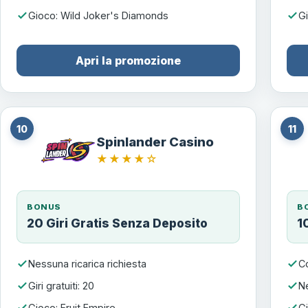
Gioco: Wild Joker's Diamonds
Gi
Apri la promozione
10
11
Spinlander Casino
★★★★☆
BONUS
B
20 Giri Gratis Senza Deposito
1
Nessuna ricarica richiesta
C
Giri gratuiti: 20
Ne
Gioco: Fruit Empire
Gi