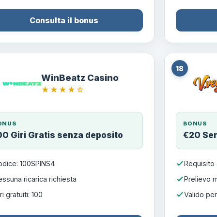
Consulta il bonus
18
WinBeatz Casino
★★★★☆
ONUS
BONUS
00 Giri Gratis senza deposito
€20 Sen
odice: 100SPINS4
Requisito
ssuna ricarica richiesta
Prelievo
ri gratuiti: 100
Valido per