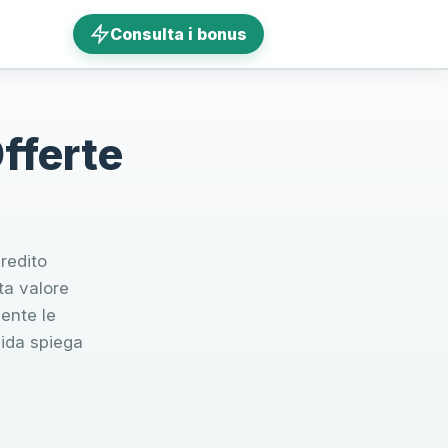
Consulta i bonus
fferte
redito
ta valore
mente le
uida spiega