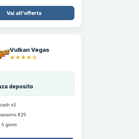
Vai all'offerta
Vulkan Vegas
★★★★☆
za deposito
 cash x5
 massimo €25
 5 giorni