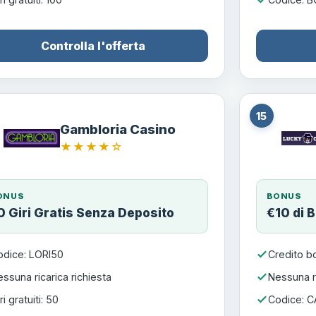
Controlla l'offerta
15
Gambloria Casino
★★★★☆
ONUS
BONUS
0 Giri Gratis Senza Deposito
€10 di B
odice: LORI50
Credito b
ssuna ricarica richiesta
Nessuna ri
ri gratuiti: 50
Codice: 