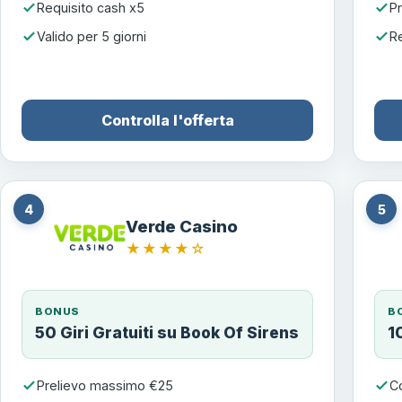
Requisito cash x5
P
Valido per 5 giorni
R
Controlla l'offerta
4
5
Verde Casino
★★★★☆
BONUS
B
50 Giri Gratuiti su Book Of Sirens
1
Prelievo massimo €25
C