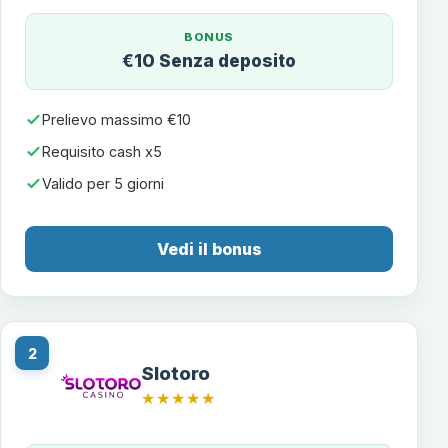
BONUS
€10 Senza deposito
Prelievo massimo €10
Requisito cash x5
Valido per 5 giorni
Vedi il bonus
2
Slotoro
★★★★★