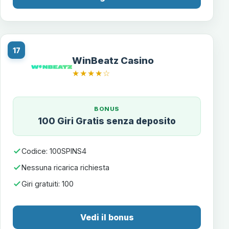
17
WinBeatz Casino
★★★★☆
BONUS
100 Giri Gratis senza deposito
Codice: 100SPINS4
Nessuna ricarica richiesta
Giri gratuiti: 100
Vedi il bonus