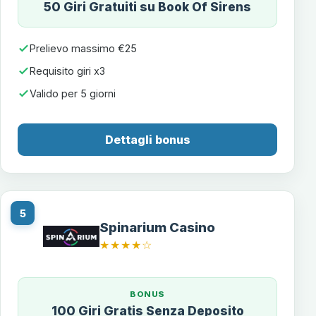
50 Giri Gratuiti su Book Of Sirens
Prelievo massimo €25
Requisito giri x3
Valido per 5 giorni
Dettagli bonus
5
Spinarium Casino
★★★★☆
BONUS
100 Giri Gratis Senza Deposito