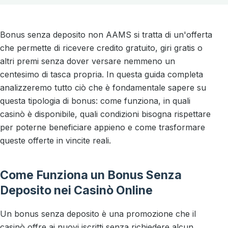
Bonus senza deposito non AAMS si tratta di un'offerta
che permette di ricevere credito gratuito, giri gratis o
altri premi senza dover versare nemmeno un
centesimo di tasca propria. In questa guida completa
analizzeremo tutto ciò che è fondamentale sapere su
questa tipologia di bonus: come funziona, in quali
casinò è disponibile, quali condizioni bisogna rispettare
per poterne beneficiare appieno e come trasformare
queste offerte in vincite reali.
Come Funziona un Bonus Senza
Deposito nei Casinò Online
Un bonus senza deposito è una promozione che il
casinò offre ai nuovi iscritti senza richiedere alcun