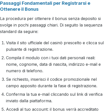
Passaggi Fondamentali per Registrarsi e
Ottenere il Bonus
La procedura per ottenere il bonus senza deposito si
svolge in pochi passaggi chiari. Di seguito la sequenza
standard da seguire:
Visita il sito ufficiale del casinò prescelto e clicca sul
pulsante di registrazione.
Compila il modulo con i tuoi dati personali reali:
nome, cognome, data di nascita, indirizzo e-mail e
numero di telefono.
Se richiesto, inserisci il codice promozionale nel
campo apposito durante la fase di registrazione.
Conferma la tua e-mail cliccando sul link di verifica
inviato dalla piattaforma.
Accedi al tuo account: il bonus verrà accreditato