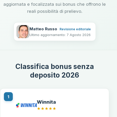
aggiornata e focalizzata sui bonus che offrono le
reali possibilità di prelievo.
Matteo Russo
Revisione editoriale
Ultimo aggiornamento: 7 Agosto 2026
Classifica bonus senza
deposito 2026
1
Winnita
★★★★★