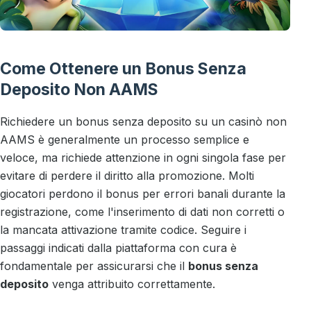
Come Ottenere un Bonus Senza
Deposito Non AAMS
Richiedere un bonus senza deposito su un casinò non
AAMS è generalmente un processo semplice e
veloce, ma richiede attenzione in ogni singola fase per
evitare di perdere il diritto alla promozione. Molti
giocatori perdono il bonus per errori banali durante la
registrazione, come l'inserimento di dati non corretti o
la mancata attivazione tramite codice. Seguire i
passaggi indicati dalla piattaforma con cura è
fondamentale per assicurarsi che il
bonus senza
deposito
venga attribuito correttamente.