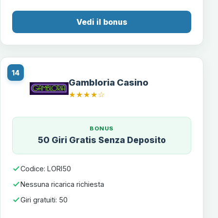
Vedi il bonus
14
Gambloria Casino
★★★★☆
BONUS
50 Giri Gratis Senza Deposito
Codice: LORI50
Nessuna ricarica richiesta
Giri gratuiti: 50