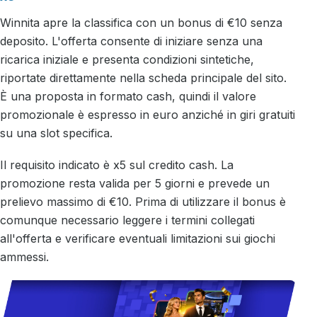
Winnita apre la classifica con un bonus di €10 senza
deposito. L'offerta consente di iniziare senza una
ricarica iniziale e presenta condizioni sintetiche,
riportate direttamente nella scheda principale del sito.
È una proposta in formato cash, quindi il valore
promozionale è espresso in euro anziché in giri gratuiti
su una slot specifica.
Il requisito indicato è x5 sul credito cash. La
promozione resta valida per 5 giorni e prevede un
prelievo massimo di €10. Prima di utilizzare il bonus è
comunque necessario leggere i termini collegati
all'offerta e verificare eventuali limitazioni sui giochi
ammessi.