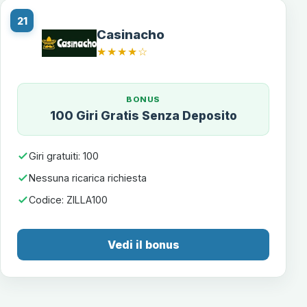
21
Casinacho
★★★★☆
BONUS
100 Giri Gratis Senza Deposito
Giri gratuiti: 100
Nessuna ricarica richiesta
Codice: ZILLA100
Vedi il bonus