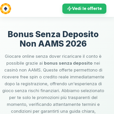
Vedi le offerte
Bonus Senza Deposito
Non AAMS 2026
Giocare online senza dover ricaricare il conto è
possibile grazie ai
bonus senza deposito
nei
casinò non AAMS. Queste offerte permettono di
ricevere free spin o credito reale immediatamente
dopo la registrazione, offrendo un'esperienza di
gioco senza rischi finanziari. Abbiamo selezionato
per te solo le promozioni più trasparenti del
momento, verificando attentamente termini e
condizioni per garantirti una guida chiara,