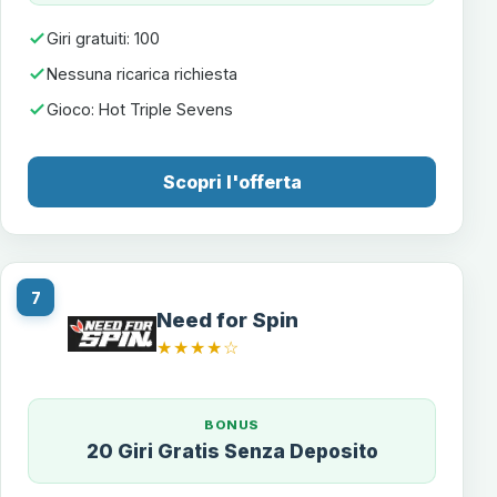
Giri gratuiti: 100
Nessuna ricarica richiesta
Gioco: Hot Triple Sevens
Scopri l'offerta
7
Need for Spin
★★★★☆
BONUS
20 Giri Gratis Senza Deposito