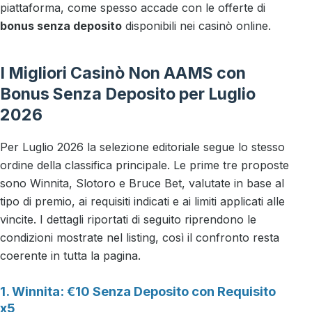
piattaforma, come spesso accade con le offerte di
bonus senza deposito
disponibili nei casinò online.
I Migliori Casinò Non AAMS con
Bonus Senza Deposito per Luglio
2026
Per Luglio 2026 la selezione editoriale segue lo stesso
ordine della classifica principale. Le prime tre proposte
sono Winnita, Slotoro e Bruce Bet, valutate in base al
tipo di premio, ai requisiti indicati e ai limiti applicati alle
vincite. I dettagli riportati di seguito riprendono le
condizioni mostrate nel listing, così il confronto resta
coerente in tutta la pagina.
1. Winnita: €10 Senza Deposito con Requisito
x5