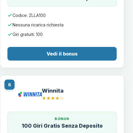
Codice: ZLLA100
Nessuna ricarica richiesta
Giri gratuiti: 100
Vedi il bonus
6
Winnita
★★★★☆
BONUS
100 Giri Gratis Senza Deposito