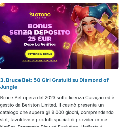
3. Bruce Bet: 50 Giri Gratuiti su Diamond of
Jungle
Bruce Bet opera dal 2023 sotto licenza Curaçao ed è
gestito da Beriston Limited. Il casinò presenta un
catalogo che supera gli 8.000 giochi, comprendendo
slot, tavoli live e prodotti speciali di provider come
NetEnt, Pragmatic Play ed Evolution. L'offerta è