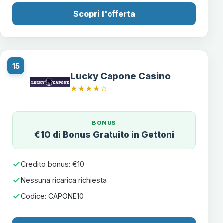
Scopri l'offerta
15
Lucky Capone Casino
★★★★☆
BONUS
€10 di Bonus Gratuito in Gettoni
Credito bonus: €10
Nessuna ricarica richiesta
Codice: CAPONE10