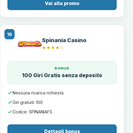
Vai alla promo
16
Spinania Casino
★★★★☆
BONUS
100 Giri Gratis senza deposito
Nessuna ricarica richiesta
Giri gratuiti: 100
Codice: SPINANIAFS
Dettagli bonus