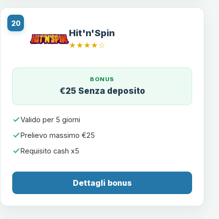
20
Hit'n'Spin
★★★★☆
BONUS
€25 Senza deposito
Valido per 5 giorni
Prelievo massimo €25
Requisito cash x5
Dettagli bonus