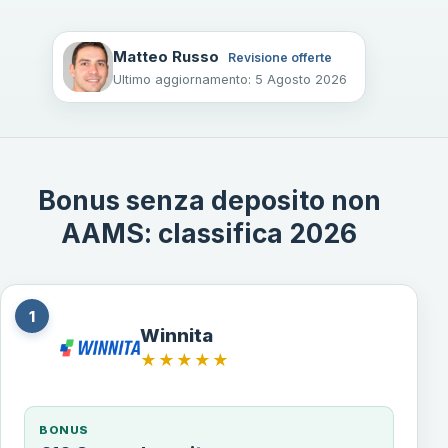
Matteo Russo
Revisione offerte
Ultimo aggiornamento: 5 Agosto 2026
Bonus senza deposito non
AAMS: classifica 2026
1
Winnita
★★★★★
BONUS