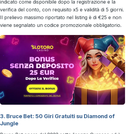
indicato come disponibile dopo la registrazione e la
verifica del conto, con requisito x5 e validità di 5 giorni.
Il prelievo massimo riportato nel listing è di €25 e non
viene segnalato un codice promozionale obbligatorio.
3. Bruce Bet: 50 Giri Gratuiti su Diamond of
Jungle