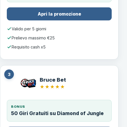
Apri la promozione
Valido per 5 giorni
Prelievo massimo €25
Requisito cash x5
3
Bruce Bet
★★★★★
BONUS
50 Giri Gratuiti su Diamond of Jungle