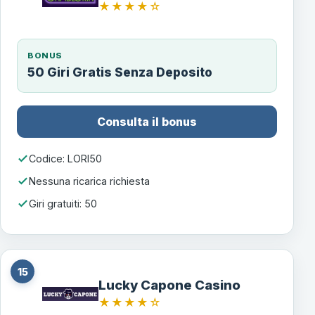
★★★★☆
BONUS
50 Giri Gratis Senza Deposito
Consulta il bonus
Codice: LORI50
Nessuna ricarica richiesta
Giri gratuiti: 50
15
Lucky Capone Casino
★★★★☆