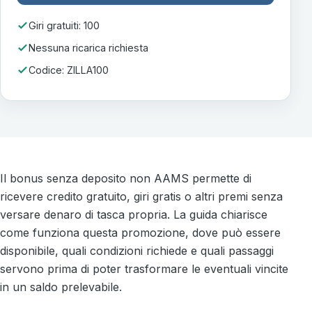
Giri gratuiti: 100
Nessuna ricarica richiesta
Codice: ZILLA100
Il bonus senza deposito non AAMS permette di
ricevere credito gratuito, giri gratis o altri premi senza
versare denaro di tasca propria. La guida chiarisce
come funziona questa promozione, dove può essere
disponibile, quali condizioni richiede e quali passaggi
servono prima di poter trasformare le eventuali vincite
in un saldo prelevabile.