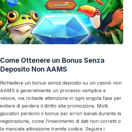
Come Ottenere un Bonus Senza
Deposito Non AAMS
Richiedere un bonus senza deposito su un casinò non
AAMS è generalmente un processo semplice e
veloce, ma richiede attenzione in ogni singola fase per
evitare di perdere il diritto alla promozione. Molti
giocatori perdono il bonus per errori banali durante la
registrazione, come l'inserimento di dati non corretti o
la mancata attivazione tramite codice. Seguire i