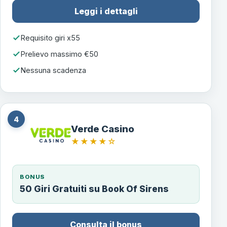
Leggi i dettagli
Requisito giri x55
Prelievo massimo €50
Nessuna scadenza
4
Verde Casino
★★★★☆
BONUS
50 Giri Gratuiti su Book Of Sirens
Consulta il bonus