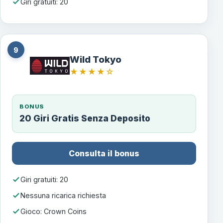
Giri gratuiti: 20
9
Wild Tokyo
★★★★☆
BONUS
20 Giri Gratis Senza Deposito
Consulta il bonus
Giri gratuiti: 20
Nessuna ricarica richiesta
Gioco: Crown Coins