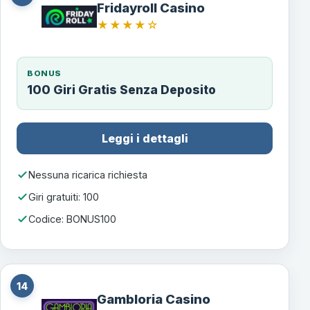
Fridayroll Casino
★★★★☆
BONUS
100 Giri Gratis Senza Deposito
Leggi i dettagli
Nessuna ricarica richiesta
Giri gratuiti: 100
Codice: BONUS100
14
Gambloria Casino