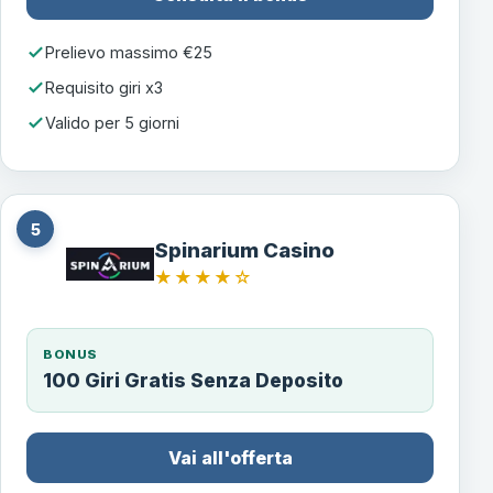
Prelievo massimo €25
Requisito giri x3
Valido per 5 giorni
5
Spinarium Casino
★★★★☆
BONUS
100 Giri Gratis Senza Deposito
Vai all'offerta