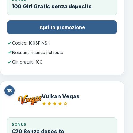
100 Giri Gratis senza deposito
Apri la promozione
Codice: 100SPINS4
Nessuna ricarica richiesta
Giri gratuiti: 100
18
Vulkan Vegas
★★★★☆
BONUS
€20 Senza deposito