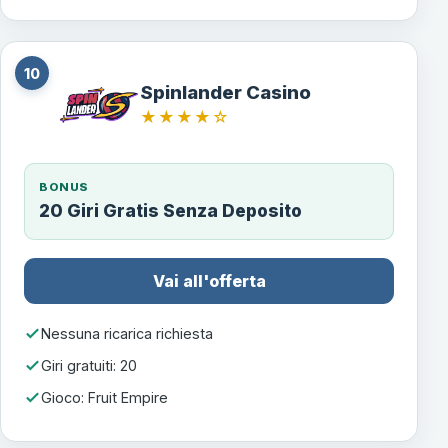
10
Spinlander Casino
★★★★☆
BONUS
20 Giri Gratis Senza Deposito
Vai all'offerta
Nessuna ricarica richiesta
Giri gratuiti: 20
Gioco: Fruit Empire