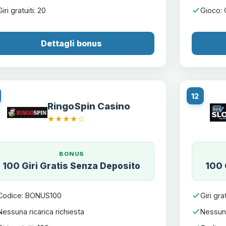
Giri gratuiti: 20
Gioco:
Dettagli bonus
12
RingoSpin Casino
★★★★☆
BONUS
100 Giri Gratis Senza Deposito
100 
Codice: BONUS100
Giri grat
Nessuna ricarica richiesta
Nessuna