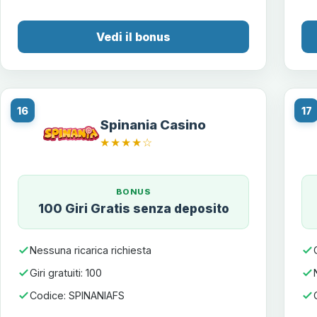
Vedi il bonus
16
17
Spinania Casino
★★★★☆
BONUS
100 Giri Gratis senza deposito
Nessuna ricarica richiesta
Giri gratuiti: 100
Codice: SPINANIAFS