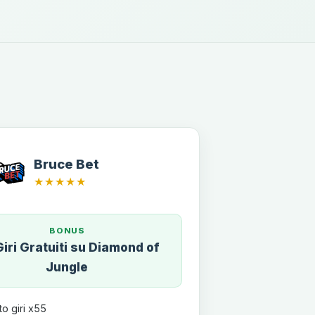
Bruce Bet
★★★★★
BONUS
iri Gratuiti su Diamond of
Jungle
to giri x55