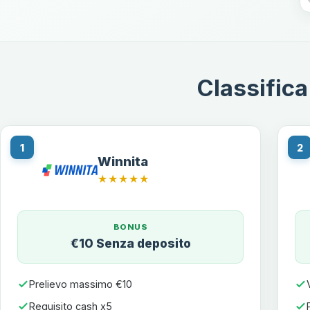
Classific
1
2
Winnita
★★★★★
BONUS
€10 Senza deposito
Prelievo massimo €10
Requisito cash x5