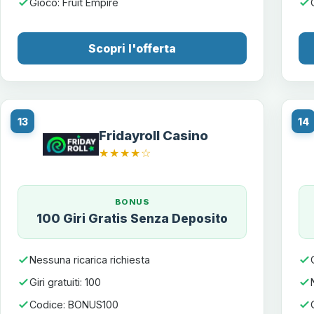
Gioco: Fruit Empire
Scopri l'offerta
13
14
Fridayroll Casino
★★★★☆
BONUS
100 Giri Gratis Senza Deposito
Nessuna ricarica richiesta
Giri gratuiti: 100
Codice: BONUS100