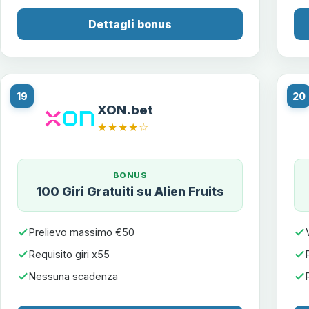
Dettagli bonus
19
20
XON.bet
★★★★☆
BONUS
100 Giri Gratuiti su Alien Fruits
Prelievo massimo €50
Requisito giri x55
Nessuna scadenza