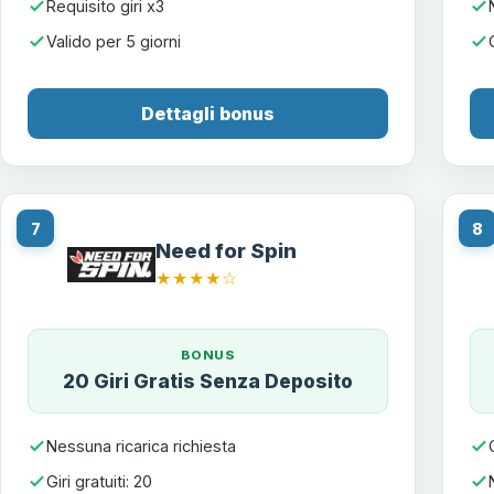
Requisito giri x3
Valido per 5 giorni
Dettagli bonus
7
8
Need for Spin
★★★★☆
BONUS
20 Giri Gratis Senza Deposito
Nessuna ricarica richiesta
Giri gratuiti: 20