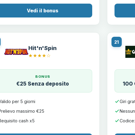
Vedi il bonus
21
Hit'n'Spin
★★★★☆
BONUS
€25 Senza deposito
100 
Valido per 5 giorni
Giri grat
Prelievo massimo €25
Nessuna
Requisito cash x5
Codice: