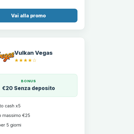
Vai alla promo
Vulkan Vegas
★★★★☆
BONUS
€20 Senza deposito
to cash x5
vo massimo €25
per 5 giorni