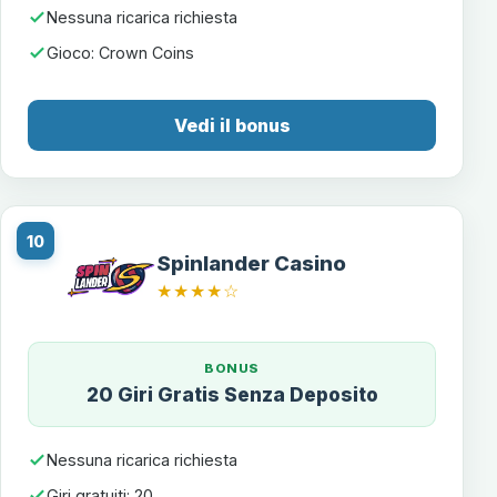
Nessuna ricarica richiesta
Gioco: Crown Coins
Vedi il bonus
10
Spinlander Casino
★★★★☆
BONUS
20 Giri Gratis Senza Deposito
Nessuna ricarica richiesta
Giri gratuiti: 20