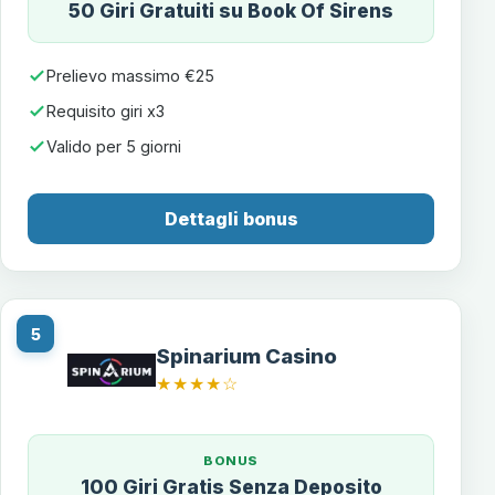
50 Giri Gratuiti su Book Of Sirens
Prelievo massimo €25
Requisito giri x3
Valido per 5 giorni
Dettagli bonus
5
Spinarium Casino
★★★★☆
BONUS
100 Giri Gratis Senza Deposito