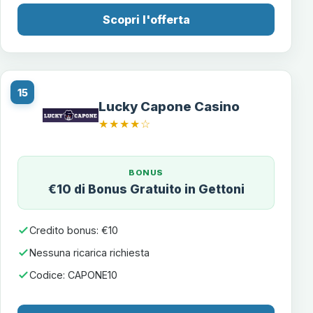
Scopri l'offerta
15
Lucky Capone Casino
★★★★☆
BONUS
€10 di Bonus Gratuito in Gettoni
Credito bonus: €10
Nessuna ricarica richiesta
Codice: CAPONE10