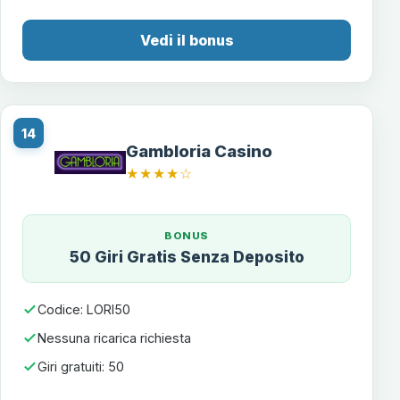
Vedi il bonus
14
Gambloria Casino
★★★★☆
BONUS
50 Giri Gratis Senza Deposito
Codice: LORI50
Nessuna ricarica richiesta
Giri gratuiti: 50