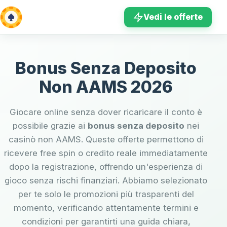
Vedi le offerte
Bonus Senza Deposito
Non AAMS 2026
Giocare online senza dover ricaricare il conto è
possibile grazie ai
bonus senza deposito
nei
casinò non AAMS. Queste offerte permettono di
ricevere free spin o credito reale immediatamente
dopo la registrazione, offrendo un'esperienza di
gioco senza rischi finanziari. Abbiamo selezionato
per te solo le promozioni più trasparenti del
momento, verificando attentamente termini e
condizioni per garantirti una guida chiara,