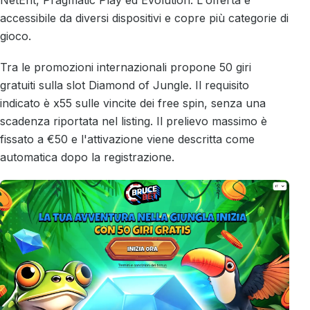
accessibile da diversi dispositivi e copre più categorie di
gioco.
Tra le promozioni internazionali propone 50 giri
gratuiti sulla slot Diamond of Jungle. Il requisito
indicato è x55 sulle vincite dei free spin, senza una
scadenza riportata nel listing. Il prelievo massimo è
fissato a €50 e l'attivazione viene descritta come
automatica dopo la registrazione.