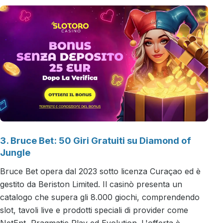
3. Bruce Bet: 50 Giri Gratuiti su Diamond of
Jungle
Bruce Bet opera dal 2023 sotto licenza Curaçao ed è
gestito da Beriston Limited. Il casinò presenta un
catalogo che supera gli 8.000 giochi, comprendendo
slot, tavoli live e prodotti speciali di provider come
NetEnt, Pragmatic Play ed Evolution. L'offerta è