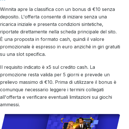
Winnita apre la classifica con un bonus di €10 senza
deposito. L'offerta consente di iniziare senza una
ricarica iniziale e presenta condizioni sintetiche,
riportate direttamente nella scheda principale del sito.
È una proposta in formato cash, quindi il valore
promozionale è espresso in euro anziché in giri gratuiti
su una slot specifica.
Il requisito indicato è x5 sul credito cash. La
promozione resta valida per 5 giorni e prevede un
prelievo massimo di €10. Prima di utilizzare il bonus è
comunque necessario leggere i termini collegati
all'offerta e verificare eventuali limitazioni sui giochi
ammessi.