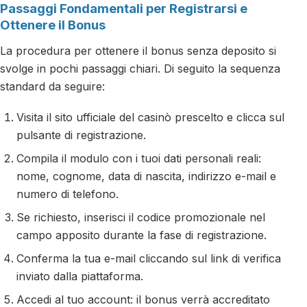
Passaggi Fondamentali per Registrarsi e
Ottenere il Bonus
La procedura per ottenere il bonus senza deposito si
svolge in pochi passaggi chiari. Di seguito la sequenza
standard da seguire:
Visita il sito ufficiale del casinò prescelto e clicca sul
pulsante di registrazione.
Compila il modulo con i tuoi dati personali reali:
nome, cognome, data di nascita, indirizzo e-mail e
numero di telefono.
Se richiesto, inserisci il codice promozionale nel
campo apposito durante la fase di registrazione.
Conferma la tua e-mail cliccando sul link di verifica
inviato dalla piattaforma.
Accedi al tuo account: il bonus verrà accreditato