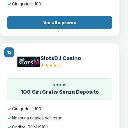
Giri gratuiti: 100
Vai alla promo
12
SlotsDJ Casino
★★★★☆
BONUS
100 Giri Gratis Senza Deposito
Giri gratuiti: 100
Nessuna ricarica richiesta
Codice: BONUS100