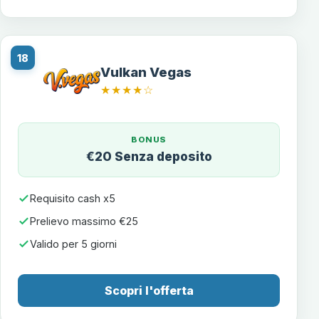
18
Vulkan Vegas
★★★★☆
BONUS
€20 Senza deposito
Requisito cash x5
Prelievo massimo €25
Valido per 5 giorni
Scopri l'offerta