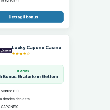
: BONUS100
Dettagli bonus
Lucky Capone Casino
★★★★☆
BONUS
i Bonus Gratuito in Gettoni
 bonus: €10
 ricarica richiesta
: CAPONE10