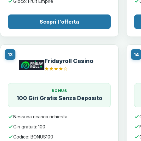
Gioco: Fruit Empire
Scopri l'offerta
13
14
Fridayroll Casino
★★★★☆
BONUS
100 Giri Gratis Senza Deposito
Nessuna ricarica richiesta
Giri gratuiti: 100
Codice: BONUS100