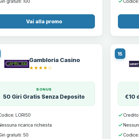
Giri gratuiti: 100
Codice
Vai alla promo
15
Gambloria Casino
★★★★☆
BONUS
50 Giri Gratis Senza Deposito
€10 d
Codice: LORI50
Credito
Nessuna ricarica richiesta
Nessuna
Giri gratuiti: 50
Codice