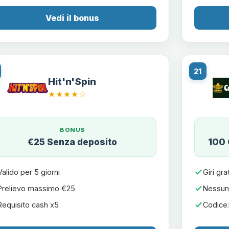
Vedi il bonus
21
Hit'n'Spin
★★★★☆
BONUS
€25 Senza deposito
100 
Valido per 5 giorni
Giri grat
Prelievo massimo €25
Nessuna
Requisito cash x5
Codice: