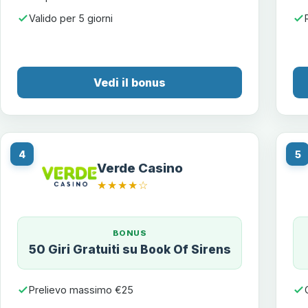
Valido per 5 giorni
Vedi il bonus
4
5
Verde Casino
★★★★☆
BONUS
50 Giri Gratuiti su Book Of Sirens
Prelievo massimo €25