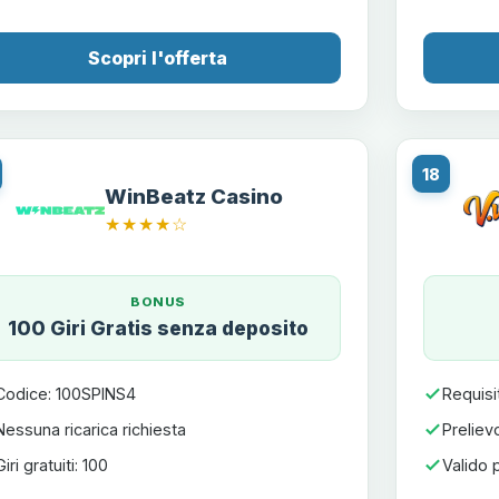
Scopri l'offerta
18
WinBeatz Casino
★★★★☆
BONUS
100 Giri Gratis senza deposito
Codice: 100SPINS4
Requisi
Nessuna ricarica richiesta
Prelie
Giri gratuiti: 100
Valido 