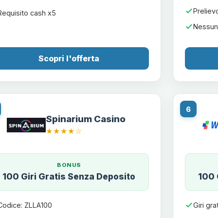
Prelie
Requisito cash x5
Nessun
Scopri l'offerta
6
Spinarium Casino
★★★★☆
BONUS
100 Giri Gratis Senza Deposito
100 
Codice: ZLLA100
Giri grat