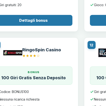
Giri gratuiti: 20
Gioco:
Dettagli bonus
12
RingoSpin Casino
★★★★☆
BONUS
100 Giri Gratis Senza Deposito
100 
Codice: BONUS100
Giri grat
Nessuna ricarica richiesta
Nessuna