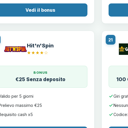
Vedi il bonus
21
Hit'n'Spin
★★★★☆
BONUS
€25 Senza deposito
100 
Valido per 5 giorni
Giri grat
Prelievo massimo €25
Nessuna
Requisito cash x5
Codice: