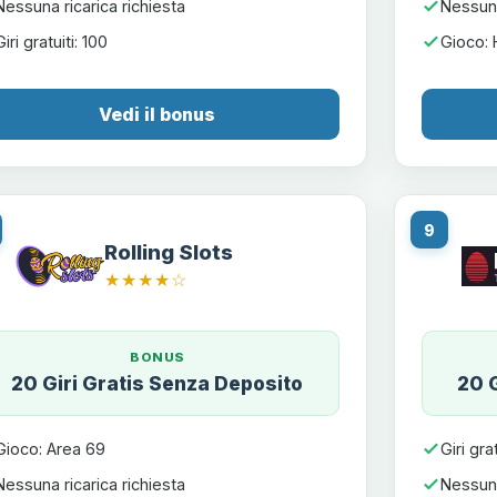
Nessuna ricarica richiesta
Nessuna
Giri gratuiti: 100
Gioco: 
Vedi il bonus
9
Rolling Slots
★★★★☆
BONUS
20 Giri Gratis Senza Deposito
20 
Gioco: Area 69
Giri grat
Nessuna ricarica richiesta
Nessuna