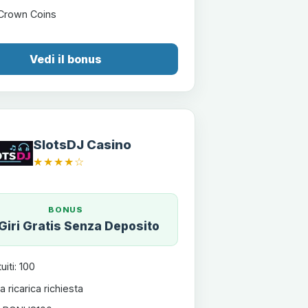
 Crown Coins
Vedi il bonus
SlotsDJ Casino
★★★★☆
BONUS
Giri Gratis Senza Deposito
uiti: 100
 ricarica richiesta