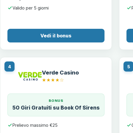
Valido per 5 giorni
Vedi il bonus
4
5
Verde Casino
★★★★☆
BONUS
50 Giri Gratuiti su Book Of Sirens
Prelievo massimo €25