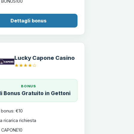
: BONUS100
Dettagli bonus
Lucky Capone Casino
★★★★☆
BONUS
i Bonus Gratuito in Gettoni
 bonus: €10
 ricarica richiesta
: CAPONE10