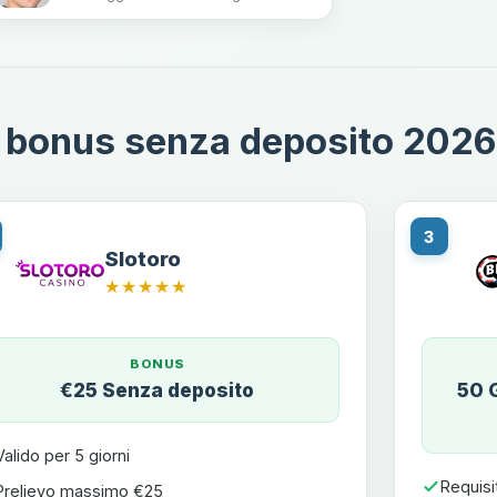
a bonus senza deposito 2026
3
Slotoro
★★★★★
BONUS
€25 Senza deposito
50 G
Valido per 5 giorni
Requisi
Prelievo massimo €25