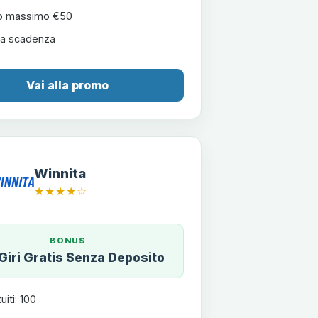
vo massimo €50
a scadenza
Vai alla promo
Winnita
★★★★☆
BONUS
Giri Gratis Senza Deposito
uiti: 100