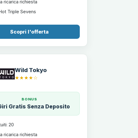
 ricarica richiesta
Hot Triple Sevens
Scopri l'offerta
Wild Tokyo
★★★★☆
BONUS
Giri Gratis Senza Deposito
uiti: 20
 ricarica richiesta