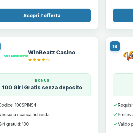
Scopri l'offerta
18
WinBeatz Casino
★★★★☆
BONUS
100 Giri Gratis senza deposito
Codice: 100SPINS4
Requisi
Nessuna ricarica richiesta
Prelie
Giri gratuiti: 100
Valido 