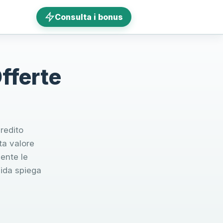
Consulta i bonus
fferte
redito
ta valore
mente le
uida spiega