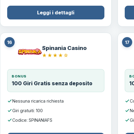
Leggi i dettagli
16
17
Spinania Casino
★★★★☆
BONUS
B
100 Giri Gratis senza deposito
1
Nessuna ricarica richiesta
C
Giri gratuiti: 100
Ne
Codice: SPINANIAFS
Gi