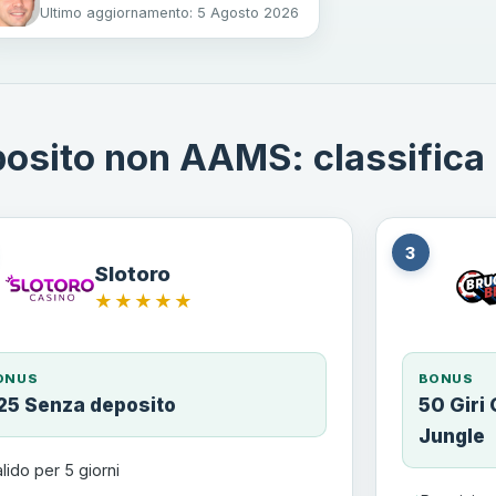
Ultimo aggiornamento: 5 Agosto 2026
osito non AAMS: classifica
3
Slotoro
★★★★★
ONUS
BONUS
25 Senza deposito
50 Giri 
Jungle
lido per 5 giorni