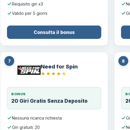
Requisito giri x3
Ne
Valido per 5 giorni
Gi
Consulta il bonus
7
8
Need for Spin
★★★★☆
BONUS
B
20 Giri Gratis Senza Deposito
2
Nessuna ricarica richiesta
G
Giri gratuiti: 20
Ne