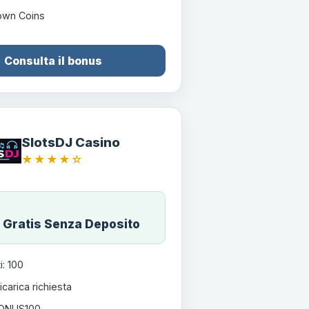
own Coins
Consulta il bonus
SlotsDJ Casino
★★★★☆
i Gratis Senza Deposito
i: 100
carica richiesta
BONUS100