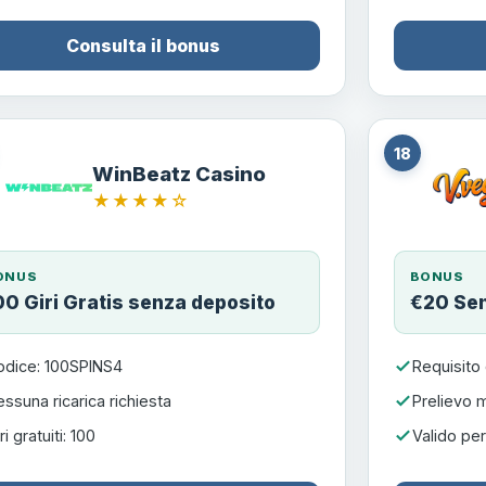
Consulta il bonus
18
WinBeatz Casino
★★★★☆
ONUS
BONUS
00 Giri Gratis senza deposito
€20 Sen
odice: 100SPINS4
Requisito
ssuna ricarica richiesta
Prelievo
ri gratuiti: 100
Valido per