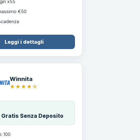
giri x55
 massimo €50
scadenza
Leggi i dettagli
Winnita
★★★★☆
i Gratis Senza Deposito
i: 100