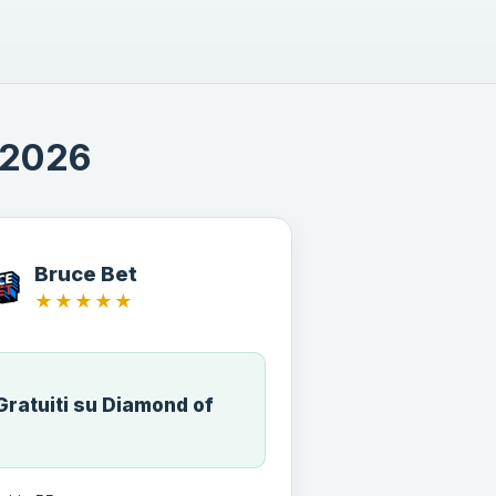
 2026
Bruce Bet
★★★★★
Gratuiti su Diamond of