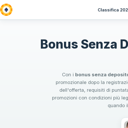
Classifica 20
Bonus Senza D
Con i
bonus senza deposit
promozionale dopo la registrazi
dell'offerta, requisiti di punt
promozioni con condizioni più leg
quando i