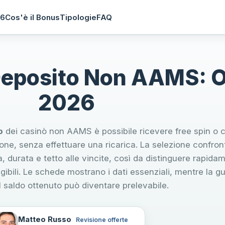
26
Cos'è il Bonus
Tipologie
FAQ
eposito Non AAMS: O
2026
o
dei casinò non AAMS è possibile ricevere free spin o c
one, senza effettuare una ricarica. La selezione confron
ata, durata e tetto alle vincite, così da distinguere rapida
gibili. Le schede mostrano i dati essenziali, mentre la g
l saldo ottenuto può diventare prelevabile.
Matteo Russo
Revisione offerte