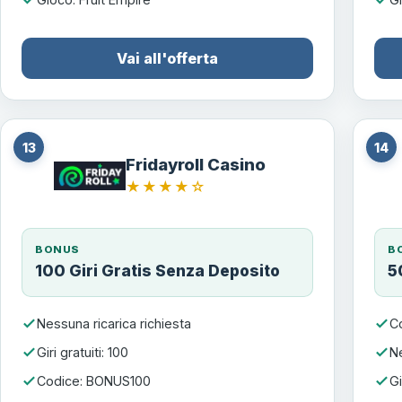
Vai all'offerta
13
14
Fridayroll Casino
★★★★☆
BONUS
B
100 Giri Gratis Senza Deposito
5
Nessuna ricarica richiesta
C
Giri gratuiti: 100
Ne
Codice: BONUS100
Gi