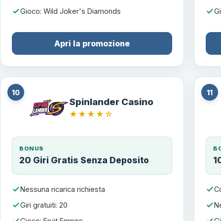
Gioco: Wild Joker's Diamonds
Gi
Apri la promozione
10
11
Spinlander Casino
★★★★☆
BONUS
B
20 Giri Gratis Senza Deposito
1
Nessuna ricarica richiesta
C
Giri gratuiti: 20
Ne
Gioco: Fruit Empire
Gi