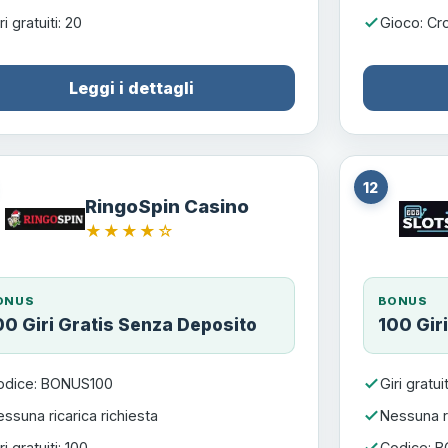
ri gratuiti: 20
Gioco: Cr
Leggi i dettagli
12
RingoSpin Casino
★★★★☆
ONUS
BONUS
00 Giri Gratis Senza Deposito
100 Gir
odice: BONUS100
Giri gratuit
ssuna ricarica richiesta
Nessuna ri
ri gratuiti: 100
Codice: 