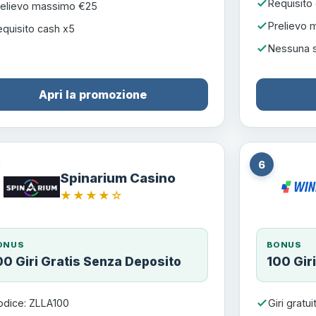
Requisito 
relievo massimo €25
Prelievo
equisito cash x5
Nessuna 
Apri la promozione
6
Spinarium Casino
★★★★☆
ONUS
BONUS
00 Giri Gratis Senza Deposito
100 Gir
odice: ZLLA100
Giri gratuit