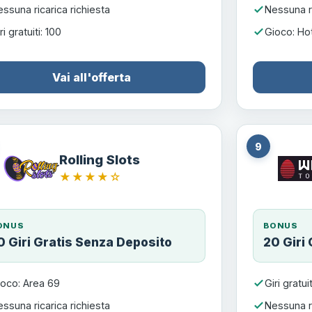
ssuna ricarica richiesta
Nessuna ri
ri gratuiti: 100
Gioco: Ho
Vai all'offerta
9
Rolling Slots
★★★★☆
ONUS
BONUS
0 Giri Gratis Senza Deposito
20 Giri
ioco: Area 69
Giri gratuit
ssuna ricarica richiesta
Nessuna ri