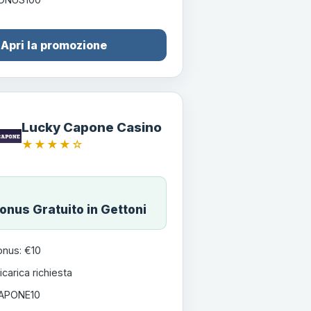
Apri la promozione
Lucky Capone Casino
★★★★☆
onus Gratuito in Gettoni
onus: €10
carica richiesta
CAPONE10