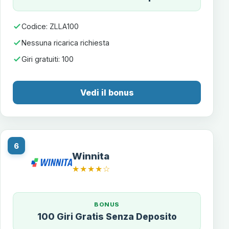
Codice: ZLLA100
Nessuna ricarica richiesta
Giri gratuiti: 100
Vedi il bonus
6
Winnita
★★★★☆
BONUS
100 Giri Gratis Senza Deposito