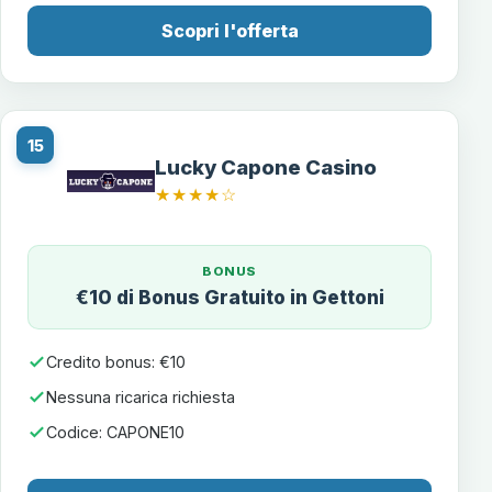
Scopri l'offerta
15
Lucky Capone Casino
★★★★☆
BONUS
€10 di Bonus Gratuito in Gettoni
Credito bonus: €10
Nessuna ricarica richiesta
Codice: CAPONE10