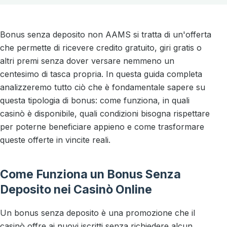
Bonus senza deposito non AAMS si tratta di un'offerta
che permette di ricevere credito gratuito, giri gratis o
altri premi senza dover versare nemmeno un
centesimo di tasca propria. In questa guida completa
analizzeremo tutto ciò che è fondamentale sapere su
questa tipologia di bonus: come funziona, in quali
casinò è disponibile, quali condizioni bisogna rispettare
per poterne beneficiare appieno e come trasformare
queste offerte in vincite reali.
Come Funziona un Bonus Senza
Deposito nei Casinò Online
Un bonus senza deposito è una promozione che il
casinò offre ai nuovi iscritti senza richiedere alcun