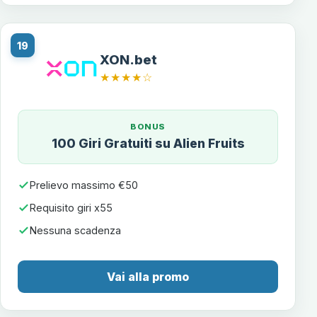
19
XON.bet
★★★★☆
BONUS
100 Giri Gratuiti su Alien Fruits
Prelievo massimo €50
Requisito giri x55
Nessuna scadenza
Vai alla promo