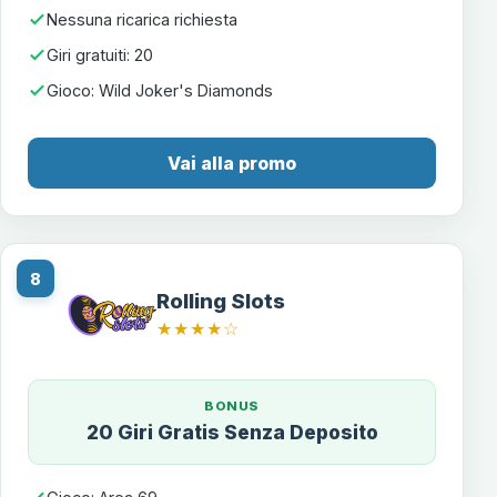
Nessuna ricarica richiesta
Giri gratuiti: 20
Gioco: Wild Joker's Diamonds
Vai alla promo
8
Rolling Slots
★★★★☆
BONUS
20 Giri Gratis Senza Deposito