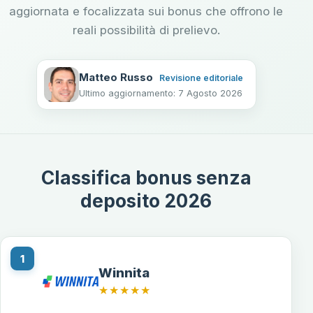
aggiornata e focalizzata sui bonus che offrono le
reali possibilità di prelievo.
Matteo Russo
Revisione editoriale
Ultimo aggiornamento: 7 Agosto 2026
Classifica bonus senza
deposito 2026
1
Winnita
★★★★★