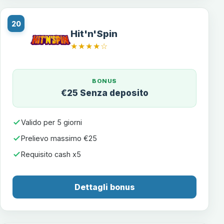
20
Hit'n'Spin
★★★★☆
BONUS
€25 Senza deposito
Valido per 5 giorni
Prelievo massimo €25
Requisito cash x5
Dettagli bonus