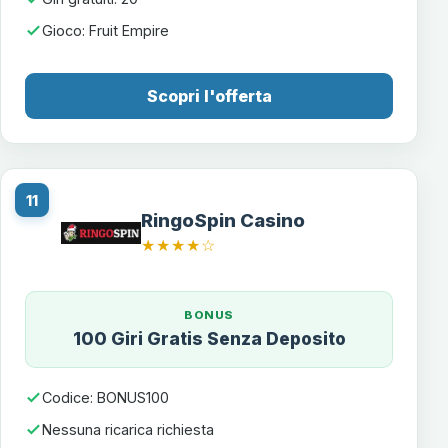
Gioco: Fruit Empire
Scopri l'offerta
11
RingoSpin Casino
★★★★☆
BONUS
100 Giri Gratis Senza Deposito
Codice: BONUS100
Nessuna ricarica richiesta