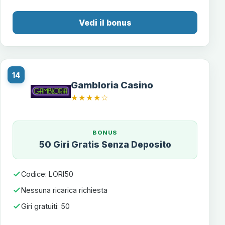
Vedi il bonus
14
Gambloria Casino
★★★★☆
BONUS
50 Giri Gratis Senza Deposito
Codice: LORI50
Nessuna ricarica richiesta
Giri gratuiti: 50