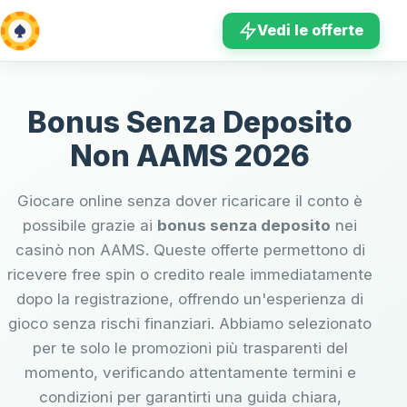
Vedi le offerte
Bonus Senza Deposito
Non AAMS 2026
Giocare online senza dover ricaricare il conto è
possibile grazie ai
bonus senza deposito
nei
casinò non AAMS. Queste offerte permettono di
ricevere free spin o credito reale immediatamente
dopo la registrazione, offrendo un'esperienza di
gioco senza rischi finanziari. Abbiamo selezionato
per te solo le promozioni più trasparenti del
momento, verificando attentamente termini e
condizioni per garantirti una guida chiara,