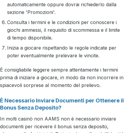
automaticamente oppure dovrai richiederlo dalla
sezione 'Promozioni'.
Consulta i termini e le condizioni per conoscere i
giochi ammessi, il requisito di scommessa e il limite
di tempo disponibile.
Inizia a giocare rispettando le regole indicate per
poter eventualmente prelevare le vincite.
È consigliabile leggere sempre attentamente i termini
prima di iniziare a giocare, in modo da non incorrere in
spiacevoli sorprese al momento del prelievo.
È Necessario Inviare Documenti per Ottenere il
Bonus Senza Deposito?
In molti casinò non AAMS non è necessario inviare
documenti per ricevere il bonus senza deposito,