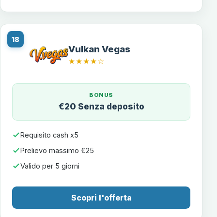
18
Vulkan Vegas
★★★★☆
BONUS
€20 Senza deposito
Requisito cash x5
Prelievo massimo €25
Valido per 5 giorni
Scopri l'offerta