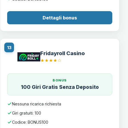
Dettagli bonus
13
Fridayroll Casino
★★★★☆
BONUS
100 Giri Gratis Senza Deposito
Nessuna ricarica richiesta
Giri gratuiti: 100
Codice: BONUS100