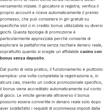
versamento iniziale. Il giocatore si registra, verifica il
proprio account e riceve automaticamente il premio
promesso, che può consistere in giri gratuiti su
specifiche slot o in credito bonus utilizzabile su diversi
giochi. Questa tipologia di promozione è
particolarmente apprezzata perché consente di
esplorare la piattaforma senza rischiare denaro reale,
soprattutto quando si sceglie un affidabile
casino con
bonus senza deposito
.
Dal punto di vista pratico, il funzionamento è piuttosto
semplice: una volta completata la registrazione e, in
alcuni casi, inserito un codice promozionale specifico,
il bonus viene accreditato automaticamente sul conto
di gioco. Le vincite generate attraverso il bonus
possono essere convertite in denaro reale solo dopo
aver soddisfatto i requisiti di scommessa imposti dalla