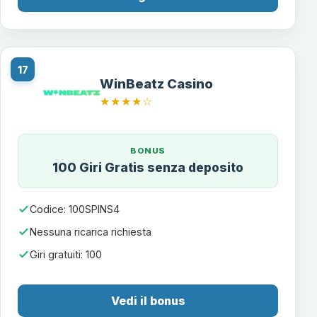
17
WinBeatz Casino
★★★★☆
BONUS
100 Giri Gratis senza deposito
Codice: 100SPINS4
Nessuna ricarica richiesta
Giri gratuiti: 100
Vedi il bonus