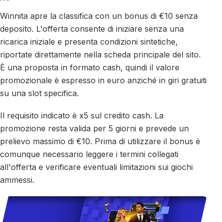
Winnita apre la classifica con un bonus di €10 senza
deposito. L'offerta consente di iniziare senza una
ricarica iniziale e presenta condizioni sintetiche,
riportate direttamente nella scheda principale del sito.
È una proposta in formato cash, quindi il valore
promozionale è espresso in euro anziché in giri gratuiti
su una slot specifica.
Il requisito indicato è x5 sul credito cash. La
promozione resta valida per 5 giorni e prevede un
prelievo massimo di €10. Prima di utilizzare il bonus è
comunque necessario leggere i termini collegati
all'offerta e verificare eventuali limitazioni sui giochi
ammessi.