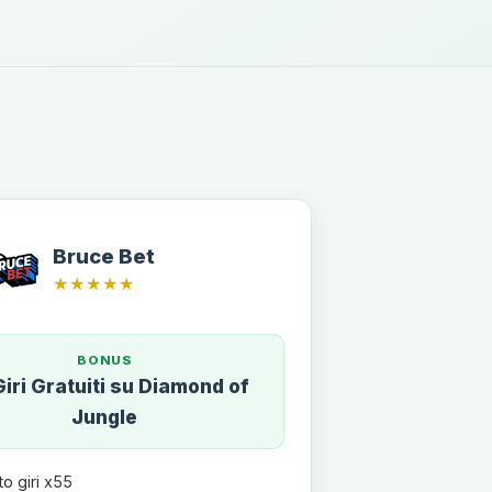
Bruce Bet
★★★★★
BONUS
iri Gratuiti su Diamond of
Jungle
to giri x55