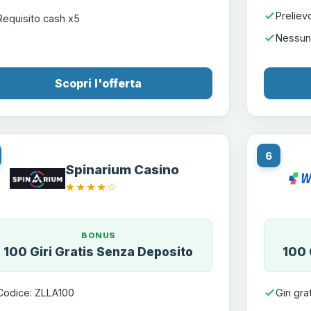
Prelie
Requisito cash x5
Nessun
Scopri l'offerta
6
Spinarium Casino
★★★★☆
BONUS
100 Giri Gratis Senza Deposito
100 
Codice: ZLLA100
Giri grat