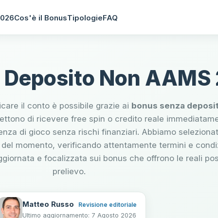
2026
Cos'è il Bonus
Tipologie
FAQ
 Deposito Non AAMS
care il conto è possibile grazie ai
bonus senza deposi
ttono di ricevere free spin o credito reale immediatam
enza di gioco senza rischi finanziari. Abbiamo selezionat
i del momento, verificando attentamente termini e condi
ggiornata e focalizzata sui bonus che offrono le reali poss
prelievo.
Matteo Russo
Revisione editoriale
Ultimo aggiornamento: 7 Agosto 2026