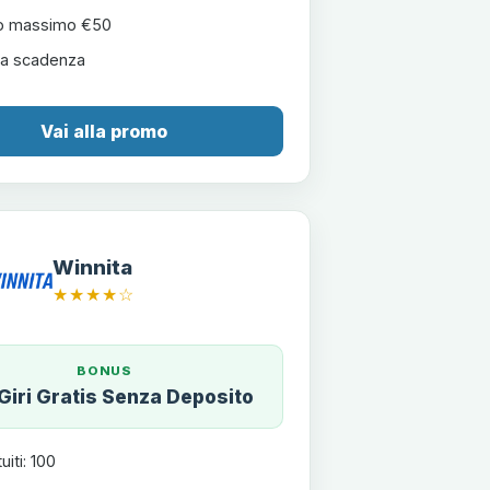
vo massimo €50
a scadenza
Vai alla promo
Winnita
★★★★☆
BONUS
Giri Gratis Senza Deposito
uiti: 100