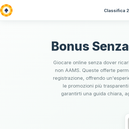
Classifica 
Bonus Senza
Giocare online senza dover ricari
non AAMS. Queste offerte perme
registrazione, offrendo un'esperi
le promozioni più trasparent
garantirti una guida chiara, a