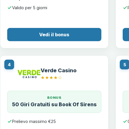
Valido per 5 giorni
Vedi il bonus
4
5
Verde Casino
★★★★☆
BONUS
50 Giri Gratuiti su Book Of Sirens
Prelievo massimo €25