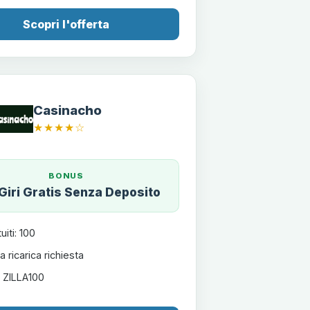
Scopri l'offerta
Casinacho
★★★★☆
BONUS
Giri Gratis Senza Deposito
uiti: 100
 ricarica richiesta
 ZILLA100