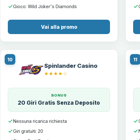
Gioco: Wild Joker's Diamonds
Vai alla promo
10
11
Spinlander Casino
★★★★☆
BONUS
20 Giri Gratis Senza Deposito
Nessuna ricarica richiesta
Giri gratuiti: 20