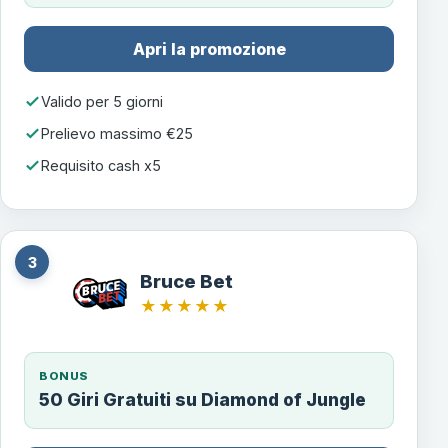
Apri la promozione
Valido per 5 giorni
Prelievo massimo €25
Requisito cash x5
3
Bruce Bet
★★★★★
BONUS
50 Giri Gratuiti su Diamond of Jungle