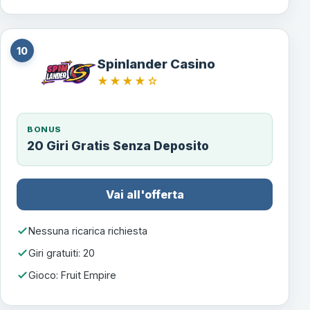
10
Spinlander Casino
★★★★☆
BONUS
20 Giri Gratis Senza Deposito
Vai all'offerta
Nessuna ricarica richiesta
Giri gratuiti: 20
Gioco: Fruit Empire