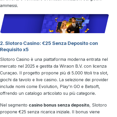
ammessi.
2. Slotoro Casino: €25 Senza Deposito con
Requisito x5
Slotoro Casino è una piattaforma moderna entrata nel
mercato nel 2025 e gestita da Wiraon B.V. con licenza
Curaçao. Il progetto propone più di 5.000 titoli tra slot,
giochi da tavolo e live casino. La selezione dei provider
include nomi come Evolution, Play'n GO e Betsoft,
offrendo un catalogo articolato su più categorie.
Nel segmento
casino bonus senza deposito
, Slotoro
propone €25 senza ricarica iniziale. Il bonus viene