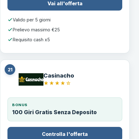
Vai all'offerta
Valido per 5 giorni
Prelievo massimo €25
Requisito cash x5
21
Casinacho
★★★★☆
BONUS
100 Giri Gratis Senza Deposito
Controlla l'offerta