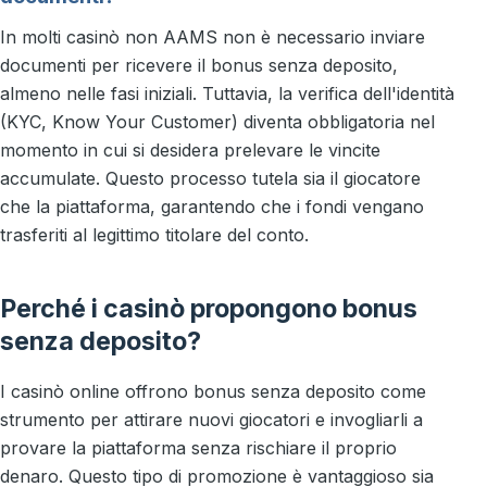
In molti casinò non AAMS non è necessario inviare
documenti per ricevere il bonus senza deposito,
almeno nelle fasi iniziali. Tuttavia, la verifica dell'identità
(KYC, Know Your Customer) diventa obbligatoria nel
momento in cui si desidera prelevare le vincite
accumulate. Questo processo tutela sia il giocatore
che la piattaforma, garantendo che i fondi vengano
trasferiti al legittimo titolare del conto.
Perché i casinò propongono bonus
senza deposito?
I casinò online offrono bonus senza deposito come
strumento per attirare nuovi giocatori e invogliarli a
provare la piattaforma senza rischiare il proprio
denaro. Questo tipo di promozione è vantaggioso sia