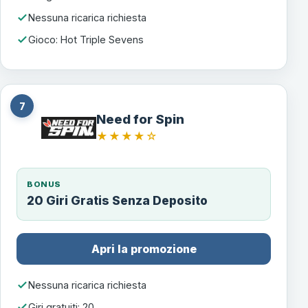
Nessuna ricarica richiesta
Gioco: Hot Triple Sevens
7
Need for Spin
★★★★☆
BONUS
20 Giri Gratis Senza Deposito
Apri la promozione
Nessuna ricarica richiesta
Giri gratuiti: 20