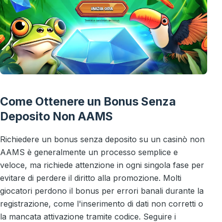
Come Ottenere un Bonus Senza
Deposito Non AAMS
Richiedere un bonus senza deposito su un casinò non
AAMS è generalmente un processo semplice e
veloce, ma richiede attenzione in ogni singola fase per
evitare di perdere il diritto alla promozione. Molti
giocatori perdono il bonus per errori banali durante la
registrazione, come l'inserimento di dati non corretti o
la mancata attivazione tramite codice. Seguire i