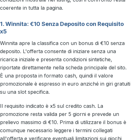
coerente in tutta la pagina.
1. Winnita: €10 Senza Deposito con Requisito
x5
Winnita apre la classifica con un bonus di €10 senza
deposito. L'offerta consente di iniziare senza una
ricarica iniziale e presenta condizioni sintetiche,
riportate direttamente nella scheda principale del sito.
È una proposta in formato cash, quindi il valore
promozionale è espresso in euro anziché in giri gratuiti
su una slot specifica.
Il requisito indicato è x5 sul credito cash. La
promozione resta valida per 5 giorni e prevede un
prelievo massimo di €10. Prima di utilizzare il bonus è
comunque necessario leggere i termini collegati
all'offerta e verificare eventuali limitazioni sui giochi