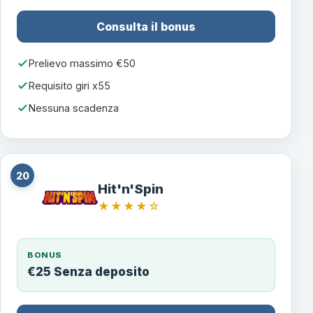
Consulta il bonus
Prelievo massimo €50
Requisito giri x55
Nessuna scadenza
20
Hit'n'Spin
★★★★☆
BONUS
€25 Senza deposito