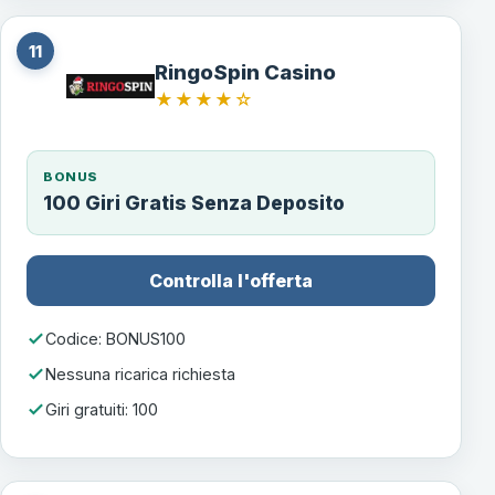
11
RingoSpin Casino
★★★★☆
BONUS
100 Giri Gratis Senza Deposito
Controlla l'offerta
Codice: BONUS100
Nessuna ricarica richiesta
Giri gratuiti: 100