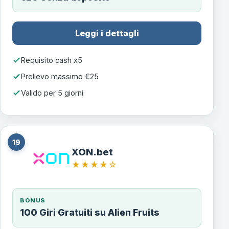
Leggi i dettagli
Requisito cash x5
Prelievo massimo €25
Valido per 5 giorni
19
XON.bet
★★★★☆
BONUS
100 Giri Gratuiti su Alien Fruits