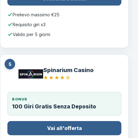
Prelievo massimo €25
Requisito giri x3
Valido per 5 giorni
5
Spinarium Casino
★★★★☆
BONUS
100 Giri Gratis Senza Deposito
Vai all'offerta