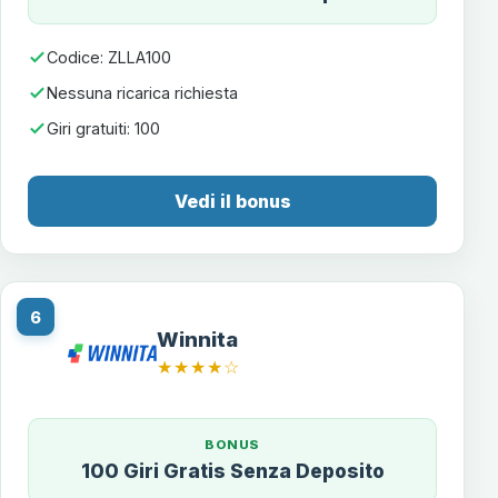
Codice: ZLLA100
Nessuna ricarica richiesta
Giri gratuiti: 100
Vedi il bonus
6
Winnita
★★★★☆
BONUS
100 Giri Gratis Senza Deposito