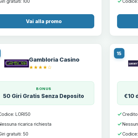
Giri gratuiti: 100
Codice
Vai alla promo
15
Gambloria Casino
★★★★☆
BONUS
50 Giri Gratis Senza Deposito
€10 d
Codice: LORI50
Credito
Nessuna ricarica richiesta
Nessuna
Giri gratuiti: 50
Codice