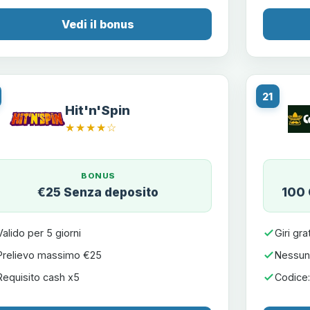
Vedi il bonus
21
Hit'n'Spin
★★★★☆
BONUS
€25 Senza deposito
100 
Valido per 5 giorni
Giri grat
Prelievo massimo €25
Nessuna
Requisito cash x5
Codice: