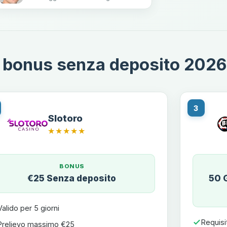
a bonus senza deposito 2026
3
Slotoro
★★★★★
BONUS
€25 Senza deposito
50 G
Valido per 5 giorni
Requisi
Prelievo massimo €25