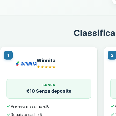
Classific
1
2
Winnita
★★★★★
BONUS
€10 Senza deposito
Prelievo massimo €10
Requisito cash x5