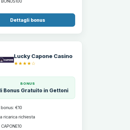
: BONUS100
Dettagli bonus
Lucky Capone Casino
★★★★☆
BONUS
i Bonus Gratuito in Gettoni
 bonus: €10
 ricarica richiesta
: CAPONE10