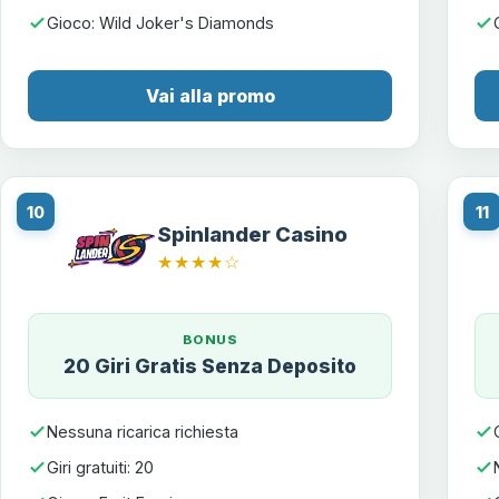
Gioco: Wild Joker's Diamonds
Vai alla promo
10
11
Spinlander Casino
★★★★☆
BONUS
20 Giri Gratis Senza Deposito
Nessuna ricarica richiesta
Giri gratuiti: 20