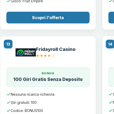
Gioco: Fruit Empire
Scopri l'offerta
13
14
Fridayroll Casino
★★★★☆
BONUS
100 Giri Gratis Senza Deposito
Nessuna ricarica richiesta
Giri gratuiti: 100
Codice: BONUS100