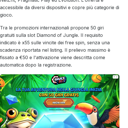
accessibile da diversi dispositivi e copre più categorie di
gioco.
Tra le promozioni internazionali propone 50 giri
gratuiti sulla slot Diamond of Jungle. Il requisito
indicato è x55 sulle vincite dei free spin, senza una
scadenza riportata nel listing. Il prelievo massimo è
fissato a €50 e l'attivazione viene descritta come
automatica dopo la registrazione.