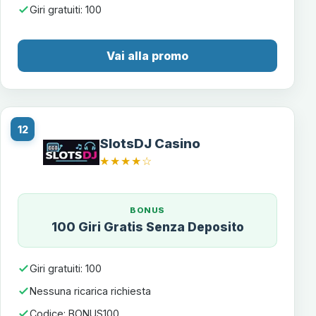
Giri gratuiti: 100
Vai alla promo
12
SlotsDJ Casino
★★★★☆
BONUS
100 Giri Gratis Senza Deposito
Giri gratuiti: 100
Nessuna ricarica richiesta
Codice: BONUS100