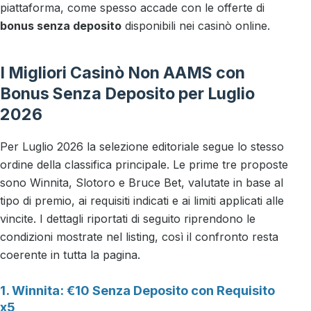
piattaforma, come spesso accade con le offerte di
bonus senza deposito
disponibili nei casinò online.
I Migliori Casinò Non AAMS con
Bonus Senza Deposito per Luglio
2026
Per Luglio 2026 la selezione editoriale segue lo stesso
ordine della classifica principale. Le prime tre proposte
sono Winnita, Slotoro e Bruce Bet, valutate in base al
tipo di premio, ai requisiti indicati e ai limiti applicati alle
vincite. I dettagli riportati di seguito riprendono le
condizioni mostrate nel listing, così il confronto resta
coerente in tutta la pagina.
1. Winnita: €10 Senza Deposito con Requisito
x5