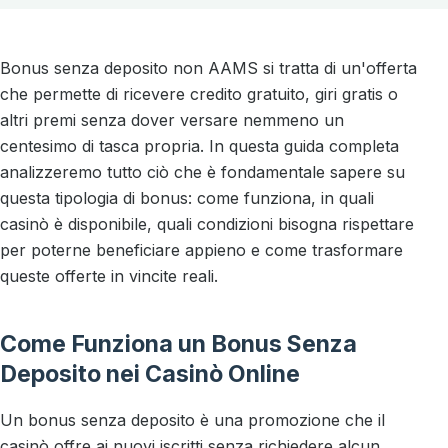
Bonus senza deposito non AAMS si tratta di un'offerta
che permette di ricevere credito gratuito, giri gratis o
altri premi senza dover versare nemmeno un
centesimo di tasca propria. In questa guida completa
analizzeremo tutto ciò che è fondamentale sapere su
questa tipologia di bonus: come funziona, in quali
casinò è disponibile, quali condizioni bisogna rispettare
per poterne beneficiare appieno e come trasformare
queste offerte in vincite reali.
Come Funziona un Bonus Senza
Deposito nei Casinò Online
Un bonus senza deposito è una promozione che il
casinò offre ai nuovi iscritti senza richiedere alcun