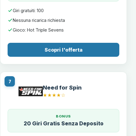
Giri gratuiti: 100
Nessuna ricarica richiesta
Gioco: Hot Triple Sevens
Scopri l'offerta
7
Need for Spin
★★★★☆
BONUS
20 Giri Gratis Senza Deposito