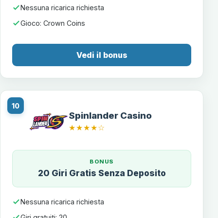
Nessuna ricarica richiesta
Gioco: Crown Coins
Vedi il bonus
10
Spinlander Casino
★★★★☆
BONUS
20 Giri Gratis Senza Deposito
Nessuna ricarica richiesta
Giri gratuiti: 20