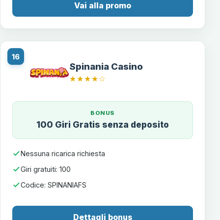
Vai alla promo
16
Spinania Casino
★★★★☆
BONUS
100 Giri Gratis senza deposito
Nessuna ricarica richiesta
Giri gratuiti: 100
Codice: SPINANIAFS
Dettagli bonus