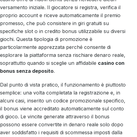
versamento iniziale. Il giocatore si registra, verifica il
proprio account e riceve automaticamente il premio
promesso, che può consistere in giri gratuiti su
specifiche slot o in credito bonus utilizzabile su diversi
giochi. Questa tipologia di promozione è
particolarmente apprezzata perché consente di
esplorare la piattaforma senza rischiare denaro reale,
soprattutto quando si sceglie un affidabile
casino con
bonus senza deposito
.
Dal punto di vista pratico, il funzionamento è piuttosto
semplice: una volta completata la registrazione e, in
alcuni casi, inserito un codice promozionale specifico,
il bonus viene accreditato automaticamente sul conto
di gioco. Le vincite generate attraverso il bonus
possono essere convertite in denaro reale solo dopo
aver soddisfatto i requisiti di scommessa imposti dalla