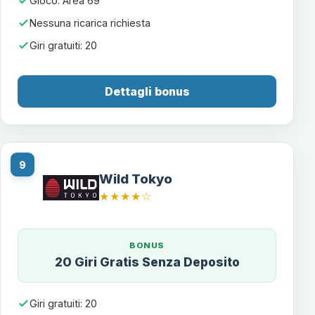
Gioco: Area 69
Nessuna ricarica richiesta
Giri gratuiti: 20
Dettagli bonus
9
Wild Tokyo
★★★★☆
BONUS
20 Giri Gratis Senza Deposito
Giri gratuiti: 20