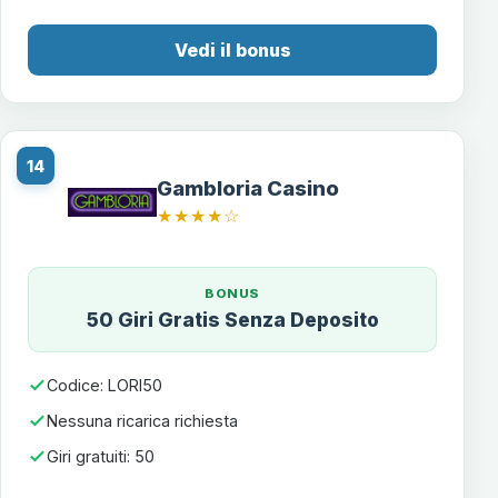
Vedi il bonus
14
Gambloria Casino
★★★★☆
BONUS
50 Giri Gratis Senza Deposito
Codice: LORI50
Nessuna ricarica richiesta
Giri gratuiti: 50