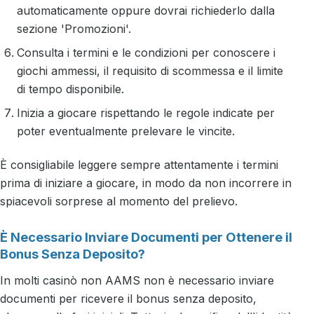
automaticamente oppure dovrai richiederlo dalla
sezione 'Promozioni'.
Consulta i termini e le condizioni per conoscere i
giochi ammessi, il requisito di scommessa e il limite
di tempo disponibile.
Inizia a giocare rispettando le regole indicate per
poter eventualmente prelevare le vincite.
È consigliabile leggere sempre attentamente i termini
prima di iniziare a giocare, in modo da non incorrere in
spiacevoli sorprese al momento del prelievo.
È Necessario Inviare Documenti per Ottenere il
Bonus Senza Deposito?
In molti casinò non AAMS non è necessario inviare
documenti per ricevere il bonus senza deposito,