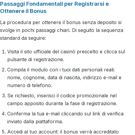
Passaggi Fondamentali per Registrarsi e
Ottenere il Bonus
La procedura per ottenere il bonus senza deposito si
svolge in pochi passaggi chiari. Di seguito la sequenza
standard da seguire:
Visita il sito ufficiale del casinò prescelto e clicca sul
pulsante di registrazione.
Compila il modulo con i tuoi dati personali reali:
nome, cognome, data di nascita, indirizzo e-mail e
numero di telefono.
Se richiesto, inserisci il codice promozionale nel
campo apposito durante la fase di registrazione.
Conferma la tua e-mail cliccando sul link di verifica
inviato dalla piattaforma.
Accedi al tuo account: il bonus verrà accreditato