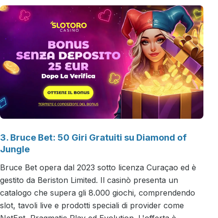
3. Bruce Bet: 50 Giri Gratuiti su Diamond of
Jungle
Bruce Bet opera dal 2023 sotto licenza Curaçao ed è
gestito da Beriston Limited. Il casinò presenta un
catalogo che supera gli 8.000 giochi, comprendendo
slot, tavoli live e prodotti speciali di provider come
NetEnt, Pragmatic Play ed Evolution. L'offerta è