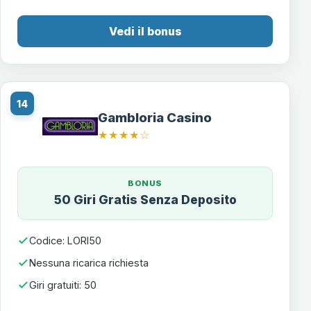
Vedi il bonus
14
Gambloria Casino
★★★★☆
BONUS
50 Giri Gratis Senza Deposito
Codice: LORI50
Nessuna ricarica richiesta
Giri gratuiti: 50