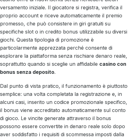
versamento iniziale. Il giocatore si registra, verifica il
proprio account e riceve automaticamente il premio
promesso, che può consistere in giri gratuiti su
specifiche slot o in credito bonus utilizzabile su diversi
giochi. Questa tipologia di promozione è
particolarmente apprezzata perché consente di
esplorare la piattaforma senza rischiare denaro reale,
soprattutto quando si sceglie un affidabile
casino con
bonus senza deposito
.
Dal punto di vista pratico, il funzionamento è piuttosto
semplice: una volta completata la registrazione e, in
alcuni casi, inserito un codice promozionale specifico,
il bonus viene accreditato automaticamente sul conto
di gioco. Le vincite generate attraverso il bonus
possono essere convertite in denaro reale solo dopo
aver soddisfatto i requisiti di scommessa imposti dalla