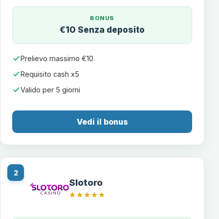
BONUS
€10 Senza deposito
Prelievo massimo €10
Requisito cash x5
Valido per 5 giorni
Vedi il bonus
2
Slotoro
★★★★★