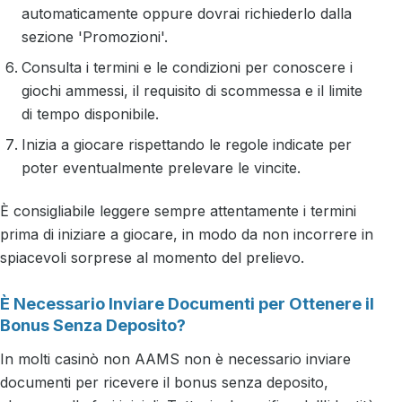
automaticamente oppure dovrai richiederlo dalla
sezione 'Promozioni'.
Consulta i termini e le condizioni per conoscere i
giochi ammessi, il requisito di scommessa e il limite
di tempo disponibile.
Inizia a giocare rispettando le regole indicate per
poter eventualmente prelevare le vincite.
È consigliabile leggere sempre attentamente i termini
prima di iniziare a giocare, in modo da non incorrere in
spiacevoli sorprese al momento del prelievo.
È Necessario Inviare Documenti per Ottenere il
Bonus Senza Deposito?
In molti casinò non AAMS non è necessario inviare
documenti per ricevere il bonus senza deposito,