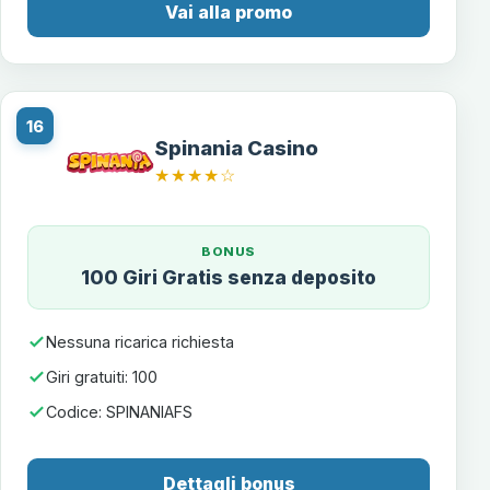
Vai alla promo
16
Spinania Casino
★★★★☆
BONUS
100 Giri Gratis senza deposito
Nessuna ricarica richiesta
Giri gratuiti: 100
Codice: SPINANIAFS
Dettagli bonus