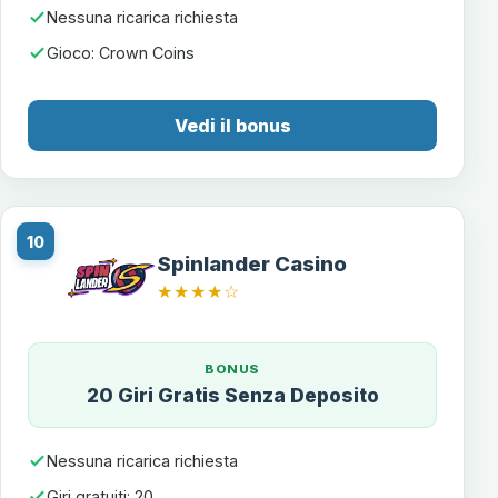
Nessuna ricarica richiesta
Gioco: Crown Coins
Vedi il bonus
10
Spinlander Casino
★★★★☆
BONUS
20 Giri Gratis Senza Deposito
Nessuna ricarica richiesta
Giri gratuiti: 20