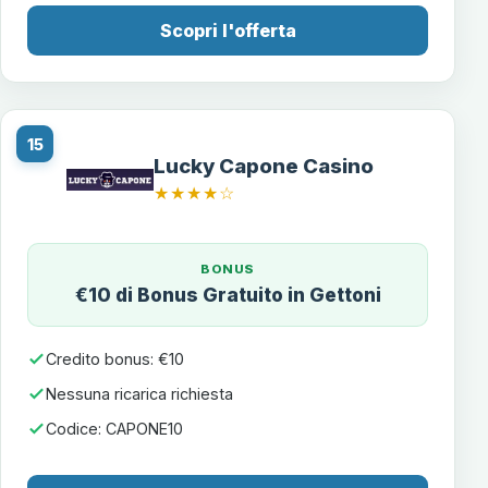
Scopri l'offerta
15
Lucky Capone Casino
★★★★☆
BONUS
€10 di Bonus Gratuito in Gettoni
Credito bonus: €10
Nessuna ricarica richiesta
Codice: CAPONE10