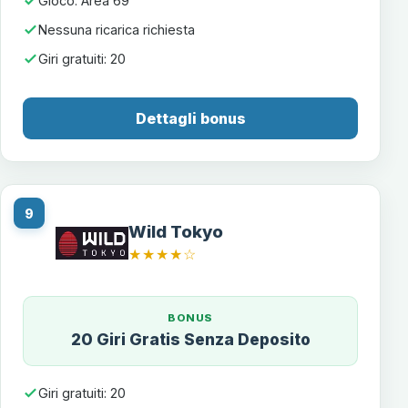
Gioco: Area 69
Nessuna ricarica richiesta
Giri gratuiti: 20
Dettagli bonus
9
Wild Tokyo
★★★★☆
BONUS
20 Giri Gratis Senza Deposito
Giri gratuiti: 20