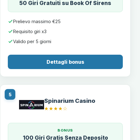
50 Giri Gratuiti su Book Of Sirens
Prelievo massimo €25
Requisito giri x3
Valido per 5 giorni
Dettagli bonus
5
Spinarium Casino
★★★★☆
BONUS
100 Giri Gratis Senza Deposito