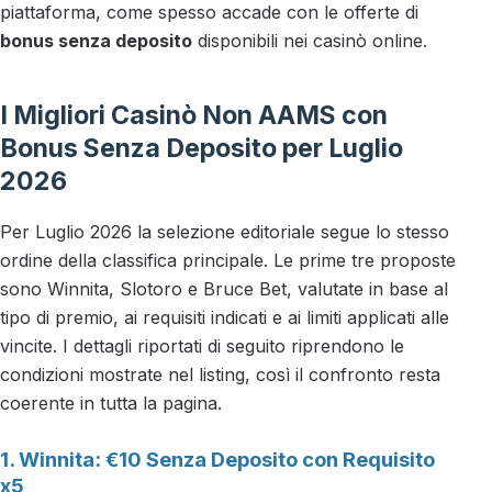
piattaforma, come spesso accade con le offerte di
bonus senza deposito
disponibili nei casinò online.
I Migliori Casinò Non AAMS con
Bonus Senza Deposito per Luglio
2026
Per Luglio 2026 la selezione editoriale segue lo stesso
ordine della classifica principale. Le prime tre proposte
sono Winnita, Slotoro e Bruce Bet, valutate in base al
tipo di premio, ai requisiti indicati e ai limiti applicati alle
vincite. I dettagli riportati di seguito riprendono le
condizioni mostrate nel listing, così il confronto resta
coerente in tutta la pagina.
1. Winnita: €10 Senza Deposito con Requisito
x5