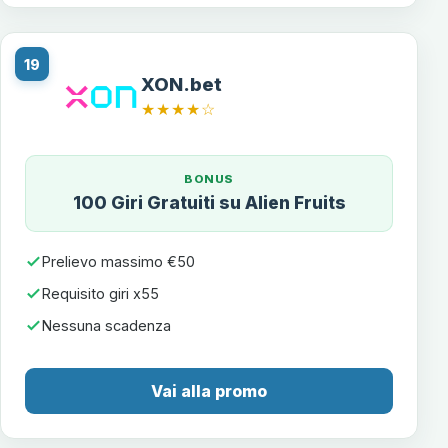
19
XON.bet
★★★★☆
BONUS
100 Giri Gratuiti su Alien Fruits
Prelievo massimo €50
Requisito giri x55
Nessuna scadenza
Vai alla promo