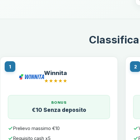
Classific
1
2
Winnita
★★★★★
BONUS
€10 Senza deposito
Prelievo massimo €10
Requisito cash x5