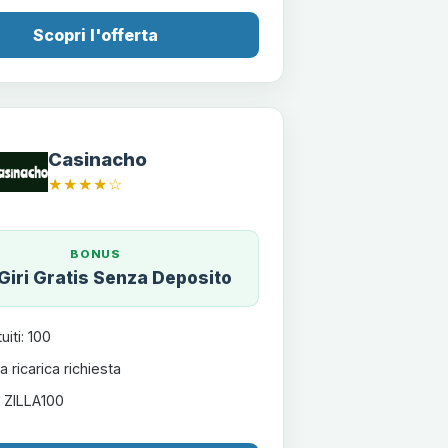
Scopri l'offerta
Casinacho
★★★★☆
BONUS
Giri Gratis Senza Deposito
uiti: 100
 ricarica richiesta
 ZILLA100