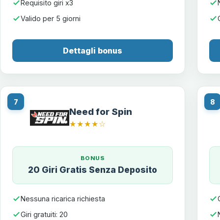
Requisito giri x3
Valido per 5 giorni
Dettagli bonus
7
8
Need for Spin
★★★★☆
BONUS
20 Giri Gratis Senza Deposito
Nessuna ricarica richiesta
Giri gratuiti: 20