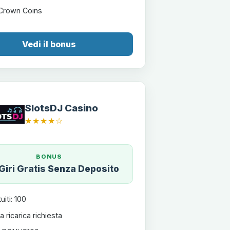
 Crown Coins
Vedi il bonus
SlotsDJ Casino
★★★★☆
BONUS
Giri Gratis Senza Deposito
uiti: 100
 ricarica richiesta