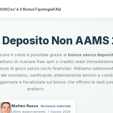
2026
Cos'è il Bonus
Tipologie
FAQ
 Deposito Non AAMS
care il conto è possibile grazie ai
bonus senza deposi
ttono di ricevere free spin o credito reale immediatam
enza di gioco senza rischi finanziari. Abbiamo selezionat
i del momento, verificando attentamente termini e condi
ggiornata e focalizzata sui bonus che offrono le reali poss
prelievo.
Matteo Russo
Revisione editoriale
Ultimo aggiornamento: 7 Agosto 2026