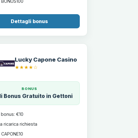
: BONUS100
Dettagli bonus
Lucky Capone Casino
★★★★☆
BONUS
i Bonus Gratuito in Gettoni
 bonus: €10
 ricarica richiesta
: CAPONE10