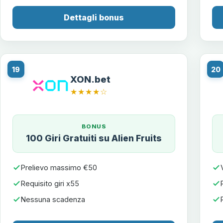
Dettagli bonus
19
20
XON.bet
★★★★☆
BONUS
100 Giri Gratuiti su Alien Fruits
Prelievo massimo €50
Requisito giri x55
Nessuna scadenza