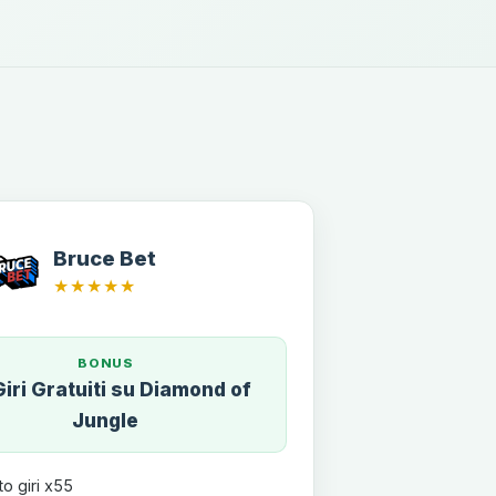
Bruce Bet
★★★★★
BONUS
iri Gratuiti su Diamond of
Jungle
to giri x55