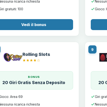
Nessuna ricarica richiesta
Nessuna
Giri gratuiti: 100
Gioco: 
Vedi il bonus
9
Rolling Slots
★★★★☆
BONUS
20 Giri Gratis Senza Deposito
20 
Gioco: Area 69
Giri grat
Nessuna ricarica richiesta
Nessuna