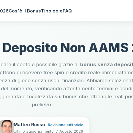
2026
Cos'è il Bonus
Tipologie
FAQ
 Deposito Non AAMS
care il conto è possibile grazie ai
bonus senza deposi
ttono di ricevere free spin o credito reale immediatam
enza di gioco senza rischi finanziari. Abbiamo selezionat
i del momento, verificando attentamente termini e condi
ggiornata e focalizzata sui bonus che offrono le reali poss
prelievo.
Matteo Russo
Revisione editoriale
Ultimo aggiornamento: 7 Agosto 2026