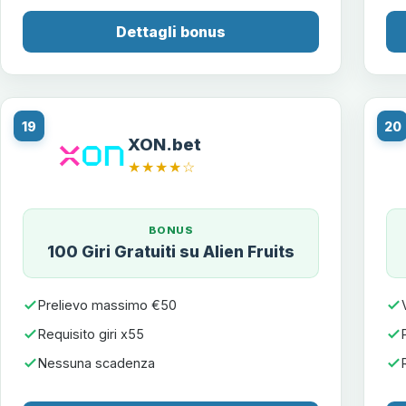
Dettagli bonus
19
20
XON.bet
★★★★☆
BONUS
100 Giri Gratuiti su Alien Fruits
Prelievo massimo €50
Requisito giri x55
Nessuna scadenza