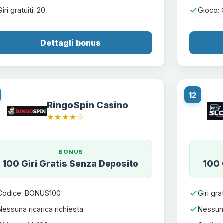
Giri gratuiti: 20
Gioco:
Dettagli bonus
12
RingoSpin Casino
★★★★☆
BONUS
100 Giri Gratis Senza Deposito
100 
Codice: BONUS100
Giri grat
Nessuna ricarica richiesta
Nessuna