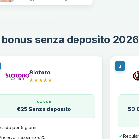
a bonus senza deposito 2026
3
Slotoro
★★★★★
BONUS
€25 Senza deposito
50 G
Valido per 5 giorni
Requisi
Prelievo massimo €25