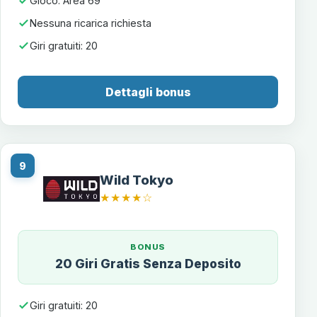
Gioco: Area 69
Nessuna ricarica richiesta
Giri gratuiti: 20
Dettagli bonus
9
Wild Tokyo
★★★★☆
BONUS
20 Giri Gratis Senza Deposito
Giri gratuiti: 20