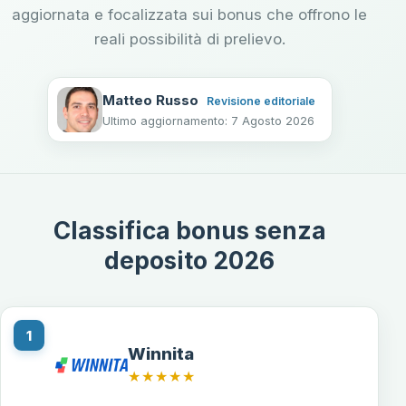
aggiornata e focalizzata sui bonus che offrono le
reali possibilità di prelievo.
Matteo Russo
Revisione editoriale
Ultimo aggiornamento: 7 Agosto 2026
Classifica bonus senza
deposito 2026
1
Winnita
★★★★★