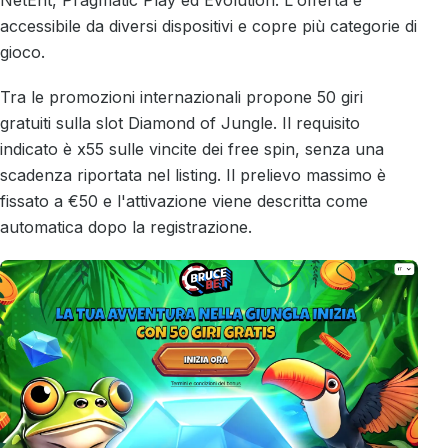
accessibile da diversi dispositivi e copre più categorie di
gioco.
Tra le promozioni internazionali propone 50 giri
gratuiti sulla slot Diamond of Jungle. Il requisito
indicato è x55 sulle vincite dei free spin, senza una
scadenza riportata nel listing. Il prelievo massimo è
fissato a €50 e l'attivazione viene descritta come
automatica dopo la registrazione.