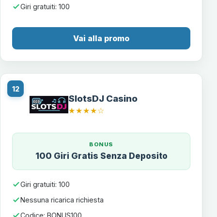
Giri gratuiti: 100
Vai alla promo
12
SlotsDJ Casino
★★★★☆
BONUS
100 Giri Gratis Senza Deposito
Giri gratuiti: 100
Nessuna ricarica richiesta
Codice: BONUS100