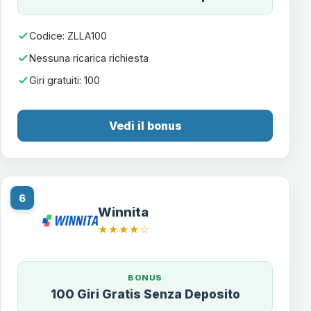
Codice: ZLLA100
Nessuna ricarica richiesta
Giri gratuiti: 100
Vedi il bonus
6
Winnita
★★★★☆
BONUS
100 Giri Gratis Senza Deposito