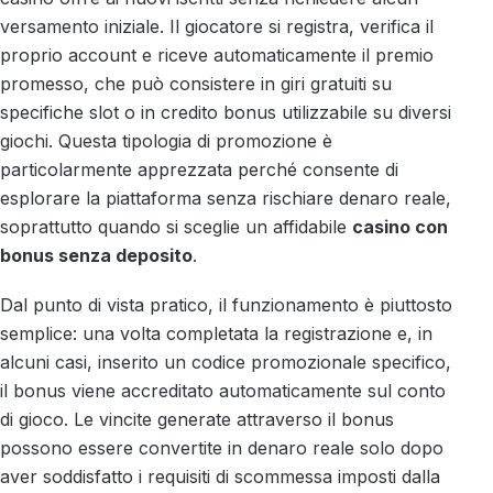
versamento iniziale. Il giocatore si registra, verifica il
proprio account e riceve automaticamente il premio
promesso, che può consistere in giri gratuiti su
specifiche slot o in credito bonus utilizzabile su diversi
giochi. Questa tipologia di promozione è
particolarmente apprezzata perché consente di
esplorare la piattaforma senza rischiare denaro reale,
soprattutto quando si sceglie un affidabile
casino con
bonus senza deposito
.
Dal punto di vista pratico, il funzionamento è piuttosto
semplice: una volta completata la registrazione e, in
alcuni casi, inserito un codice promozionale specifico,
il bonus viene accreditato automaticamente sul conto
di gioco. Le vincite generate attraverso il bonus
possono essere convertite in denaro reale solo dopo
aver soddisfatto i requisiti di scommessa imposti dalla