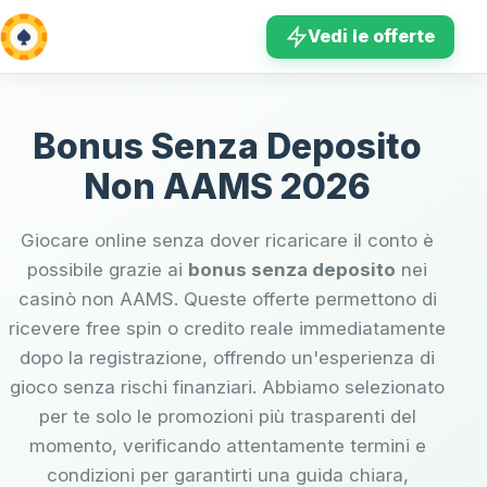
Vedi le offerte
Bonus Senza Deposito
Non AAMS 2026
Giocare online senza dover ricaricare il conto è
possibile grazie ai
bonus senza deposito
nei
casinò non AAMS. Queste offerte permettono di
ricevere free spin o credito reale immediatamente
dopo la registrazione, offrendo un'esperienza di
gioco senza rischi finanziari. Abbiamo selezionato
per te solo le promozioni più trasparenti del
momento, verificando attentamente termini e
condizioni per garantirti una guida chiara,