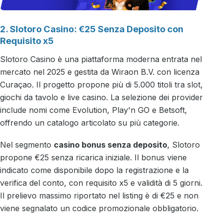
2. Slotoro Casino: €25 Senza Deposito con
Requisito x5
Slotoro Casino è una piattaforma moderna entrata nel
mercato nel 2025 e gestita da Wiraon B.V. con licenza
Curaçao. Il progetto propone più di 5.000 titoli tra slot,
giochi da tavolo e live casino. La selezione dei provider
include nomi come Evolution, Play'n GO e Betsoft,
offrendo un catalogo articolato su più categorie.
Nel segmento
casino bonus senza deposito
, Slotoro
propone €25 senza ricarica iniziale. Il bonus viene
indicato come disponibile dopo la registrazione e la
verifica del conto, con requisito x5 e validità di 5 giorni.
Il prelievo massimo riportato nel listing è di €25 e non
viene segnalato un codice promozionale obbligatorio.