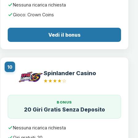
Nessuna ricarica richiesta
Gioco: Crown Coins
Vedi il bonus
10
Spinlander Casino
★★★★☆
BONUS
20 Giri Gratis Senza Deposito
Nessuna ricarica richiesta
Giri gratuiti: 20