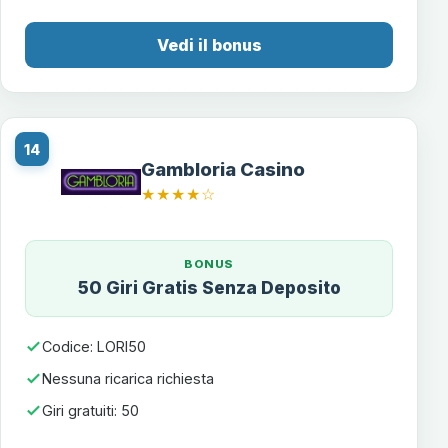
Vedi il bonus
14
Gambloria Casino
★★★★☆
BONUS
50 Giri Gratis Senza Deposito
Codice: LORI50
Nessuna ricarica richiesta
Giri gratuiti: 50