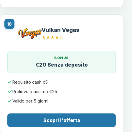
18
Vulkan Vegas
★★★★☆
BONUS
€20 Senza deposito
Requisito cash x5
Prelievo massimo €25
Valido per 5 giorni
Scopri l'offerta