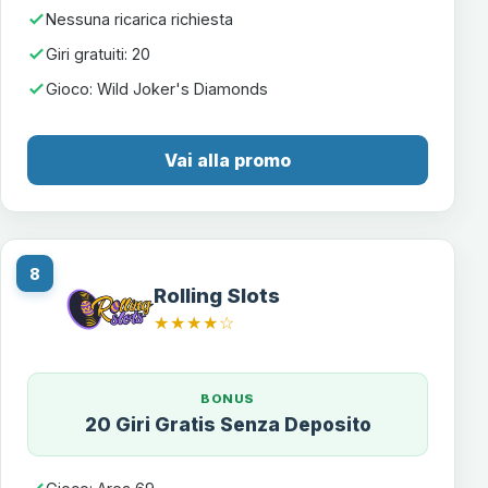
Nessuna ricarica richiesta
Giri gratuiti: 20
Gioco: Wild Joker's Diamonds
Vai alla promo
8
Rolling Slots
★★★★☆
BONUS
20 Giri Gratis Senza Deposito