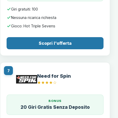
Giri gratuiti: 100
Nessuna ricarica richiesta
Gioco: Hot Triple Sevens
Scopri l'offerta
7
Need for Spin
★★★★☆
BONUS
20 Giri Gratis Senza Deposito