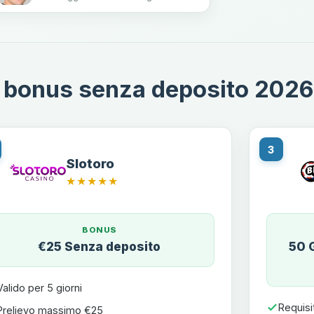
a bonus senza deposito 2026
3
Slotoro
★★★★★
BONUS
€25 Senza deposito
50 G
Valido per 5 giorni
Requisi
Prelievo massimo €25