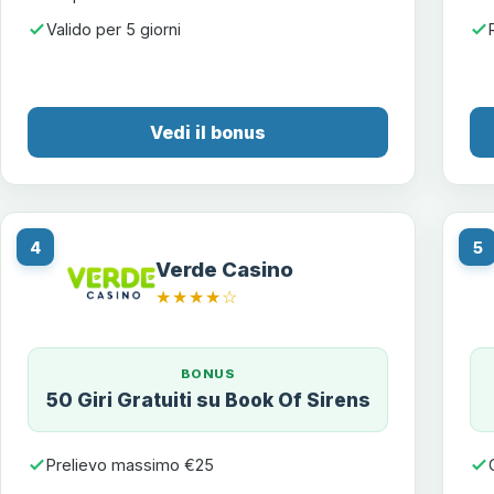
Valido per 5 giorni
Vedi il bonus
4
5
Verde Casino
★★★★☆
BONUS
50 Giri Gratuiti su Book Of Sirens
Prelievo massimo €25