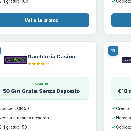
Giri gratuiti: 100
Codice
Vai alla promo
15
Gambloria Casino
★★★★☆
BONUS
50 Giri Gratis Senza Deposito
€10 d
Codice: LORI50
Credito
Nessuna ricarica richiesta
Nessuna
Giri gratuiti: 50
Codice