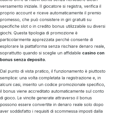
versamento iniziale. Il giocatore si registra, verifica il
proprio account e riceve automaticamente il premio
promesso, che può consistere in giri gratuiti su
specifiche slot o in credito bonus utilizzabile su diversi
giochi. Questa tipologia di promozione è
particolarmente apprezzata perché consente di
esplorare la piattaforma senza rischiare denaro reale,
soprattutto quando si sceglie un affidabile
casino con
bonus senza deposito
.
Dal punto di vista pratico, il funzionamento è piuttosto
semplice: una volta completata la registrazione e, in
alcuni casi, inserito un codice promozionale specifico,
il bonus viene accreditato automaticamente sul conto
di gioco. Le vincite generate attraverso il bonus
possono essere convertite in denaro reale solo dopo
aver soddisfatto i requisiti di scommessa imposti dalla