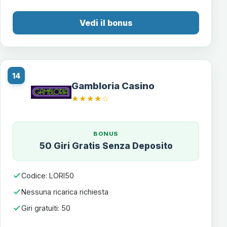
Vedi il bonus
14
Gambloria Casino
★★★★☆
BONUS
50 Giri Gratis Senza Deposito
Codice: LORI50
Nessuna ricarica richiesta
Giri gratuiti: 50