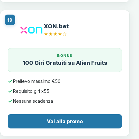
19
XON.bet
★★★★☆
BONUS
100 Giri Gratuiti su Alien Fruits
Prelievo massimo €50
Requisito giri x55
Nessuna scadenza
Vai alla promo