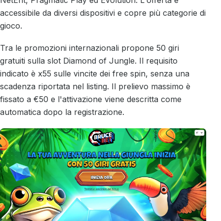
accessibile da diversi dispositivi e copre più categorie di
gioco.
Tra le promozioni internazionali propone 50 giri
gratuiti sulla slot Diamond of Jungle. Il requisito
indicato è x55 sulle vincite dei free spin, senza una
scadenza riportata nel listing. Il prelievo massimo è
fissato a €50 e l'attivazione viene descritta come
automatica dopo la registrazione.