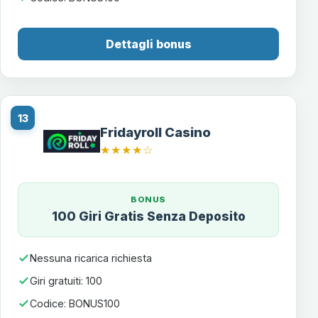
Dettagli bonus
13
Fridayroll Casino
★★★★☆
BONUS
100 Giri Gratis Senza Deposito
Nessuna ricarica richiesta
Giri gratuiti: 100
Codice: BONUS100