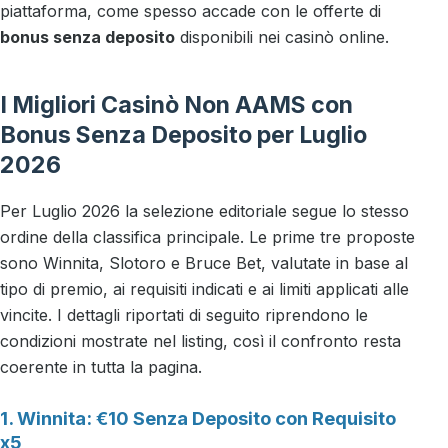
piattaforma, come spesso accade con le offerte di
bonus senza deposito
disponibili nei casinò online.
I Migliori Casinò Non AAMS con
Bonus Senza Deposito per Luglio
2026
Per Luglio 2026 la selezione editoriale segue lo stesso
ordine della classifica principale. Le prime tre proposte
sono Winnita, Slotoro e Bruce Bet, valutate in base al
tipo di premio, ai requisiti indicati e ai limiti applicati alle
vincite. I dettagli riportati di seguito riprendono le
condizioni mostrate nel listing, così il confronto resta
coerente in tutta la pagina.
1. Winnita: €10 Senza Deposito con Requisito
x5