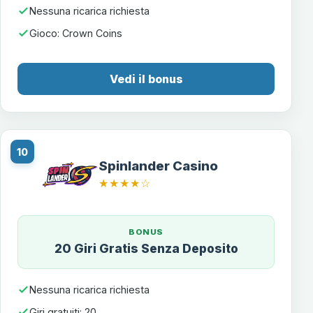
Nessuna ricarica richiesta
Gioco: Crown Coins
Vedi il bonus
10
Spinlander Casino
★★★★☆
BONUS
20 Giri Gratis Senza Deposito
Nessuna ricarica richiesta
Giri gratuiti: 20