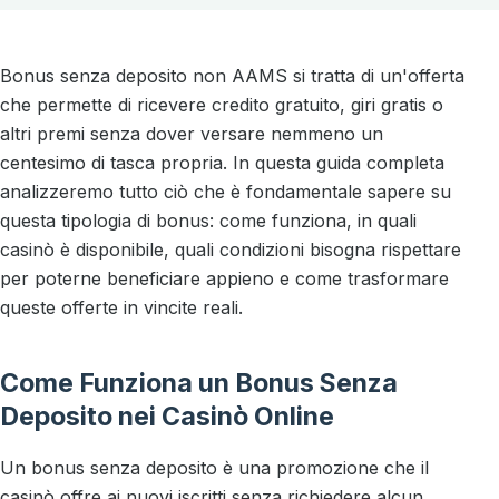
Bonus senza deposito non AAMS si tratta di un'offerta
che permette di ricevere credito gratuito, giri gratis o
altri premi senza dover versare nemmeno un
centesimo di tasca propria. In questa guida completa
analizzeremo tutto ciò che è fondamentale sapere su
questa tipologia di bonus: come funziona, in quali
casinò è disponibile, quali condizioni bisogna rispettare
per poterne beneficiare appieno e come trasformare
queste offerte in vincite reali.
Come Funziona un Bonus Senza
Deposito nei Casinò Online
Un bonus senza deposito è una promozione che il
casinò offre ai nuovi iscritti senza richiedere alcun