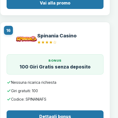
Vai alla promo
16
Spinania Casino
★★★★☆
BONUS
100 Giri Gratis senza deposito
Nessuna ricarica richiesta
Giri gratuiti: 100
Codice: SPINANIAFS
Dettagli bonus