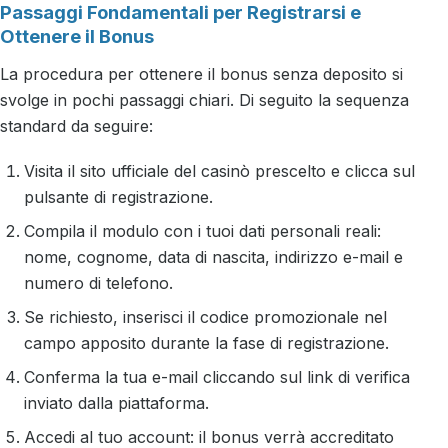
Passaggi Fondamentali per Registrarsi e
Ottenere il Bonus
La procedura per ottenere il bonus senza deposito si
svolge in pochi passaggi chiari. Di seguito la sequenza
standard da seguire:
Visita il sito ufficiale del casinò prescelto e clicca sul
pulsante di registrazione.
Compila il modulo con i tuoi dati personali reali:
nome, cognome, data di nascita, indirizzo e-mail e
numero di telefono.
Se richiesto, inserisci il codice promozionale nel
campo apposito durante la fase di registrazione.
Conferma la tua e-mail cliccando sul link di verifica
inviato dalla piattaforma.
Accedi al tuo account: il bonus verrà accreditato