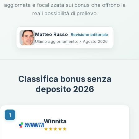
aggiornata e focalizzata sui bonus che offrono le
reali possibilità di prelievo.
Matteo Russo
Revisione editoriale
Ultimo aggiornamento: 7 Agosto 2026
Classifica bonus senza
deposito 2026
1
Winnita
★★★★★