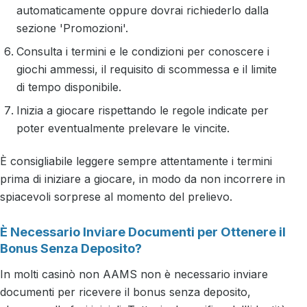
automaticamente oppure dovrai richiederlo dalla
sezione 'Promozioni'.
Consulta i termini e le condizioni per conoscere i
giochi ammessi, il requisito di scommessa e il limite
di tempo disponibile.
Inizia a giocare rispettando le regole indicate per
poter eventualmente prelevare le vincite.
È consigliabile leggere sempre attentamente i termini
prima di iniziare a giocare, in modo da non incorrere in
spiacevoli sorprese al momento del prelievo.
È Necessario Inviare Documenti per Ottenere il
Bonus Senza Deposito?
In molti casinò non AAMS non è necessario inviare
documenti per ricevere il bonus senza deposito,