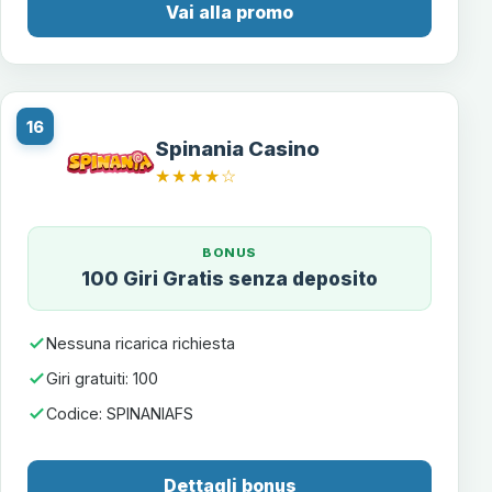
Vai alla promo
16
Spinania Casino
★★★★☆
BONUS
100 Giri Gratis senza deposito
Nessuna ricarica richiesta
Giri gratuiti: 100
Codice: SPINANIAFS
Dettagli bonus