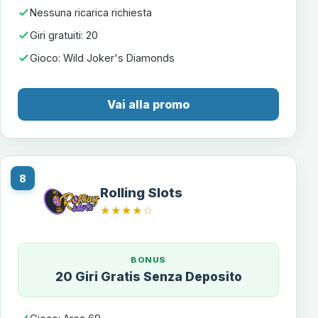
Nessuna ricarica richiesta
Giri gratuiti: 20
Gioco: Wild Joker's Diamonds
Vai alla promo
8
Rolling Slots
★★★★☆
BONUS
20 Giri Gratis Senza Deposito