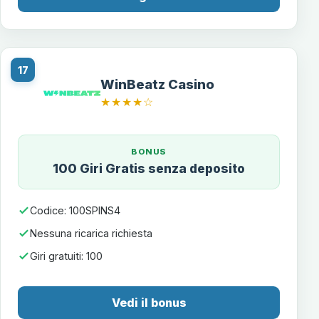
17
WinBeatz Casino
★★★★☆
BONUS
100 Giri Gratis senza deposito
Codice: 100SPINS4
Nessuna ricarica richiesta
Giri gratuiti: 100
Vedi il bonus