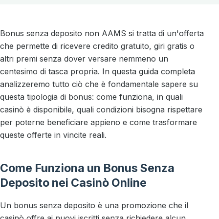
Bonus senza deposito non AAMS si tratta di un'offerta
che permette di ricevere credito gratuito, giri gratis o
altri premi senza dover versare nemmeno un
centesimo di tasca propria. In questa guida completa
analizzeremo tutto ciò che è fondamentale sapere su
questa tipologia di bonus: come funziona, in quali
casinò è disponibile, quali condizioni bisogna rispettare
per poterne beneficiare appieno e come trasformare
queste offerte in vincite reali.
Come Funziona un Bonus Senza
Deposito nei Casinò Online
Un bonus senza deposito è una promozione che il
casinò offre ai nuovi iscritti senza richiedere alcun