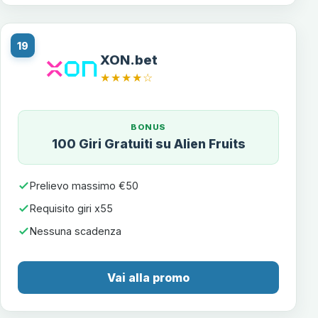
19
XON.bet
★★★★☆
BONUS
100 Giri Gratuiti su Alien Fruits
Prelievo massimo €50
Requisito giri x55
Nessuna scadenza
Vai alla promo