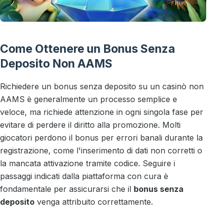
Come Ottenere un Bonus Senza
Deposito Non AAMS
Richiedere un bonus senza deposito su un casinò non
AAMS è generalmente un processo semplice e
veloce, ma richiede attenzione in ogni singola fase per
evitare di perdere il diritto alla promozione. Molti
giocatori perdono il bonus per errori banali durante la
registrazione, come l'inserimento di dati non corretti o
la mancata attivazione tramite codice. Seguire i
passaggi indicati dalla piattaforma con cura è
fondamentale per assicurarsi che il
bonus senza
deposito
venga attribuito correttamente.