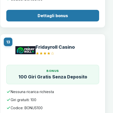
Dettagli bonus
13
Fridayroll Casino
★★★★☆
BONUS
100 Giri Gratis Senza Deposito
Nessuna ricarica richiesta
Giri gratuiti: 100
Codice: BONUS100