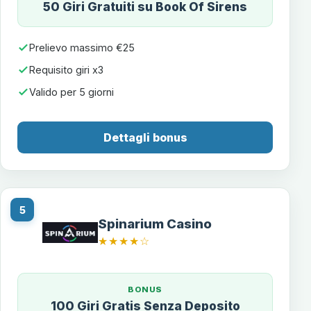
50 Giri Gratuiti su Book Of Sirens
Prelievo massimo €25
Requisito giri x3
Valido per 5 giorni
Dettagli bonus
5
Spinarium Casino
★★★★☆
BONUS
100 Giri Gratis Senza Deposito