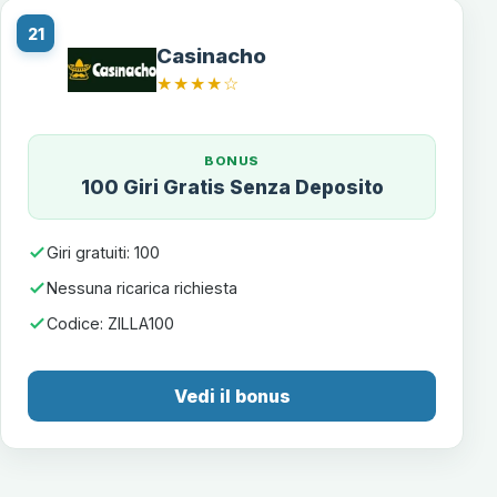
21
Casinacho
★★★★☆
BONUS
100 Giri Gratis Senza Deposito
Giri gratuiti: 100
Nessuna ricarica richiesta
Codice: ZILLA100
Vedi il bonus