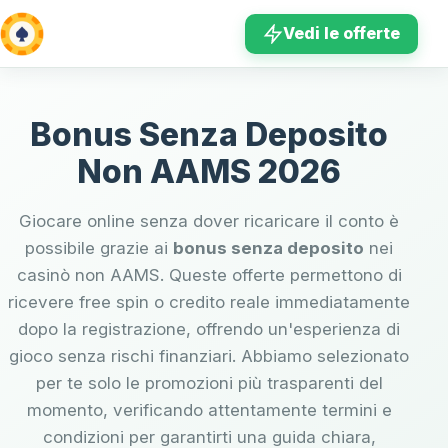
Vedi le offerte
Bonus Senza Deposito
Non AAMS 2026
Giocare online senza dover ricaricare il conto è
possibile grazie ai
bonus senza deposito
nei
casinò non AAMS. Queste offerte permettono di
ricevere free spin o credito reale immediatamente
dopo la registrazione, offrendo un'esperienza di
gioco senza rischi finanziari. Abbiamo selezionato
per te solo le promozioni più trasparenti del
momento, verificando attentamente termini e
condizioni per garantirti una guida chiara,