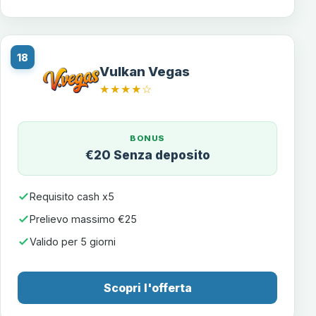
18
Vulkan Vegas
★★★★☆
BONUS
€20 Senza deposito
Requisito cash x5
Prelievo massimo €25
Valido per 5 giorni
Scopri l'offerta