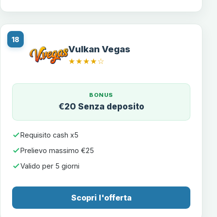
18
Vulkan Vegas
★★★★☆
BONUS
€20 Senza deposito
Requisito cash x5
Prelievo massimo €25
Valido per 5 giorni
Scopri l'offerta