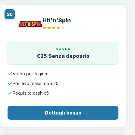
20
Hit'n'Spin
★★★★☆
BONUS
€25 Senza deposito
Valido per 5 giorni
Prelievo massimo €25
Requisito cash x5
Dettagli bonus