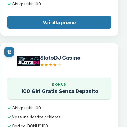
Giri gratuiti: 100
Vai alla promo
12
SlotsDJ Casino
★★★★☆
BONUS
100 Giri Gratis Senza Deposito
Giri gratuiti: 100
Nessuna ricarica richiesta
Codice: BONUS100