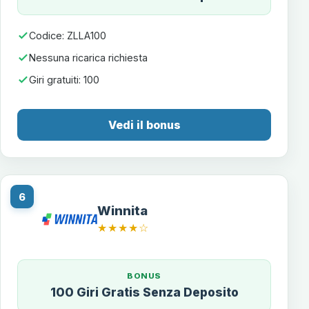
Codice: ZLLA100
Nessuna ricarica richiesta
Giri gratuiti: 100
Vedi il bonus
6
Winnita
★★★★☆
BONUS
100 Giri Gratis Senza Deposito