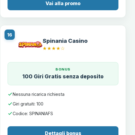
Vai alla promo
16
Spinania Casino
★★★★☆
BONUS
100 Giri Gratis senza deposito
Nessuna ricarica richiesta
Giri gratuiti: 100
Codice: SPINANIAFS
Dettagli bonus