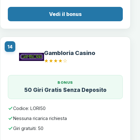
Vedi il bonus
14
Gambloria Casino
★★★★☆
BONUS
50 Giri Gratis Senza Deposito
Codice: LORI50
Nessuna ricarica richiesta
Giri gratuiti: 50