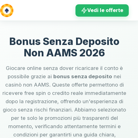
Vedi le offerte
Bonus Senza Deposito
Non AAMS 2026
Giocare online senza dover ricaricare il conto è
possibile grazie ai
bonus senza deposito
nei
casinò non AAMS. Queste offerte permettono di
ricevere free spin o credito reale immediatamente
dopo la registrazione, offrendo un'esperienza di
gioco senza rischi finanziari. Abbiamo selezionato
per te solo le promozioni più trasparenti del
momento, verificando attentamente termini e
condizioni per garantirti una guida chiara,