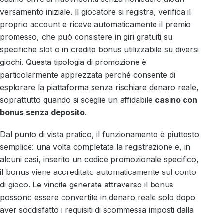
versamento iniziale. Il giocatore si registra, verifica il
proprio account e riceve automaticamente il premio
promesso, che può consistere in giri gratuiti su
specifiche slot o in credito bonus utilizzabile su diversi
giochi. Questa tipologia di promozione è
particolarmente apprezzata perché consente di
esplorare la piattaforma senza rischiare denaro reale,
soprattutto quando si sceglie un affidabile
casino con
bonus senza deposito
.
Dal punto di vista pratico, il funzionamento è piuttosto
semplice: una volta completata la registrazione e, in
alcuni casi, inserito un codice promozionale specifico,
il bonus viene accreditato automaticamente sul conto
di gioco. Le vincite generate attraverso il bonus
possono essere convertite in denaro reale solo dopo
aver soddisfatto i requisiti di scommessa imposti dalla