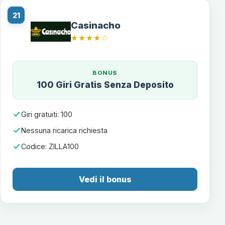
21
Casinacho
★★★★☆
BONUS
100 Giri Gratis Senza Deposito
Giri gratuiti: 100
Nessuna ricarica richiesta
Codice: ZILLA100
Vedi il bonus