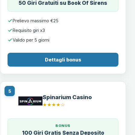
50 Giri Gratuiti su Book Of Sirens
Prelievo massimo €25
Requisito giri x3
Valido per 5 giorni
Dettagli bonus
5
Spinarium Casino
★★★★☆
BONUS
100 Giri Gratis Senza Deposito