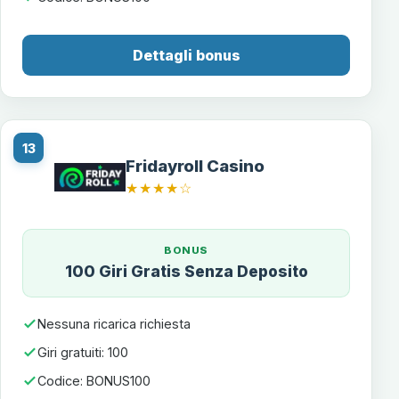
Dettagli bonus
13
Fridayroll Casino
★★★★☆
BONUS
100 Giri Gratis Senza Deposito
Nessuna ricarica richiesta
Giri gratuiti: 100
Codice: BONUS100