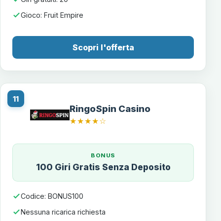
Gioco: Fruit Empire
Scopri l'offerta
11
RingoSpin Casino
★★★★☆
BONUS
100 Giri Gratis Senza Deposito
Codice: BONUS100
Nessuna ricarica richiesta