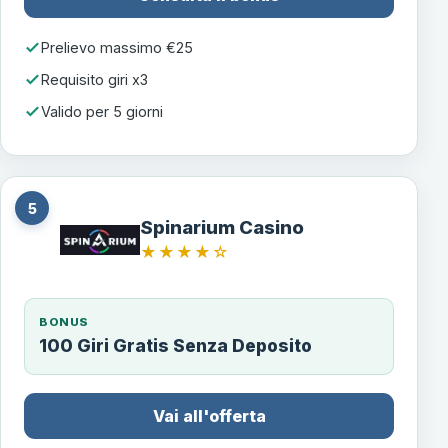
Prelievo massimo €25
Requisito giri x3
Valido per 5 giorni
5
Spinarium Casino
★★★★☆
BONUS
100 Giri Gratis Senza Deposito
Vai all'offerta