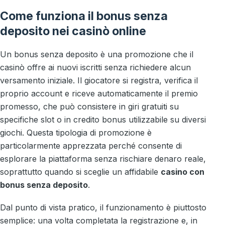
Come funziona il bonus senza
deposito nei casinò online
Un bonus senza deposito è una promozione che il
casinò offre ai nuovi iscritti senza richiedere alcun
versamento iniziale. Il giocatore si registra, verifica il
proprio account e riceve automaticamente il premio
promesso, che può consistere in giri gratuiti su
specifiche slot o in credito bonus utilizzabile su diversi
giochi. Questa tipologia di promozione è
particolarmente apprezzata perché consente di
esplorare la piattaforma senza rischiare denaro reale,
soprattutto quando si sceglie un affidabile
casino con
bonus senza deposito
.
Dal punto di vista pratico, il funzionamento è piuttosto
semplice: una volta completata la registrazione e, in