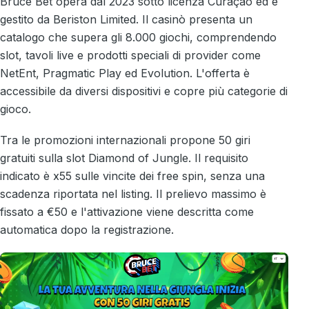
Bruce Bet opera dal 2023 sotto licenza Curaçao ed è
gestito da Beriston Limited. Il casinò presenta un
catalogo che supera gli 8.000 giochi, comprendendo
slot, tavoli live e prodotti speciali di provider come
NetEnt, Pragmatic Play ed Evolution. L'offerta è
accessibile da diversi dispositivi e copre più categorie di
gioco.
Tra le promozioni internazionali propone 50 giri
gratuiti sulla slot Diamond of Jungle. Il requisito
indicato è x55 sulle vincite dei free spin, senza una
scadenza riportata nel listing. Il prelievo massimo è
fissato a €50 e l'attivazione viene descritta come
automatica dopo la registrazione.