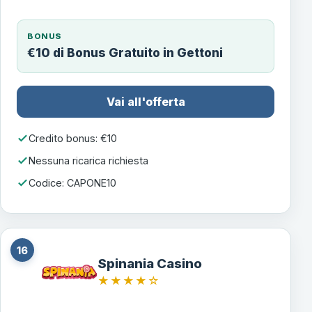
BONUS
€10 di Bonus Gratuito in Gettoni
Vai all'offerta
Credito bonus: €10
Nessuna ricarica richiesta
Codice: CAPONE10
16
Spinania Casino
★★★★☆