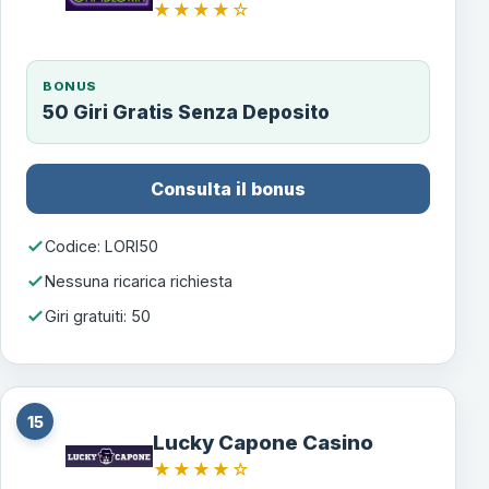
★★★★☆
BONUS
50 Giri Gratis Senza Deposito
Consulta il bonus
Codice: LORI50
Nessuna ricarica richiesta
Giri gratuiti: 50
15
Lucky Capone Casino
★★★★☆