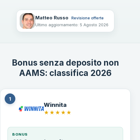
Matteo Russo
Revisione offerte
Ultimo aggiornamento: 5 Agosto 2026
Bonus senza deposito non
AAMS: classifica 2026
1
Winnita
★★★★★
BONUS