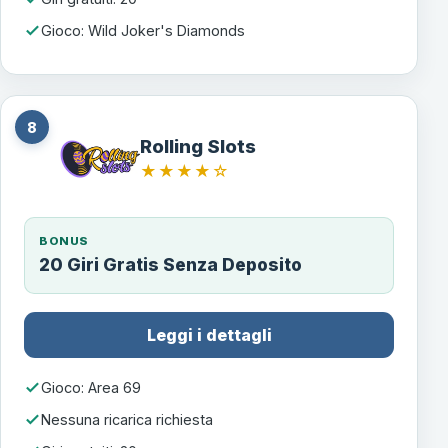
Gioco: Wild Joker's Diamonds
8
Rolling Slots
★★★★☆
BONUS
20 Giri Gratis Senza Deposito
Leggi i dettagli
Gioco: Area 69
Nessuna ricarica richiesta