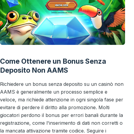
Come Ottenere un Bonus Senza
Deposito Non AAMS
Richiedere un bonus senza deposito su un casinò non
AAMS è generalmente un processo semplice e
veloce, ma richiede attenzione in ogni singola fase per
evitare di perdere il diritto alla promozione. Molti
giocatori perdono il bonus per errori banali durante la
registrazione, come l'inserimento di dati non corretti o
la mancata attivazione tramite codice. Seguire i