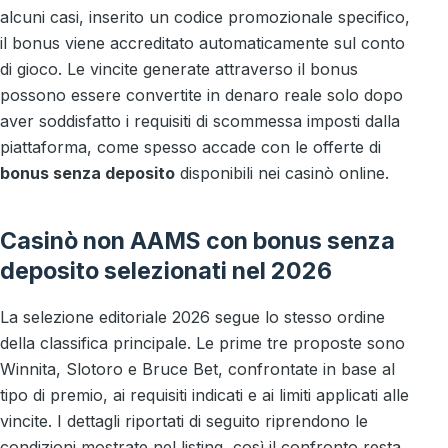
alcuni casi, inserito un codice promozionale specifico,
il bonus viene accreditato automaticamente sul conto
di gioco. Le vincite generate attraverso il bonus
possono essere convertite in denaro reale solo dopo
aver soddisfatto i requisiti di scommessa imposti dalla
piattaforma, come spesso accade con le offerte di
bonus senza deposito
disponibili nei casinò online.
Casinò non AAMS con bonus senza
deposito selezionati nel 2026
La selezione editoriale 2026 segue lo stesso ordine
della classifica principale. Le prime tre proposte sono
Winnita, Slotoro e Bruce Bet, confrontate in base al
tipo di premio, ai requisiti indicati e ai limiti applicati alle
vincite. I dettagli riportati di seguito riprendono le
condizioni mostrate nel listing, così il confronto resta