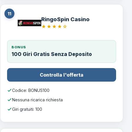
11
RingoSpin Casino
★★★★☆
BONUS
100 Giri Gratis Senza Deposito
Controlla l'offerta
Codice: BONUS100
Nessuna ricarica richiesta
Giri gratuiti: 100