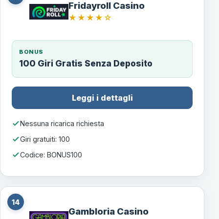
Fridayroll Casino
★★★★☆
BONUS
100 Giri Gratis Senza Deposito
Leggi i dettagli
Nessuna ricarica richiesta
Giri gratuiti: 100
Codice: BONUS100
14
Gambloria Casino