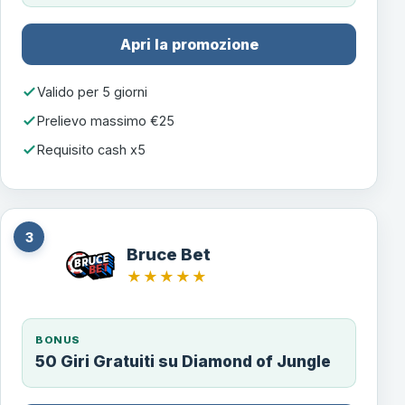
Apri la promozione
Valido per 5 giorni
Prelievo massimo €25
Requisito cash x5
3
Bruce Bet
★★★★★
BONUS
50 Giri Gratuiti su Diamond of Jungle