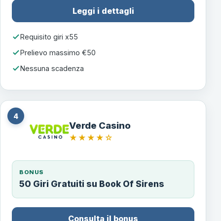
Leggi i dettagli
Requisito giri x55
Prelievo massimo €50
Nessuna scadenza
4
Verde Casino
★★★★☆
BONUS
50 Giri Gratuiti su Book Of Sirens
Consulta il bonus