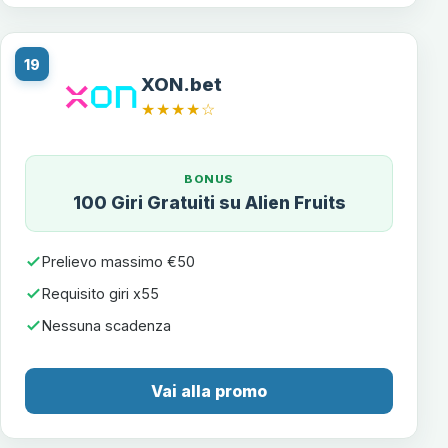
19
XON.bet
★★★★☆
BONUS
100 Giri Gratuiti su Alien Fruits
Prelievo massimo €50
Requisito giri x55
Nessuna scadenza
Vai alla promo