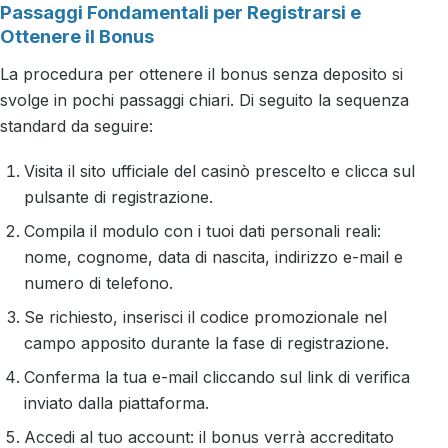
Passaggi Fondamentali per Registrarsi e
Ottenere il Bonus
La procedura per ottenere il bonus senza deposito si
svolge in pochi passaggi chiari. Di seguito la sequenza
standard da seguire:
Visita il sito ufficiale del casinò prescelto e clicca sul
pulsante di registrazione.
Compila il modulo con i tuoi dati personali reali:
nome, cognome, data di nascita, indirizzo e-mail e
numero di telefono.
Se richiesto, inserisci il codice promozionale nel
campo apposito durante la fase di registrazione.
Conferma la tua e-mail cliccando sul link di verifica
inviato dalla piattaforma.
Accedi al tuo account: il bonus verrà accreditato