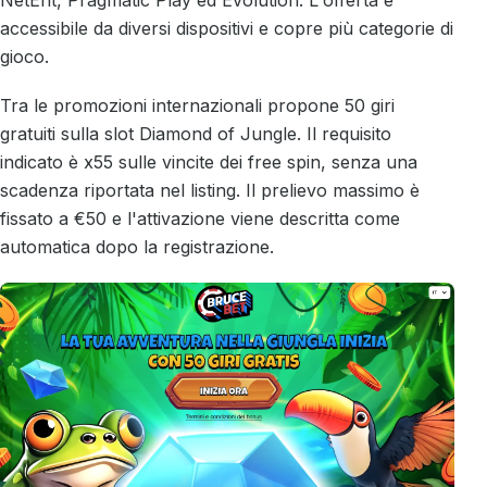
accessibile da diversi dispositivi e copre più categorie di
gioco.
Tra le promozioni internazionali propone 50 giri
gratuiti sulla slot Diamond of Jungle. Il requisito
indicato è x55 sulle vincite dei free spin, senza una
scadenza riportata nel listing. Il prelievo massimo è
fissato a €50 e l'attivazione viene descritta come
automatica dopo la registrazione.