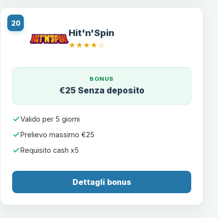
20
Hit'n'Spin
★★★★☆
BONUS
€25 Senza deposito
Valido per 5 giorni
Prelievo massimo €25
Requisito cash x5
Dettagli bonus