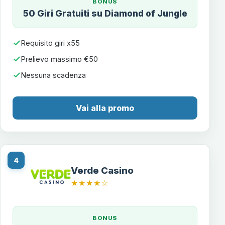
BONUS
50 Giri Gratuiti su Diamond of Jungle
Requisito giri x55
Prelievo massimo €50
Nessuna scadenza
Vai alla promo
4
Verde Casino
★★★★☆
BONUS