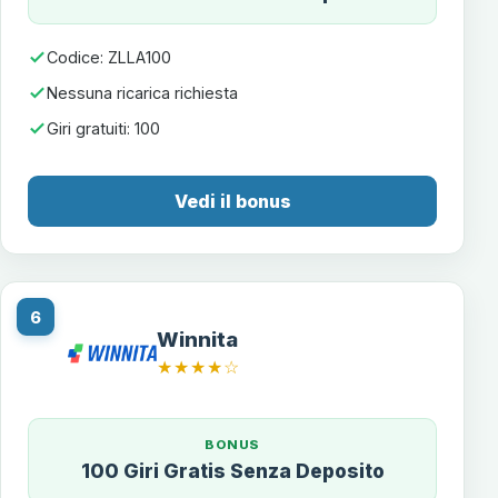
Codice: ZLLA100
Nessuna ricarica richiesta
Giri gratuiti: 100
Vedi il bonus
6
Winnita
★★★★☆
BONUS
100 Giri Gratis Senza Deposito