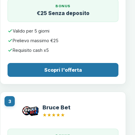
BONUS
€25 Senza deposito
Valido per 5 giorni
Prelievo massimo €25
Requisito cash x5
Scopri l'offerta
3
Bruce Bet
★★★★★