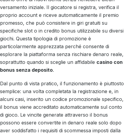
versamento iniziale. Il giocatore si registra, verifica il
proprio account e riceve automaticamente il premio
promesso, che può consistere in giri gratuiti su
specifiche slot o in credito bonus utilizzabile su diversi
giochi. Questa tipologia di promozione è
particolarmente apprezzata perché consente di
esplorare la piattaforma senza rischiare denaro reale,
soprattutto quando si sceglie un affidabile
casino con
bonus senza deposito
.
Dal punto di vista pratico, il funzionamento è piuttosto
semplice: una volta completata la registrazione e, in
alcuni casi, inserito un codice promozionale specifico,
il bonus viene accreditato automaticamente sul conto
di gioco. Le vincite generate attraverso il bonus
possono essere convertite in denaro reale solo dopo
aver soddisfatto i requisiti di scommessa imposti dalla