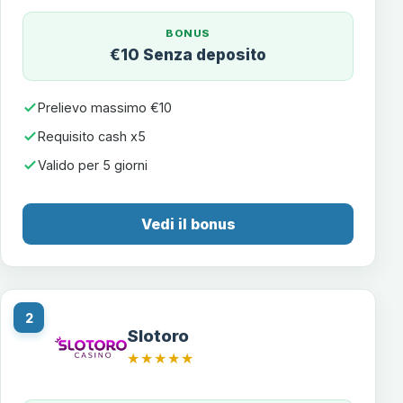
BONUS
€10 Senza deposito
Prelievo massimo €10
Requisito cash x5
Valido per 5 giorni
Vedi il bonus
2
Slotoro
★★★★★