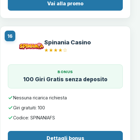
Vai alla promo
16
Spinania Casino
★★★★☆
BONUS
100 Giri Gratis senza deposito
Nessuna ricarica richiesta
Giri gratuiti: 100
Codice: SPINANIAFS
Dettagli bonus