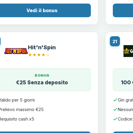
Vedi il bonus
21
Hit'n'Spin
★★★★☆
BONUS
€25 Senza deposito
100 
Valido per 5 giorni
Giri grat
Prelievo massimo €25
Nessuna
Requisito cash x5
Codice: