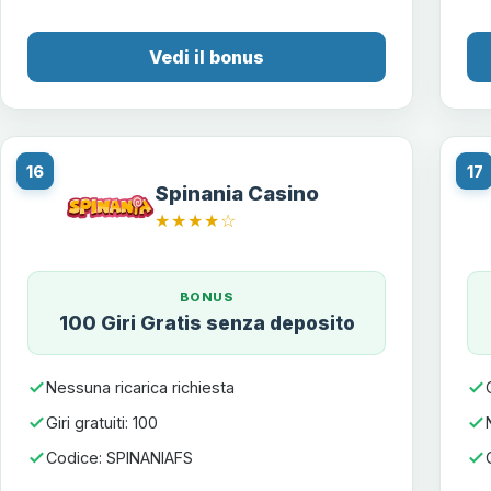
Vedi il bonus
16
17
Spinania Casino
★★★★☆
BONUS
100 Giri Gratis senza deposito
Nessuna ricarica richiesta
Giri gratuiti: 100
Codice: SPINANIAFS