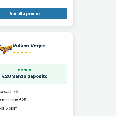
Vai alla promo
Vulkan Vegas
★★★★☆
BONUS
€20 Senza deposito
to cash x5
vo massimo €25
per 5 giorni