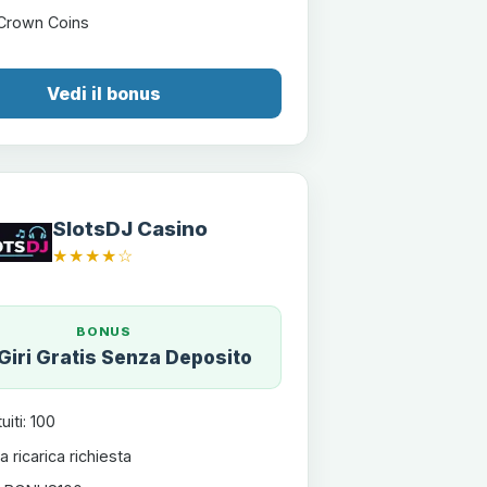
 Crown Coins
Vedi il bonus
SlotsDJ Casino
★★★★☆
BONUS
Giri Gratis Senza Deposito
uiti: 100
 ricarica richiesta