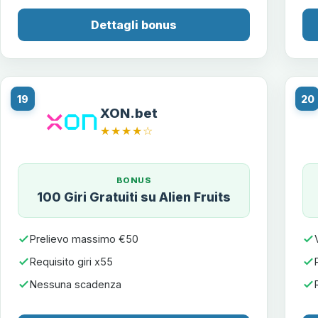
Dettagli bonus
19
20
XON.bet
★★★★☆
BONUS
100 Giri Gratuiti su Alien Fruits
Prelievo massimo €50
Requisito giri x55
Nessuna scadenza