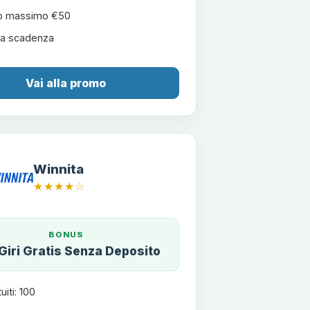
vo massimo €50
a scadenza
Vai alla promo
Winnita
★★★★☆
BONUS
Giri Gratis Senza Deposito
uiti: 100