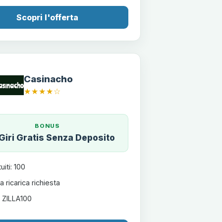
Scopri l'offerta
Casinacho
★★★★☆
BONUS
Giri Gratis Senza Deposito
uiti: 100
 ricarica richiesta
 ZILLA100