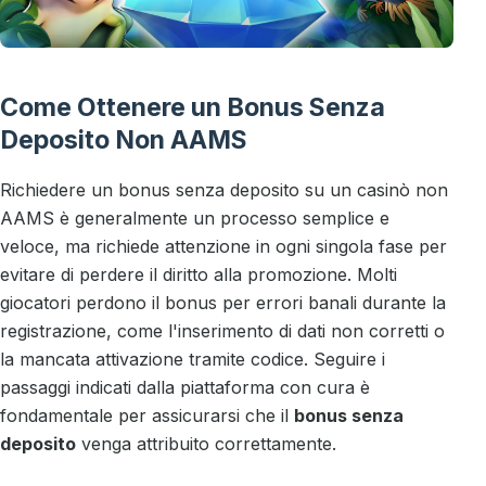
Come Ottenere un Bonus Senza
Deposito Non AAMS
Richiedere un bonus senza deposito su un casinò non
AAMS è generalmente un processo semplice e
veloce, ma richiede attenzione in ogni singola fase per
evitare di perdere il diritto alla promozione. Molti
giocatori perdono il bonus per errori banali durante la
registrazione, come l'inserimento di dati non corretti o
la mancata attivazione tramite codice. Seguire i
passaggi indicati dalla piattaforma con cura è
fondamentale per assicurarsi che il
bonus senza
deposito
venga attribuito correttamente.