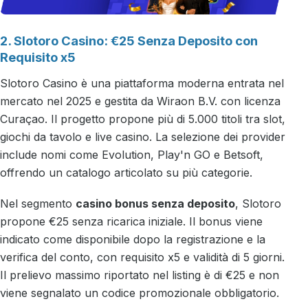
2. Slotoro Casino: €25 Senza Deposito con
Requisito x5
Slotoro Casino è una piattaforma moderna entrata nel
mercato nel 2025 e gestita da Wiraon B.V. con licenza
Curaçao. Il progetto propone più di 5.000 titoli tra slot,
giochi da tavolo e live casino. La selezione dei provider
include nomi come Evolution, Play'n GO e Betsoft,
offrendo un catalogo articolato su più categorie.
Nel segmento
casino bonus senza deposito
, Slotoro
propone €25 senza ricarica iniziale. Il bonus viene
indicato come disponibile dopo la registrazione e la
verifica del conto, con requisito x5 e validità di 5 giorni.
Il prelievo massimo riportato nel listing è di €25 e non
viene segnalato un codice promozionale obbligatorio.