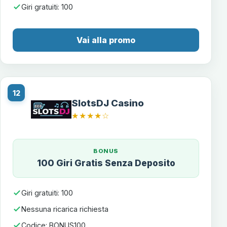
Giri gratuiti: 100
Vai alla promo
12
SlotsDJ Casino
★★★★☆
BONUS
100 Giri Gratis Senza Deposito
Giri gratuiti: 100
Nessuna ricarica richiesta
Codice: BONUS100