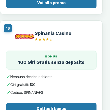
Vai alla promo
16
Spinania Casino
★★★★☆
BONUS
100 Giri Gratis senza deposito
Nessuna ricarica richiesta
Giri gratuiti: 100
Codice: SPINANIAFS
Dettagli bonus