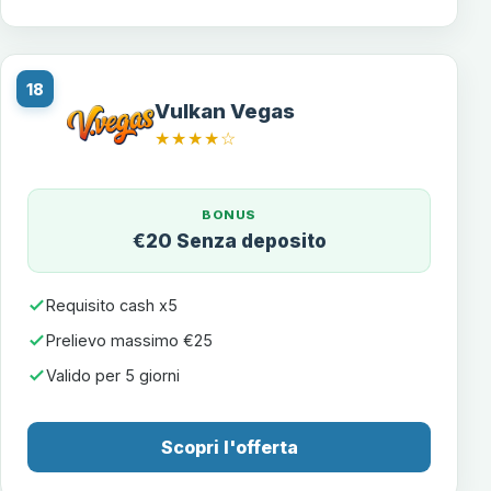
18
Vulkan Vegas
★★★★☆
BONUS
€20 Senza deposito
Requisito cash x5
Prelievo massimo €25
Valido per 5 giorni
Scopri l'offerta