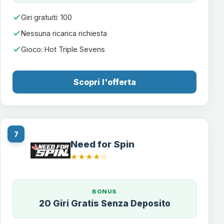
Giri gratuiti: 100
Nessuna ricarica richiesta
Gioco: Hot Triple Sevens
Scopri l'offerta
7
Need for Spin
★★★★☆
BONUS
20 Giri Gratis Senza Deposito