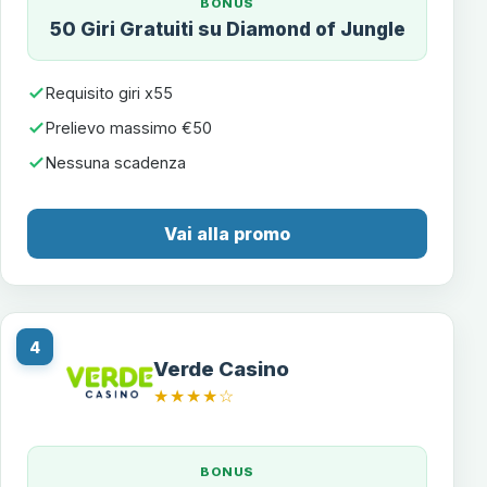
BONUS
50 Giri Gratuiti su Diamond of Jungle
Requisito giri x55
Prelievo massimo €50
Nessuna scadenza
Vai alla promo
4
Verde Casino
★★★★☆
BONUS