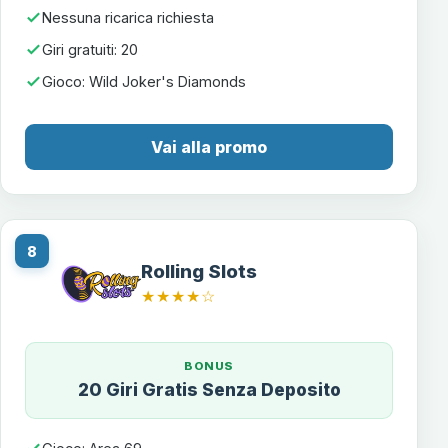
Nessuna ricarica richiesta
Giri gratuiti: 20
Gioco: Wild Joker's Diamonds
Vai alla promo
8
Rolling Slots
★★★★☆
BONUS
20 Giri Gratis Senza Deposito