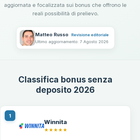
aggiornata e focalizzata sui bonus che offrono le
reali possibilità di prelievo.
Matteo Russo
Revisione editoriale
Ultimo aggiornamento: 7 Agosto 2026
Classifica bonus senza
deposito 2026
1
Winnita
★★★★★