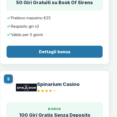
50 Giri Gratuiti su Book Of Sirens
Prelievo massimo €25
Requisito giri x3
Valido per 5 giorni
Dettagli bonus
5
Spinarium Casino
★★★★☆
BONUS
100 Giri Gratis Senza Deposito