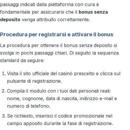
passaggi indicati dalla piattaforma con cura è
fondamentale per assicurarsi che il
bonus senza
deposito
venga attribuito correttamente.
Procedura per registrarsi e attivare il bonus
La procedura per ottenere il bonus senza deposito si
svolge in pochi passaggi chiari. Di seguito la sequenza
standard da seguire:
Visita il sito ufficiale del casinò prescelto e clicca sul
pulsante di registrazione.
Compila il modulo con i tuoi dati personali reali:
nome, cognome, data di nascita, indirizzo e-mail e
numero di telefono.
Se richiesto, inserisci il codice promozionale nel
campo apposito durante la fase di registrazione.