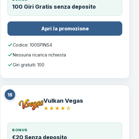
100 Giri Gratis senza deposito
Apri la promozione
Codice: 100SPINS4
Nessuna ricarica richiesta
Giri gratuiti: 100
18
Vulkan Vegas
★★★★☆
BONUS
€20 Senza deposito