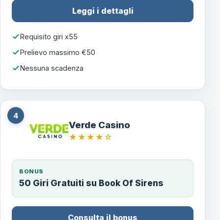
Leggi i dettagli
Requisito giri x55
Prelievo massimo €50
Nessuna scadenza
4
Verde Casino
★★★★☆
BONUS
50 Giri Gratuiti su Book Of Sirens
Consulta il bonus