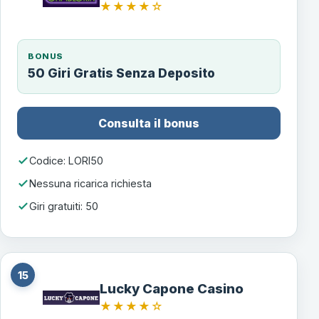
★★★★☆
BONUS
50 Giri Gratis Senza Deposito
Consulta il bonus
Codice: LORI50
Nessuna ricarica richiesta
Giri gratuiti: 50
15
Lucky Capone Casino
★★★★☆