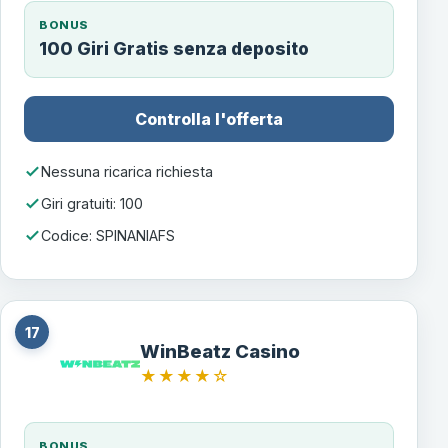
BONUS
100 Giri Gratis senza deposito
Controlla l'offerta
Nessuna ricarica richiesta
Giri gratuiti: 100
Codice: SPINANIAFS
17
WinBeatz Casino
★★★★☆
BONUS