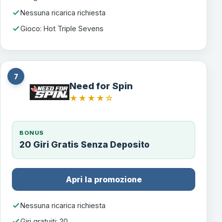
Nessuna ricarica richiesta
Gioco: Hot Triple Sevens
7
Need for Spin
★★★★☆
BONUS
20 Giri Gratis Senza Deposito
Apri la promozione
Nessuna ricarica richiesta
Giri gratuiti: 20