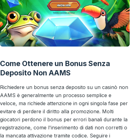
Come Ottenere un Bonus Senza
Deposito Non AAMS
Richiedere un bonus senza deposito su un casinò non
AAMS è generalmente un processo semplice e
veloce, ma richiede attenzione in ogni singola fase per
evitare di perdere il diritto alla promozione. Molti
giocatori perdono il bonus per errori banali durante la
registrazione, come l'inserimento di dati non corretti o
la mancata attivazione tramite codice. Seguire i