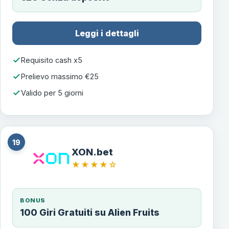
Leggi i dettagli
Requisito cash x5
Prelievo massimo €25
Valido per 5 giorni
19
XON.bet
★★★★☆
BONUS
100 Giri Gratuiti su Alien Fruits