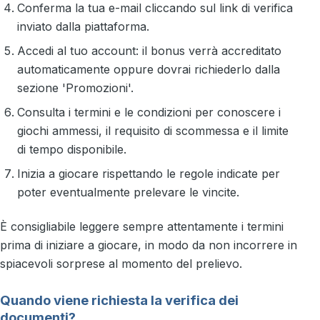
Conferma la tua e-mail cliccando sul link di verifica
inviato dalla piattaforma.
Accedi al tuo account: il bonus verrà accreditato
automaticamente oppure dovrai richiederlo dalla
sezione 'Promozioni'.
Consulta i termini e le condizioni per conoscere i
giochi ammessi, il requisito di scommessa e il limite
di tempo disponibile.
Inizia a giocare rispettando le regole indicate per
poter eventualmente prelevare le vincite.
È consigliabile leggere sempre attentamente i termini
prima di iniziare a giocare, in modo da non incorrere in
spiacevoli sorprese al momento del prelievo.
Quando viene richiesta la verifica dei
documenti?