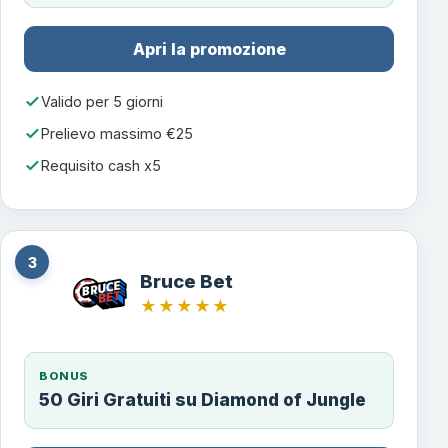
Apri la promozione
Valido per 5 giorni
Prelievo massimo €25
Requisito cash x5
3
Bruce Bet
★★★★★
BONUS
50 Giri Gratuiti su Diamond of Jungle