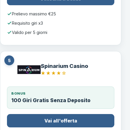
Prelievo massimo €25
Requisito giri x3
Valido per 5 giorni
5
Spinarium Casino
★★★★☆
BONUS
100 Giri Gratis Senza Deposito
Vai all'offerta