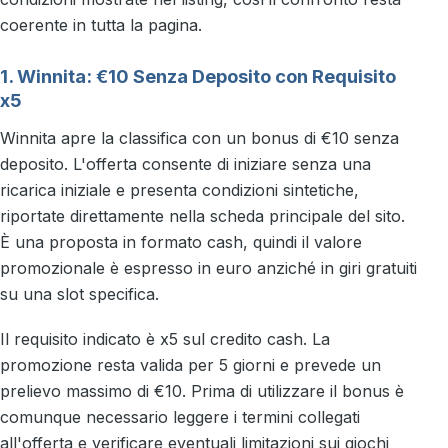
coerente in tutta la pagina.
1. Winnita: €10 Senza Deposito con Requisito
x5
Winnita apre la classifica con un bonus di €10 senza
deposito. L'offerta consente di iniziare senza una
ricarica iniziale e presenta condizioni sintetiche,
riportate direttamente nella scheda principale del sito.
È una proposta in formato cash, quindi il valore
promozionale è espresso in euro anziché in giri gratuiti
su una slot specifica.
Il requisito indicato è x5 sul credito cash. La
promozione resta valida per 5 giorni e prevede un
prelievo massimo di €10. Prima di utilizzare il bonus è
comunque necessario leggere i termini collegati
all'offerta e verificare eventuali limitazioni sui giochi