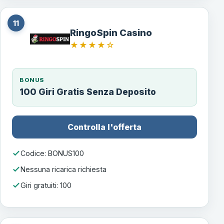
11
RingoSpin Casino
★★★★☆
BONUS
100 Giri Gratis Senza Deposito
Controlla l'offerta
Codice: BONUS100
Nessuna ricarica richiesta
Giri gratuiti: 100