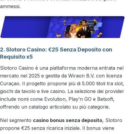
ammessi.
2. Slotoro Casino: €25 Senza Deposito con
Requisito x5
Slotoro Casino è una piattaforma moderna entrata nel
mercato nel 2025 e gestita da Wiraon B.V. con licenza
Curaçao. Il progetto propone più di 5.000 titoli tra slot,
giochi da tavolo e live casino. La selezione dei provider
include nomi come Evolution, Play'n GO e Betsoft,
offrendo un catalogo articolato su più categorie.
Nel segmento
casino bonus senza deposito
, Slotoro
propone €25 senza ricarica iniziale. Il bonus viene