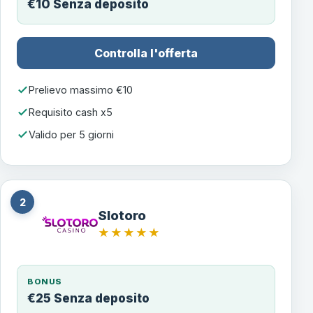
€10 Senza deposito
Controlla l'offerta
Prelievo massimo €10
Requisito cash x5
Valido per 5 giorni
2
Slotoro
★★★★★
BONUS
€25 Senza deposito