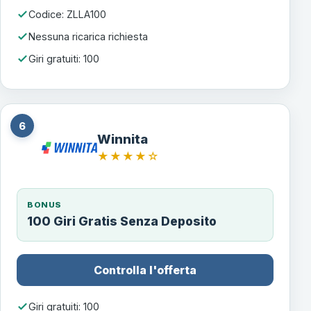
Codice: ZLLA100
Nessuna ricarica richiesta
Giri gratuiti: 100
6
Winnita
★★★★☆
BONUS
100 Giri Gratis Senza Deposito
Controlla l'offerta
Giri gratuiti: 100