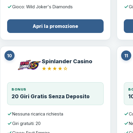
Gioco: Wild Joker's Diamonds
Gi
Apri la promozione
10
11
Spinlander Casino
★★★★☆
BONUS
B
20 Giri Gratis Senza Deposito
1
Nessuna ricarica richiesta
C
Giri gratuiti: 20
Ne
Gioco: Fruit Empire
Gi