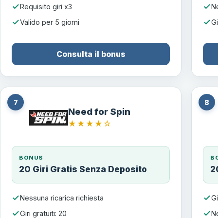
Requisito giri x3
Ne
Valido per 5 giorni
Gi
Consulta il bonus
7
8
Need for Spin
★★★★☆
BONUS
B
20 Giri Gratis Senza Deposito
2
Nessuna ricarica richiesta
G
Giri gratuiti: 20
Ne