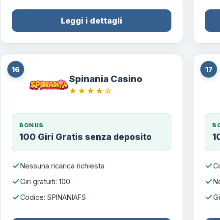
Leggi i dettagli
16
17
Spinania Casino
★★★★☆
BONUS
B
100 Giri Gratis senza deposito
1
Nessuna ricarica richiesta
C
Giri gratuiti: 100
Ne
Codice: SPINANIAFS
Gi