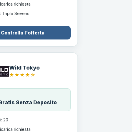
carica richiesta
t Triple Sevens
Controlla l'offerta
Wild Tokyo
★★★★☆
 Gratis Senza Deposito
i: 20
carica richiesta