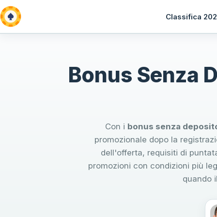
Classifica 20
Bonus Senza D
Con i
bonus senza deposit
promozionale dopo la registrazi
dell'offerta, requisiti di punt
promozioni con condizioni più leg
quando i