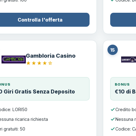
Controlla l'offerta
15
Gambloria Casino
★★★★☆
ONUS
BONUS
0 Giri Gratis Senza Deposito
€10 di B
odice: LORI50
Credito b
ssuna ricarica richiesta
Nessuna ri
ri gratuiti: 50
Codice: 