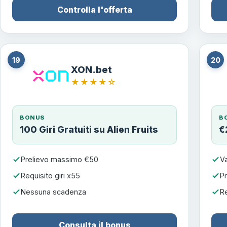
Controlla l'offerta
19
20
XON.bet
★★★★☆
BONUS
B
100 Giri Gratuiti su Alien Fruits
€
Prelievo massimo €50
Va
Requisito giri x55
P
Nessuna scadenza
R
Consulta il bonus