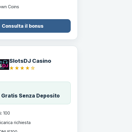
own Coins
Consulta il bonus
SlotsDJ Casino
★★★★☆
i Gratis Senza Deposito
i: 100
carica richiesta
BONUS100