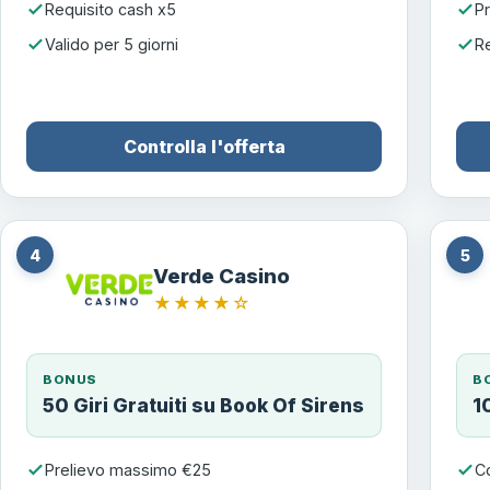
Requisito cash x5
P
Valido per 5 giorni
R
Controlla l'offerta
4
5
Verde Casino
★★★★☆
BONUS
B
50 Giri Gratuiti su Book Of Sirens
1
Prelievo massimo €25
C