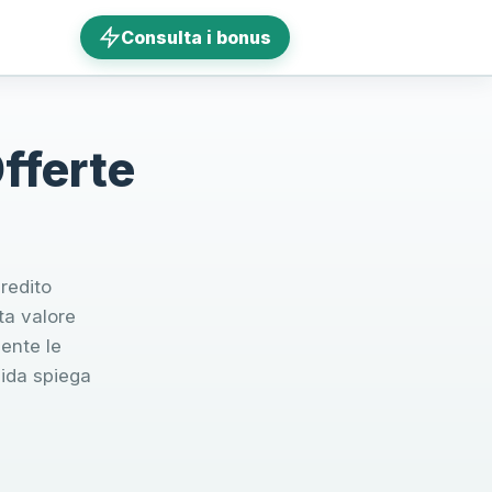
Consulta i bonus
fferte
redito
ta valore
mente le
uida spiega