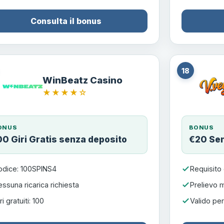
Consulta il bonus
18
WinBeatz Casino
★★★★☆
ONUS
BONUS
00 Giri Gratis senza deposito
€20 Sen
odice: 100SPINS4
Requisito
ssuna ricarica richiesta
Prelievo
ri gratuiti: 100
Valido per