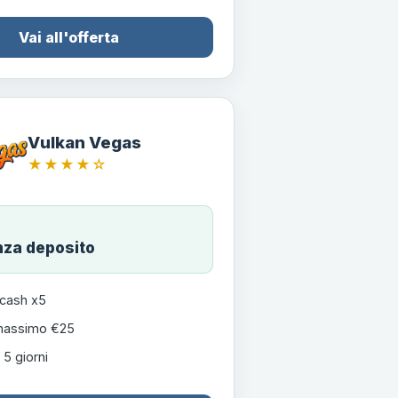
Vai all'offerta
Vulkan Vegas
★★★★☆
za deposito
 cash x5
 massimo €25
 5 giorni