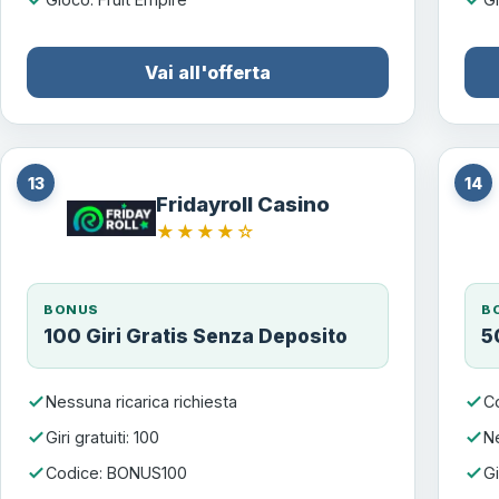
Vai all'offerta
13
14
Fridayroll Casino
★★★★☆
BONUS
B
100 Giri Gratis Senza Deposito
5
Nessuna ricarica richiesta
C
Giri gratuiti: 100
Ne
Codice: BONUS100
Gi