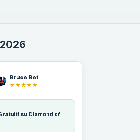
 2026
Bruce Bet
★★★★★
Gratuiti su Diamond of