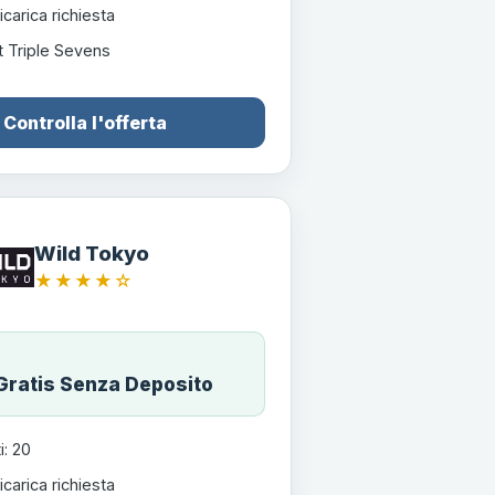
carica richiesta
t Triple Sevens
Controlla l'offerta
Wild Tokyo
★★★★☆
 Gratis Senza Deposito
i: 20
carica richiesta