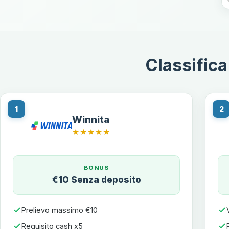
Classific
1
2
Winnita
★★★★★
BONUS
€10 Senza deposito
Prelievo massimo €10
Requisito cash x5