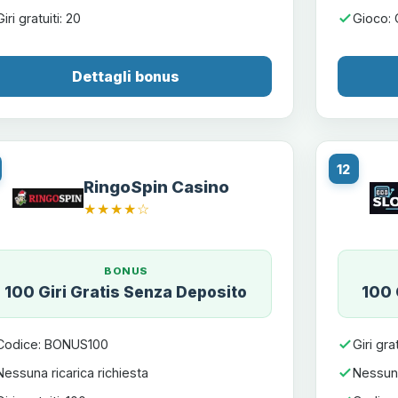
Giri gratuiti: 20
Gioco:
Dettagli bonus
12
RingoSpin Casino
★★★★☆
BONUS
100 Giri Gratis Senza Deposito
100 
Codice: BONUS100
Giri grat
Nessuna ricarica richiesta
Nessuna