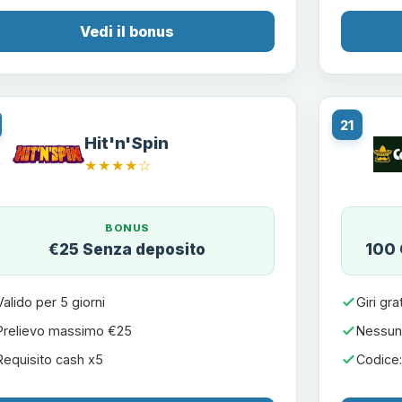
Vedi il bonus
21
Hit'n'Spin
★★★★☆
BONUS
€25 Senza deposito
100 
Valido per 5 giorni
Giri grat
Prelievo massimo €25
Nessuna
Requisito cash x5
Codice: