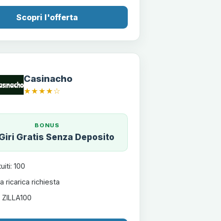
Scopri l'offerta
Casinacho
★★★★☆
BONUS
Giri Gratis Senza Deposito
uiti: 100
 ricarica richiesta
 ZILLA100