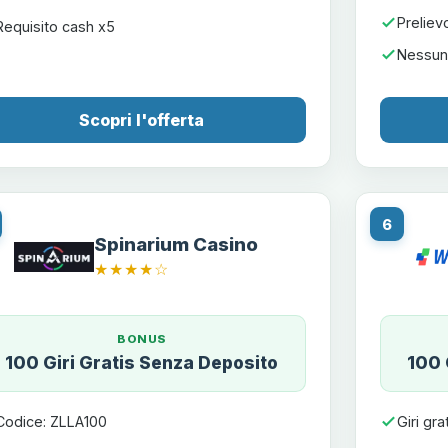
Prelie
Requisito cash x5
Nessun
Scopri l'offerta
6
Spinarium Casino
★★★★☆
BONUS
100 Giri Gratis Senza Deposito
100 
Codice: ZLLA100
Giri grat