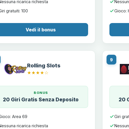
Nessuna ricarica richiesta
Nessuna
Giri gratuiti: 100
Gioco: 
Vedi il bonus
9
Rolling Slots
★★★★☆
BONUS
20 Giri Gratis Senza Deposito
20 
Gioco: Area 69
Giri grat
Nessuna ricarica richiesta
Nessuna