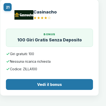
21
Casinacho
★★★★☆
BONUS
100 Giri Gratis Senza Deposito
Giri gratuiti: 100
Nessuna ricarica richiesta
Codice: ZILLA100
Vedi il bonus