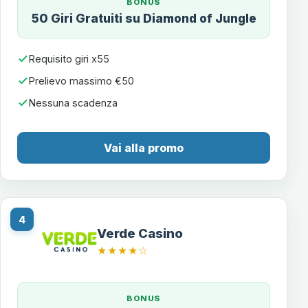
BONUS
50 Giri Gratuiti su Diamond of Jungle
Requisito giri x55
Prelievo massimo €50
Nessuna scadenza
Vai alla promo
4
Verde Casino
★★★★☆
BONUS