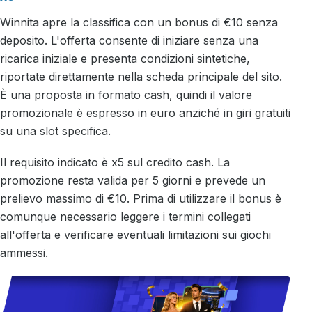
Winnita apre la classifica con un bonus di €10 senza
deposito. L'offerta consente di iniziare senza una
ricarica iniziale e presenta condizioni sintetiche,
riportate direttamente nella scheda principale del sito.
È una proposta in formato cash, quindi il valore
promozionale è espresso in euro anziché in giri gratuiti
su una slot specifica.
Il requisito indicato è x5 sul credito cash. La
promozione resta valida per 5 giorni e prevede un
prelievo massimo di €10. Prima di utilizzare il bonus è
comunque necessario leggere i termini collegati
all'offerta e verificare eventuali limitazioni sui giochi
ammessi.