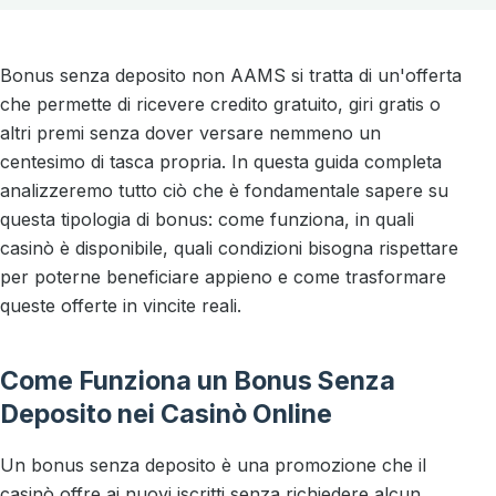
Bonus senza deposito non AAMS si tratta di un'offerta
che permette di ricevere credito gratuito, giri gratis o
altri premi senza dover versare nemmeno un
centesimo di tasca propria. In questa guida completa
analizzeremo tutto ciò che è fondamentale sapere su
questa tipologia di bonus: come funziona, in quali
casinò è disponibile, quali condizioni bisogna rispettare
per poterne beneficiare appieno e come trasformare
queste offerte in vincite reali.
Come Funziona un Bonus Senza
Deposito nei Casinò Online
Un bonus senza deposito è una promozione che il
casinò offre ai nuovi iscritti senza richiedere alcun