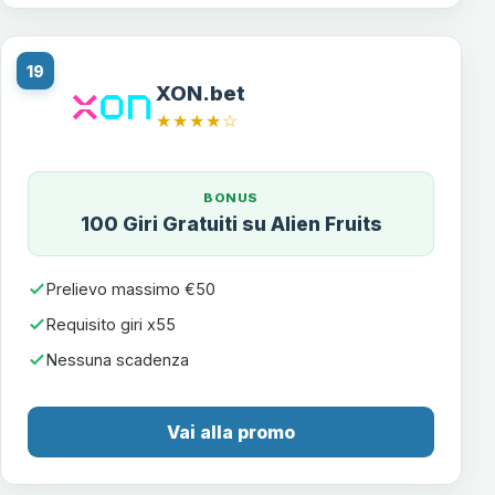
19
XON.bet
★★★★☆
BONUS
100 Giri Gratuiti su Alien Fruits
Prelievo massimo €50
Requisito giri x55
Nessuna scadenza
Vai alla promo