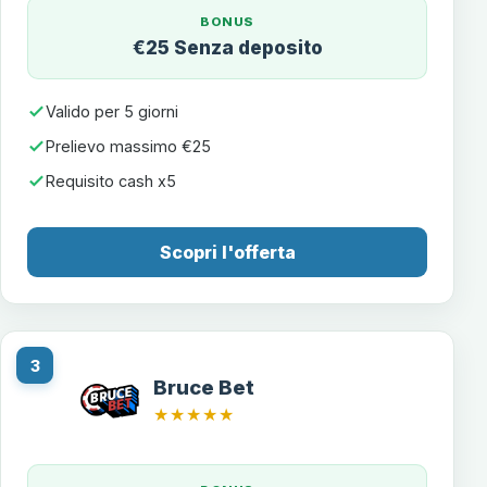
BONUS
€25 Senza deposito
Valido per 5 giorni
Prelievo massimo €25
Requisito cash x5
Scopri l'offerta
3
Bruce Bet
★★★★★