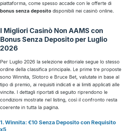
piattaforma, come spesso accade con le offerte di
bonus senza deposito
disponibili nei casinò online.
I Migliori Casinò Non AAMS con
Bonus Senza Deposito per Luglio
2026
Per Luglio 2026 la selezione editoriale segue lo stesso
ordine della classifica principale. Le prime tre proposte
sono Winnita, Slotoro e Bruce Bet, valutate in base al
tipo di premio, ai requisiti indicati e ai limiti applicati alle
vincite. I dettagli riportati di seguito riprendono le
condizioni mostrate nel listing, così il confronto resta
coerente in tutta la pagina.
1. Winnita: €10 Senza Deposito con Requisito
x5