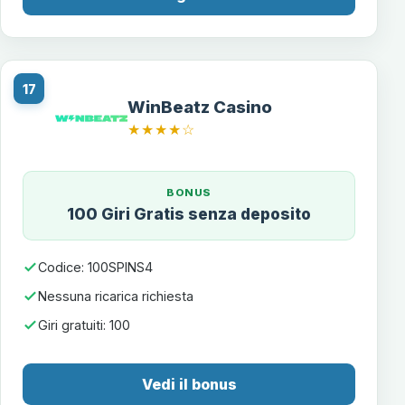
17
WinBeatz Casino
★★★★☆
BONUS
100 Giri Gratis senza deposito
Codice: 100SPINS4
Nessuna ricarica richiesta
Giri gratuiti: 100
Vedi il bonus