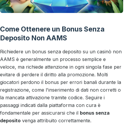
Come Ottenere un Bonus Senza
Deposito Non AAMS
Richiedere un bonus senza deposito su un casinò non
AAMS è generalmente un processo semplice e
veloce, ma richiede attenzione in ogni singola fase per
evitare di perdere il diritto alla promozione. Molti
giocatori perdono il bonus per errori banali durante la
registrazione, come l'inserimento di dati non corretti o
la mancata attivazione tramite codice. Seguire i
passaggi indicati dalla piattaforma con cura è
fondamentale per assicurarsi che il
bonus senza
deposito
venga attribuito correttamente.