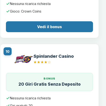
Nessuna ricarica richiesta
Gioco: Crown Coins
Vedi il bonus
10
Spinlander Casino
★★★★☆
BONUS
20 Giri Gratis Senza Deposito
Nessuna ricarica richiesta
Giri gratuiti: 20