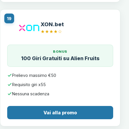
19
XON.bet
★★★★☆
BONUS
100 Giri Gratuiti su Alien Fruits
Prelievo massimo €50
Requisito giri x55
Nessuna scadenza
Vai alla promo