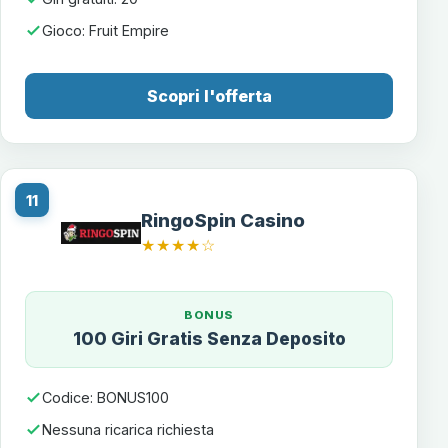
Gioco: Fruit Empire
Scopri l'offerta
11
RingoSpin Casino
★★★★☆
BONUS
100 Giri Gratis Senza Deposito
Codice: BONUS100
Nessuna ricarica richiesta