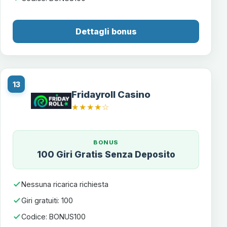
Dettagli bonus
13
Fridayroll Casino
★★★★☆
BONUS
100 Giri Gratis Senza Deposito
Nessuna ricarica richiesta
Giri gratuiti: 100
Codice: BONUS100