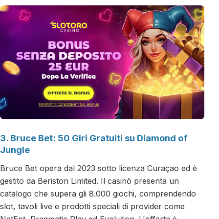
3. Bruce Bet: 50 Giri Gratuiti su Diamond of
Jungle
Bruce Bet opera dal 2023 sotto licenza Curaçao ed è
gestito da Beriston Limited. Il casinò presenta un
catalogo che supera gli 8.000 giochi, comprendendo
slot, tavoli live e prodotti speciali di provider come
NetEnt, Pragmatic Play ed Evolution. L'offerta è