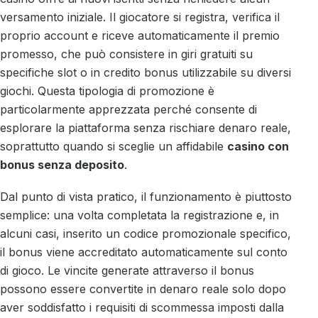
versamento iniziale. Il giocatore si registra, verifica il
proprio account e riceve automaticamente il premio
promesso, che può consistere in giri gratuiti su
specifiche slot o in credito bonus utilizzabile su diversi
giochi. Questa tipologia di promozione è
particolarmente apprezzata perché consente di
esplorare la piattaforma senza rischiare denaro reale,
soprattutto quando si sceglie un affidabile
casino con
bonus senza deposito
.
Dal punto di vista pratico, il funzionamento è piuttosto
semplice: una volta completata la registrazione e, in
alcuni casi, inserito un codice promozionale specifico,
il bonus viene accreditato automaticamente sul conto
di gioco. Le vincite generate attraverso il bonus
possono essere convertite in denaro reale solo dopo
aver soddisfatto i requisiti di scommessa imposti dalla