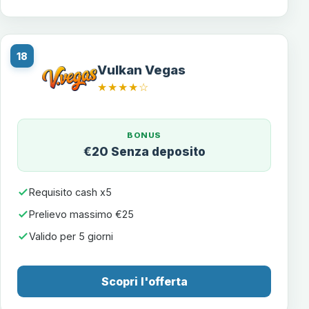
18
Vulkan Vegas
★★★★☆
BONUS
€20 Senza deposito
Requisito cash x5
Prelievo massimo €25
Valido per 5 giorni
Scopri l'offerta