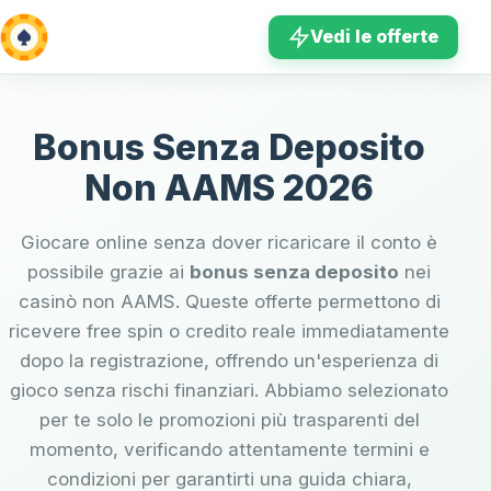
Vedi le offerte
Bonus Senza Deposito
Non AAMS 2026
Giocare online senza dover ricaricare il conto è
possibile grazie ai
bonus senza deposito
nei
casinò non AAMS. Queste offerte permettono di
ricevere free spin o credito reale immediatamente
dopo la registrazione, offrendo un'esperienza di
gioco senza rischi finanziari. Abbiamo selezionato
per te solo le promozioni più trasparenti del
momento, verificando attentamente termini e
condizioni per garantirti una guida chiara,