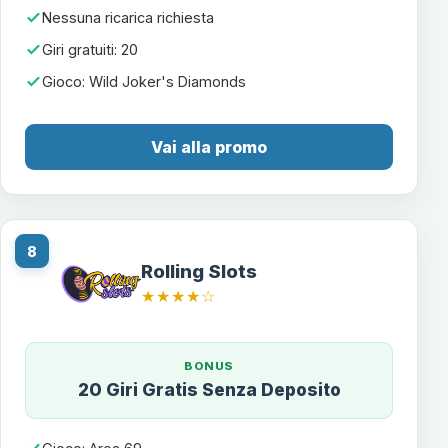
Nessuna ricarica richiesta
Giri gratuiti: 20
Gioco: Wild Joker's Diamonds
Vai alla promo
8
Rolling Slots
★★★★☆
BONUS
20 Giri Gratis Senza Deposito