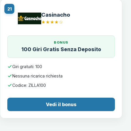
21
Casinacho
★★★★☆
BONUS
100 Giri Gratis Senza Deposito
Giri gratuiti: 100
Nessuna ricarica richiesta
Codice: ZILLA100
Vedi il bonus