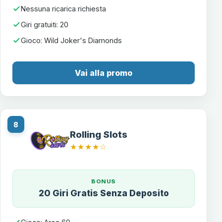
Nessuna ricarica richiesta
Giri gratuiti: 20
Gioco: Wild Joker's Diamonds
Vai alla promo
8
Rolling Slots
★★★★☆
BONUS
20 Giri Gratis Senza Deposito