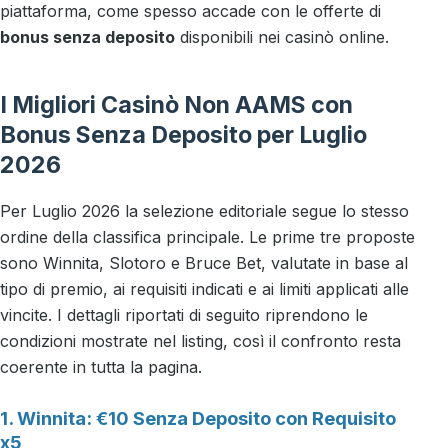
piattaforma, come spesso accade con le offerte di
bonus senza deposito
disponibili nei casinò online.
I Migliori Casinò Non AAMS con
Bonus Senza Deposito per Luglio
2026
Per Luglio 2026 la selezione editoriale segue lo stesso
ordine della classifica principale. Le prime tre proposte
sono Winnita, Slotoro e Bruce Bet, valutate in base al
tipo di premio, ai requisiti indicati e ai limiti applicati alle
vincite. I dettagli riportati di seguito riprendono le
condizioni mostrate nel listing, così il confronto resta
coerente in tutta la pagina.
1. Winnita: €10 Senza Deposito con Requisito
x5