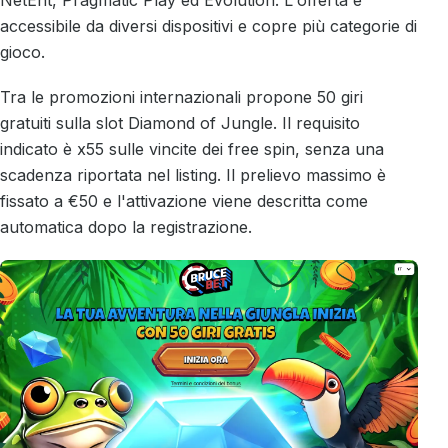
accessibile da diversi dispositivi e copre più categorie di
gioco.
Tra le promozioni internazionali propone 50 giri
gratuiti sulla slot Diamond of Jungle. Il requisito
indicato è x55 sulle vincite dei free spin, senza una
scadenza riportata nel listing. Il prelievo massimo è
fissato a €50 e l'attivazione viene descritta come
automatica dopo la registrazione.