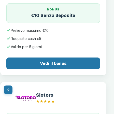
BONUS
€10 Senza deposito
Prelievo massimo €10
Requisito cash x5
Valido per 5 giorni
Vedi il bonus
2
Slotoro
★★★★★