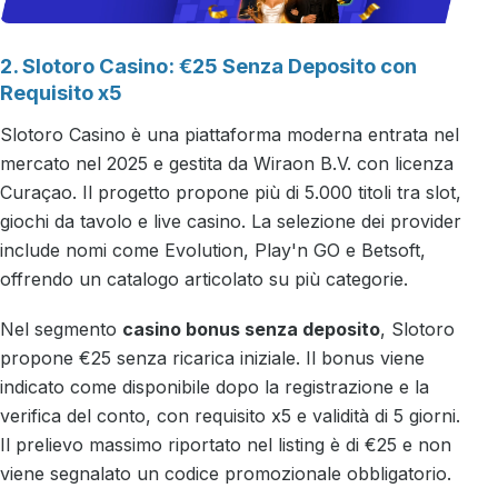
2. Slotoro Casino: €25 Senza Deposito con
Requisito x5
Slotoro Casino è una piattaforma moderna entrata nel
mercato nel 2025 e gestita da Wiraon B.V. con licenza
Curaçao. Il progetto propone più di 5.000 titoli tra slot,
giochi da tavolo e live casino. La selezione dei provider
include nomi come Evolution, Play'n GO e Betsoft,
offrendo un catalogo articolato su più categorie.
Nel segmento
casino bonus senza deposito
, Slotoro
propone €25 senza ricarica iniziale. Il bonus viene
indicato come disponibile dopo la registrazione e la
verifica del conto, con requisito x5 e validità di 5 giorni.
Il prelievo massimo riportato nel listing è di €25 e non
viene segnalato un codice promozionale obbligatorio.