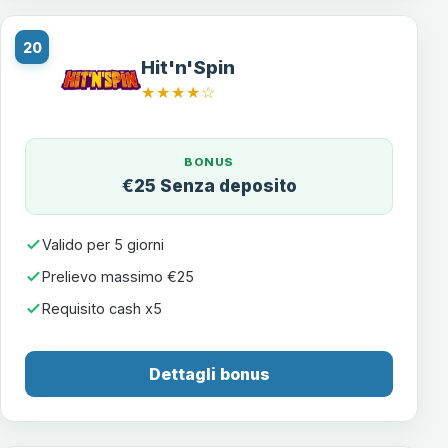
20
Hit'n'Spin
★★★★☆
BONUS
€25 Senza deposito
Valido per 5 giorni
Prelievo massimo €25
Requisito cash x5
Dettagli bonus