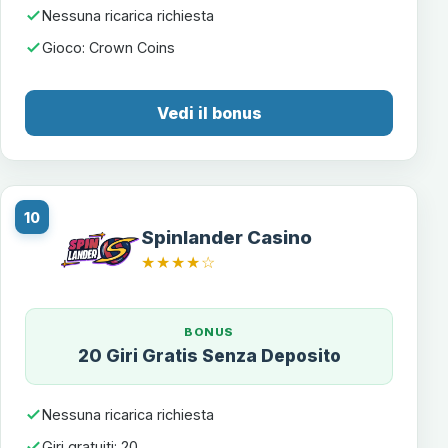
Nessuna ricarica richiesta
Gioco: Crown Coins
Vedi il bonus
10
Spinlander Casino
★★★★☆
BONUS
20 Giri Gratis Senza Deposito
Nessuna ricarica richiesta
Giri gratuiti: 20