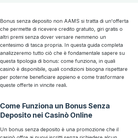
Bonus senza deposito non AAMS si tratta di un'offerta
che permette di ricevere credito gratuito, giri gratis o
altri premi senza dover versare nemmeno un
centesimo di tasca propria. In questa guida completa
analizzeremo tutto ciò che è fondamentale sapere su
questa tipologia di bonus: come funziona, in quali
casinò è disponibile, quali condizioni bisogna rispettare
per poterne beneficiare appieno e come trasformare
queste offerte in vincite reali.
Come Funziona un Bonus Senza
Deposito nei Casinò Online
Un bonus senza deposito è una promozione che il
casinò offre ai nuovi iscritti senza richiedere alcun