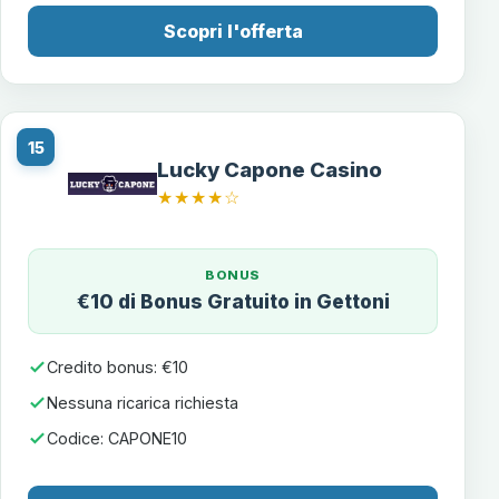
Scopri l'offerta
15
Lucky Capone Casino
★★★★☆
BONUS
€10 di Bonus Gratuito in Gettoni
Credito bonus: €10
Nessuna ricarica richiesta
Codice: CAPONE10