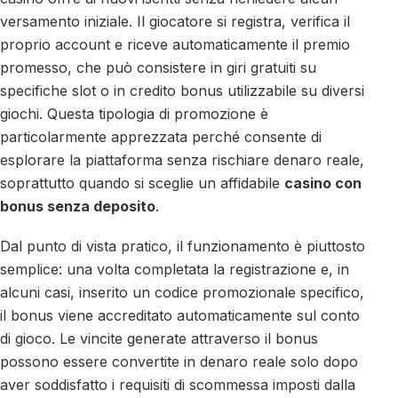
versamento iniziale. Il giocatore si registra, verifica il
proprio account e riceve automaticamente il premio
promesso, che può consistere in giri gratuiti su
specifiche slot o in credito bonus utilizzabile su diversi
giochi. Questa tipologia di promozione è
particolarmente apprezzata perché consente di
esplorare la piattaforma senza rischiare denaro reale,
soprattutto quando si sceglie un affidabile
casino con
bonus senza deposito
.
Dal punto di vista pratico, il funzionamento è piuttosto
semplice: una volta completata la registrazione e, in
alcuni casi, inserito un codice promozionale specifico,
il bonus viene accreditato automaticamente sul conto
di gioco. Le vincite generate attraverso il bonus
possono essere convertite in denaro reale solo dopo
aver soddisfatto i requisiti di scommessa imposti dalla