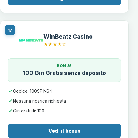
17
WinBeatz Casino
★★★★☆
BONUS
100 Giri Gratis senza deposito
Codice: 100SPINS4
Nessuna ricarica richiesta
Giri gratuiti: 100
Vedi il bonus