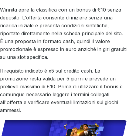
Winnita apre la classifica con un bonus di €10 senza
deposito. L'offerta consente di iniziare senza una
ricarica iniziale e presenta condizioni sintetiche,
riportate direttamente nella scheda principale del sito.
È una proposta in formato cash, quindi il valore
promozionale è espresso in euro anziché in giri gratuiti
su una slot specifica.
Il requisito indicato è x5 sul credito cash. La
promozione resta valida per 5 giorni e prevede un
prelievo massimo di €10. Prima di utilizzare il bonus è
comunque necessario leggere i termini collegati
all'offerta e verificare eventuali limitazioni sui giochi
ammessi.