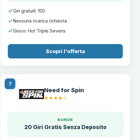
Giri gratuiti: 100
Nessuna ricarica richiesta
Gioco: Hot Triple Sevens
Scopri l'offerta
7
Need for Spin
★★★★☆
BONUS
20 Giri Gratis Senza Deposito