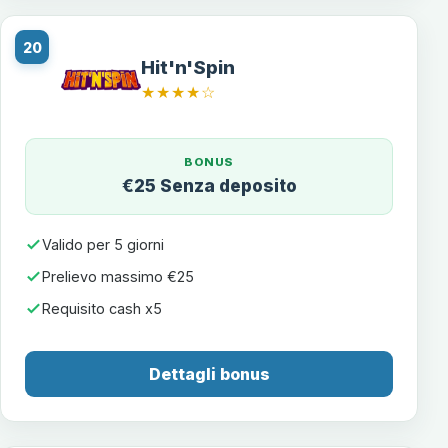
20
Hit'n'Spin
★★★★☆
BONUS
€25 Senza deposito
Valido per 5 giorni
Prelievo massimo €25
Requisito cash x5
Dettagli bonus