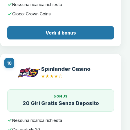
Nessuna ricarica richiesta
Gioco: Crown Coins
Vedi il bonus
10
Spinlander Casino
★★★★☆
BONUS
20 Giri Gratis Senza Deposito
Nessuna ricarica richiesta
Giri gratuiti: 20