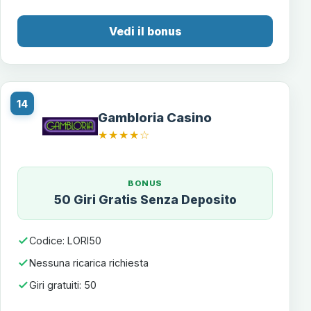
Vedi il bonus
14
Gambloria Casino
★★★★☆
BONUS
50 Giri Gratis Senza Deposito
Codice: LORI50
Nessuna ricarica richiesta
Giri gratuiti: 50