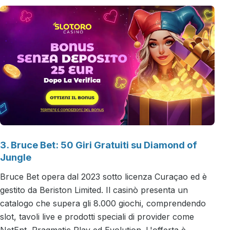
3. Bruce Bet: 50 Giri Gratuiti su Diamond of
Jungle
Bruce Bet opera dal 2023 sotto licenza Curaçao ed è
gestito da Beriston Limited. Il casinò presenta un
catalogo che supera gli 8.000 giochi, comprendendo
slot, tavoli live e prodotti speciali di provider come
NetEnt, Pragmatic Play ed Evolution. L'offerta è