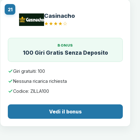
21
Casinacho
★★★★☆
BONUS
100 Giri Gratis Senza Deposito
Giri gratuiti: 100
Nessuna ricarica richiesta
Codice: ZILLA100
Vedi il bonus