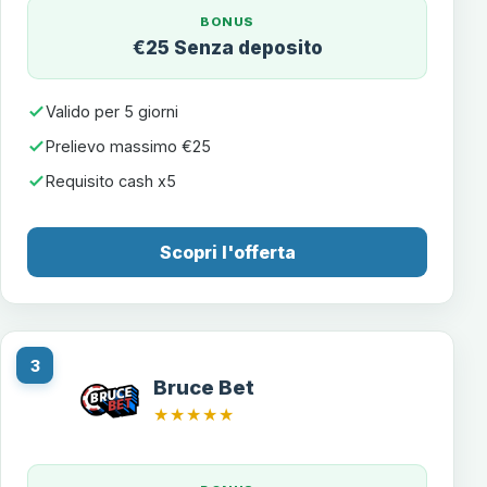
BONUS
€25 Senza deposito
Valido per 5 giorni
Prelievo massimo €25
Requisito cash x5
Scopri l'offerta
3
Bruce Bet
★★★★★