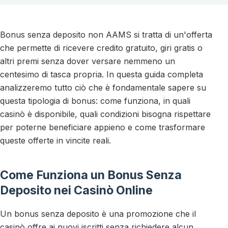
Bonus senza deposito non AAMS si tratta di un'offerta
che permette di ricevere credito gratuito, giri gratis o
altri premi senza dover versare nemmeno un
centesimo di tasca propria. In questa guida completa
analizzeremo tutto ciò che è fondamentale sapere su
questa tipologia di bonus: come funziona, in quali
casinò è disponibile, quali condizioni bisogna rispettare
per poterne beneficiare appieno e come trasformare
queste offerte in vincite reali.
Come Funziona un Bonus Senza
Deposito nei Casinò Online
Un bonus senza deposito è una promozione che il
casinò offre ai nuovi iscritti senza richiedere alcun