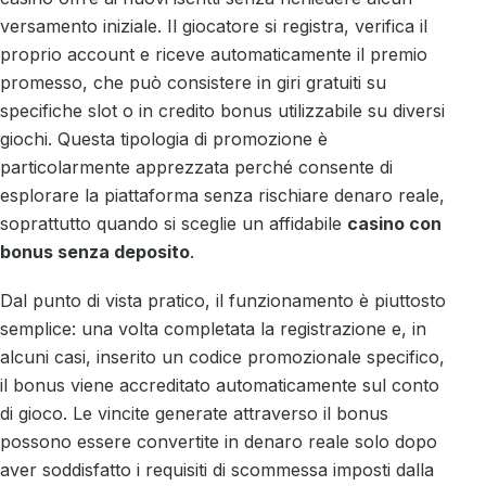
versamento iniziale. Il giocatore si registra, verifica il
proprio account e riceve automaticamente il premio
promesso, che può consistere in giri gratuiti su
specifiche slot o in credito bonus utilizzabile su diversi
giochi. Questa tipologia di promozione è
particolarmente apprezzata perché consente di
esplorare la piattaforma senza rischiare denaro reale,
soprattutto quando si sceglie un affidabile
casino con
bonus senza deposito
.
Dal punto di vista pratico, il funzionamento è piuttosto
semplice: una volta completata la registrazione e, in
alcuni casi, inserito un codice promozionale specifico,
il bonus viene accreditato automaticamente sul conto
di gioco. Le vincite generate attraverso il bonus
possono essere convertite in denaro reale solo dopo
aver soddisfatto i requisiti di scommessa imposti dalla