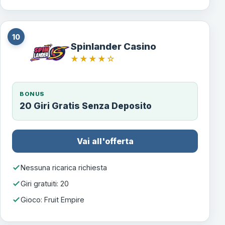
10
Spinlander Casino
★★★★☆
BONUS
20 Giri Gratis Senza Deposito
Vai all'offerta
Nessuna ricarica richiesta
Giri gratuiti: 20
Gioco: Fruit Empire