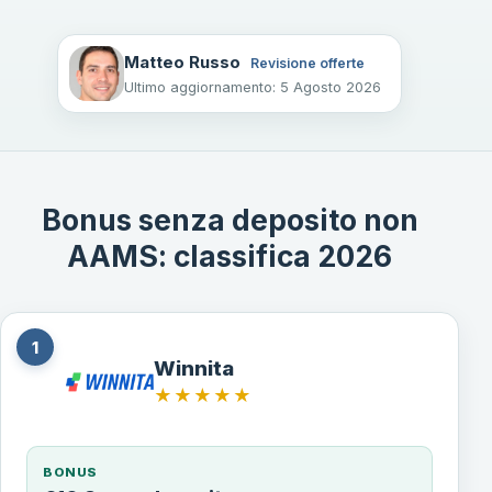
Matteo Russo
Revisione offerte
Ultimo aggiornamento: 5 Agosto 2026
Bonus senza deposito non
AAMS: classifica 2026
1
Winnita
★★★★★
BONUS