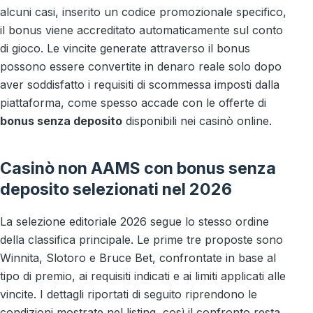
alcuni casi, inserito un codice promozionale specifico,
il bonus viene accreditato automaticamente sul conto
di gioco. Le vincite generate attraverso il bonus
possono essere convertite in denaro reale solo dopo
aver soddisfatto i requisiti di scommessa imposti dalla
piattaforma, come spesso accade con le offerte di
bonus senza deposito
disponibili nei casinò online.
Casinò non AAMS con bonus senza
deposito selezionati nel 2026
La selezione editoriale 2026 segue lo stesso ordine
della classifica principale. Le prime tre proposte sono
Winnita, Slotoro e Bruce Bet, confrontate in base al
tipo di premio, ai requisiti indicati e ai limiti applicati alle
vincite. I dettagli riportati di seguito riprendono le
condizioni mostrate nel listing, così il confronto resta