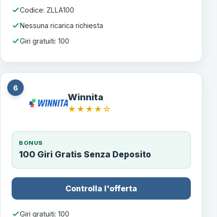
Codice: ZLLA100
Nessuna ricarica richiesta
Giri gratuiti: 100
6
Winnita
★★★★☆
BONUS
100 Giri Gratis Senza Deposito
Controlla l'offerta
Giri gratuiti: 100