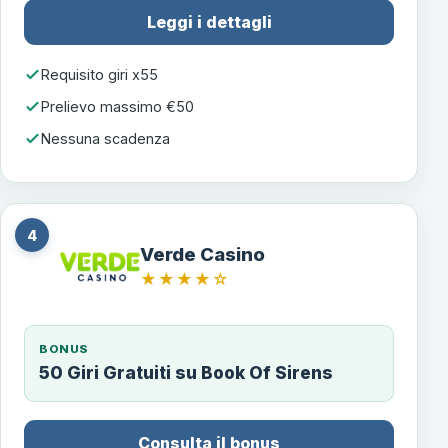
Leggi i dettagli
Requisito giri x55
Prelievo massimo €50
Nessuna scadenza
4
Verde Casino
★★★★☆
BONUS
50 Giri Gratuiti su Book Of Sirens
Consulta il bonus