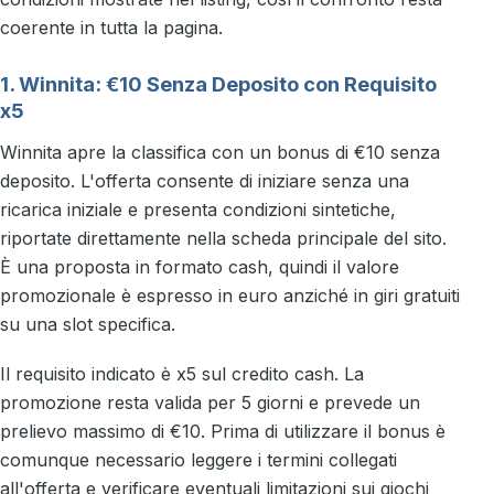
coerente in tutta la pagina.
1. Winnita: €10 Senza Deposito con Requisito
x5
Winnita apre la classifica con un bonus di €10 senza
deposito. L'offerta consente di iniziare senza una
ricarica iniziale e presenta condizioni sintetiche,
riportate direttamente nella scheda principale del sito.
È una proposta in formato cash, quindi il valore
promozionale è espresso in euro anziché in giri gratuiti
su una slot specifica.
Il requisito indicato è x5 sul credito cash. La
promozione resta valida per 5 giorni e prevede un
prelievo massimo di €10. Prima di utilizzare il bonus è
comunque necessario leggere i termini collegati
all'offerta e verificare eventuali limitazioni sui giochi