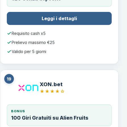
Leggi i dettagli
Requisito cash x5
Prelievo massimo €25
Valido per 5 giorni
19
XON.bet
★★★★☆
BONUS
100 Giri Gratuiti su Alien Fruits