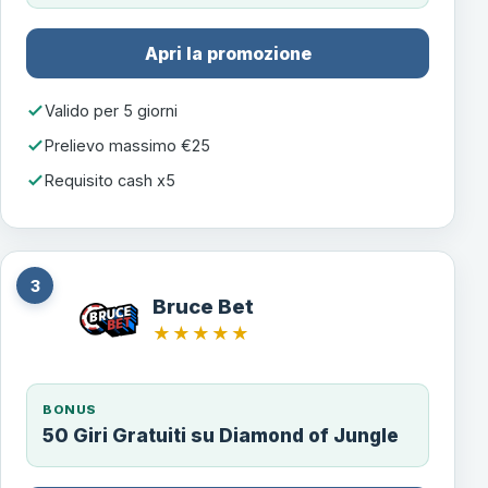
Apri la promozione
Valido per 5 giorni
Prelievo massimo €25
Requisito cash x5
3
Bruce Bet
★★★★★
BONUS
50 Giri Gratuiti su Diamond of Jungle