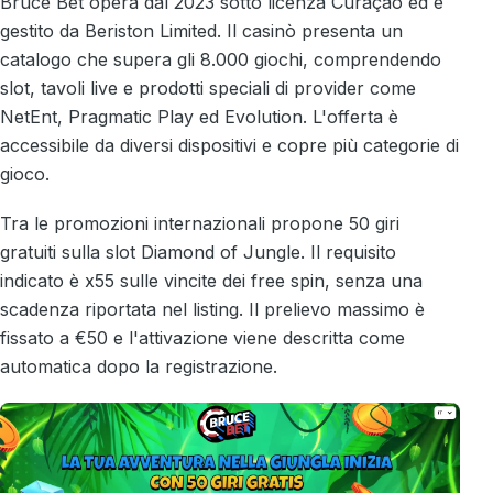
Bruce Bet opera dal 2023 sotto licenza Curaçao ed è
gestito da Beriston Limited. Il casinò presenta un
catalogo che supera gli 8.000 giochi, comprendendo
slot, tavoli live e prodotti speciali di provider come
NetEnt, Pragmatic Play ed Evolution. L'offerta è
accessibile da diversi dispositivi e copre più categorie di
gioco.
Tra le promozioni internazionali propone 50 giri
gratuiti sulla slot Diamond of Jungle. Il requisito
indicato è x55 sulle vincite dei free spin, senza una
scadenza riportata nel listing. Il prelievo massimo è
fissato a €50 e l'attivazione viene descritta come
automatica dopo la registrazione.