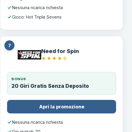
Nessuna ricarica richiesta
Gioco: Hot Triple Sevens
7
Need for Spin
★★★★☆
BONUS
20 Giri Gratis Senza Deposito
Apri la promozione
Nessuna ricarica richiesta
Giri gratuiti: 20