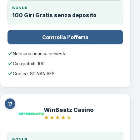
BONUS
100 Giri Gratis senza deposito
Controlla l'offerta
Nessuna ricarica richiesta
Giri gratuiti: 100
Codice: SPINANIAFS
17
WinBeatz Casino
★★★★☆
BONUS