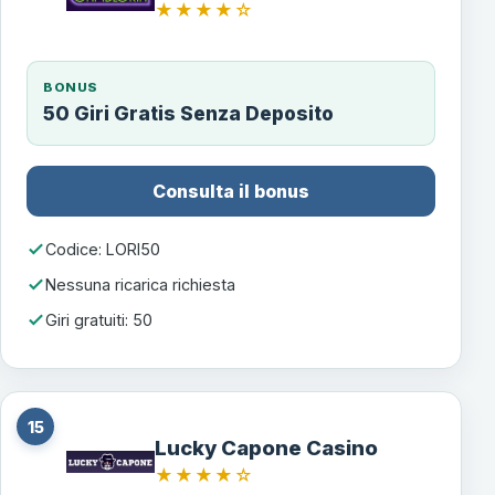
★★★★☆
BONUS
50 Giri Gratis Senza Deposito
Consulta il bonus
Codice: LORI50
Nessuna ricarica richiesta
Giri gratuiti: 50
15
Lucky Capone Casino
★★★★☆