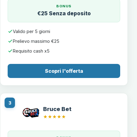
BONUS
€25 Senza deposito
Valido per 5 giorni
Prelievo massimo €25
Requisito cash x5
Scopri l'offerta
3
Bruce Bet
★★★★★