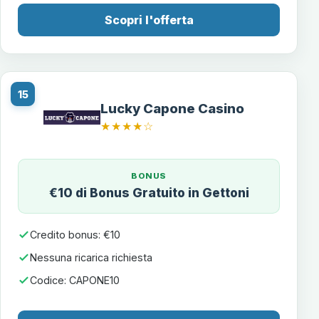
Scopri l'offerta
15
Lucky Capone Casino
★★★★☆
BONUS
€10 di Bonus Gratuito in Gettoni
Credito bonus: €10
Nessuna ricarica richiesta
Codice: CAPONE10