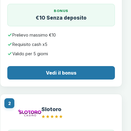
BONUS
€10 Senza deposito
Prelievo massimo €10
Requisito cash x5
Valido per 5 giorni
Vedi il bonus
2
Slotoro
★★★★★