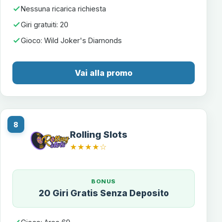
Nessuna ricarica richiesta
Giri gratuiti: 20
Gioco: Wild Joker's Diamonds
Vai alla promo
8
Rolling Slots
★★★★☆
BONUS
20 Giri Gratis Senza Deposito