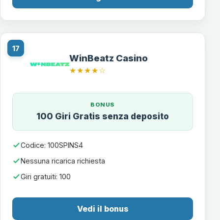
17
WinBeatz Casino
★★★★☆
BONUS
100 Giri Gratis senza deposito
Codice: 100SPINS4
Nessuna ricarica richiesta
Giri gratuiti: 100
Vedi il bonus