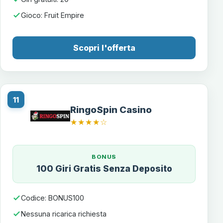
Gioco: Fruit Empire
Scopri l'offerta
11
RingoSpin Casino
★★★★☆
BONUS
100 Giri Gratis Senza Deposito
Codice: BONUS100
Nessuna ricarica richiesta