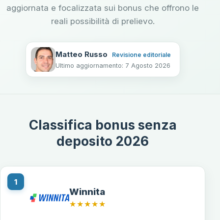
aggiornata e focalizzata sui bonus che offrono le
reali possibilità di prelievo.
Matteo Russo
Revisione editoriale
Ultimo aggiornamento: 7 Agosto 2026
Classifica bonus senza
deposito 2026
1
Winnita
★★★★★