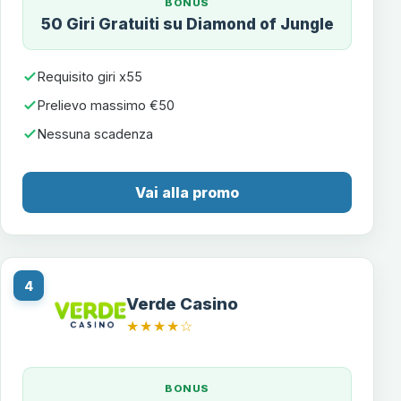
BONUS
50 Giri Gratuiti su Diamond of Jungle
Requisito giri x55
Prelievo massimo €50
Nessuna scadenza
Vai alla promo
4
Verde Casino
★★★★☆
BONUS