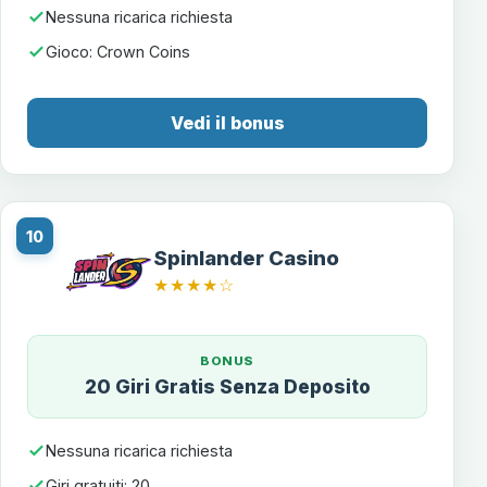
Nessuna ricarica richiesta
Gioco: Crown Coins
Vedi il bonus
10
Spinlander Casino
★★★★☆
BONUS
20 Giri Gratis Senza Deposito
Nessuna ricarica richiesta
Giri gratuiti: 20