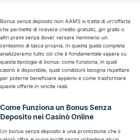
Bonus senza deposito non AAMS si tratta di un'offerta
che permette di ricevere credito gratuito, giri gratis o
altri premi senza dover versare nemmeno un
centesimo di tasca propria. In questa guida completa
analizzeremo tutto ciò che è fondamentale sapere su
questa tipologia di bonus: come funziona, in quali
casinò è disponibile, quali condizioni bisogna rispettare
per poterne beneficiare appieno e come trasformare
queste offerte in vincite reali.
Come Funziona un Bonus Senza
Deposito nei Casinò Online
Un bonus senza deposito è una promozione che il
casinò offre ai nuovi iscritti senza richiedere alcun