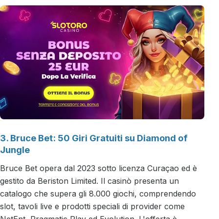
3. Bruce Bet: 50 Giri Gratuiti su Diamond of
Jungle
Bruce Bet opera dal 2023 sotto licenza Curaçao ed è
gestito da Beriston Limited. Il casinò presenta un
catalogo che supera gli 8.000 giochi, comprendendo
slot, tavoli live e prodotti speciali di provider come
NetEnt, Pragmatic Play ed Evolution. L'offerta è