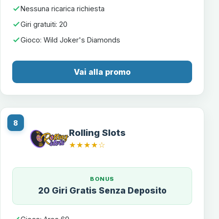
Nessuna ricarica richiesta
Giri gratuiti: 20
Gioco: Wild Joker's Diamonds
Vai alla promo
8
Rolling Slots
★★★★☆
BONUS
20 Giri Gratis Senza Deposito