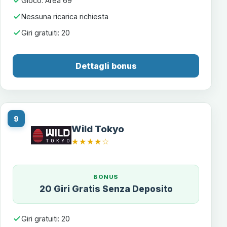
Gioco: Area 69
Nessuna ricarica richiesta
Giri gratuiti: 20
Dettagli bonus
9
Wild Tokyo
★★★★☆
BONUS
20 Giri Gratis Senza Deposito
Giri gratuiti: 20