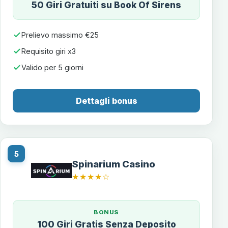
50 Giri Gratuiti su Book Of Sirens
Prelievo massimo €25
Requisito giri x3
Valido per 5 giorni
Dettagli bonus
5
Spinarium Casino
★★★★☆
BONUS
100 Giri Gratis Senza Deposito