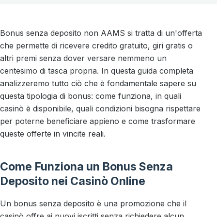
Bonus senza deposito non AAMS si tratta di un'offerta
che permette di ricevere credito gratuito, giri gratis o
altri premi senza dover versare nemmeno un
centesimo di tasca propria. In questa guida completa
analizzeremo tutto ciò che è fondamentale sapere su
questa tipologia di bonus: come funziona, in quali
casinò è disponibile, quali condizioni bisogna rispettare
per poterne beneficiare appieno e come trasformare
queste offerte in vincite reali.
Come Funziona un Bonus Senza
Deposito nei Casinò Online
Un bonus senza deposito è una promozione che il
casinò offre ai nuovi iscritti senza richiedere alcun