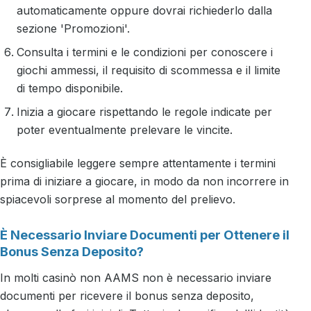
automaticamente oppure dovrai richiederlo dalla
sezione 'Promozioni'.
Consulta i termini e le condizioni per conoscere i
giochi ammessi, il requisito di scommessa e il limite
di tempo disponibile.
Inizia a giocare rispettando le regole indicate per
poter eventualmente prelevare le vincite.
È consigliabile leggere sempre attentamente i termini
prima di iniziare a giocare, in modo da non incorrere in
spiacevoli sorprese al momento del prelievo.
È Necessario Inviare Documenti per Ottenere il
Bonus Senza Deposito?
In molti casinò non AAMS non è necessario inviare
documenti per ricevere il bonus senza deposito,