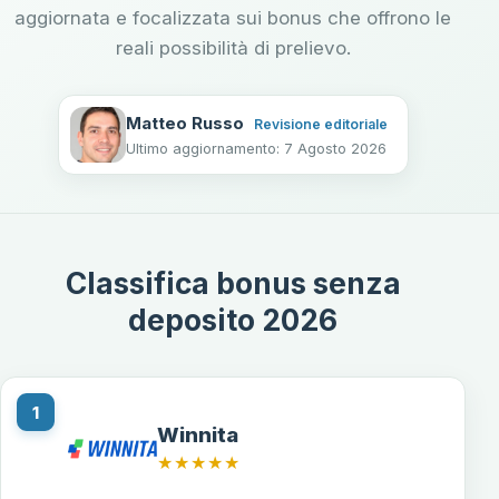
aggiornata e focalizzata sui bonus che offrono le
reali possibilità di prelievo.
Matteo Russo
Revisione editoriale
Ultimo aggiornamento: 7 Agosto 2026
Classifica bonus senza
deposito 2026
1
Winnita
★★★★★