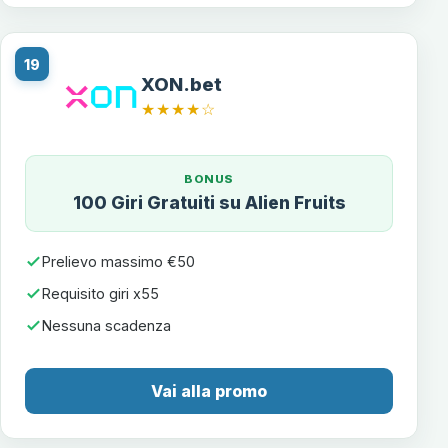
19
XON.bet
★★★★☆
BONUS
100 Giri Gratuiti su Alien Fruits
Prelievo massimo €50
Requisito giri x55
Nessuna scadenza
Vai alla promo