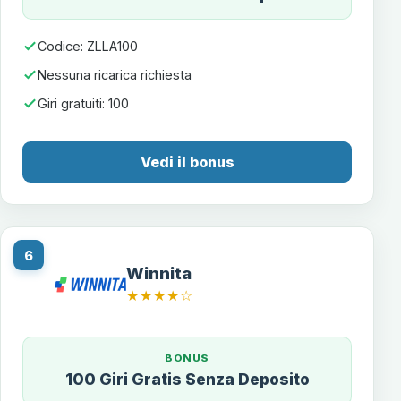
Codice: ZLLA100
Nessuna ricarica richiesta
Giri gratuiti: 100
Vedi il bonus
6
Winnita
★★★★☆
BONUS
100 Giri Gratis Senza Deposito