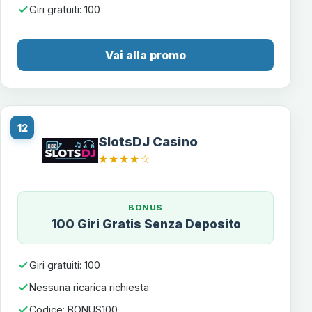
Giri gratuiti: 100
Vai alla promo
12
SlotsDJ Casino
★★★★☆
BONUS
100 Giri Gratis Senza Deposito
Giri gratuiti: 100
Nessuna ricarica richiesta
Codice: BONUS100