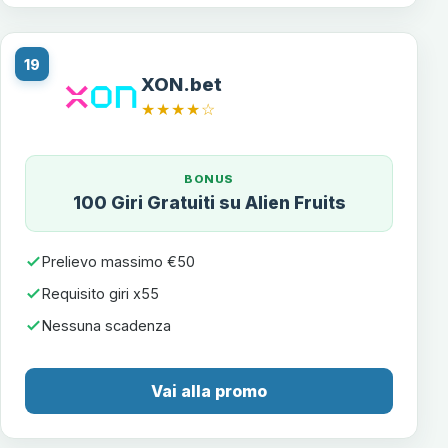
19
XON.bet
★★★★☆
BONUS
100 Giri Gratuiti su Alien Fruits
Prelievo massimo €50
Requisito giri x55
Nessuna scadenza
Vai alla promo