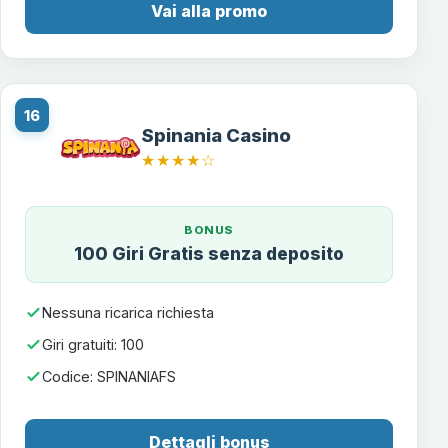
Vai alla promo
16
Spinania Casino
★★★★☆
BONUS
100 Giri Gratis senza deposito
Nessuna ricarica richiesta
Giri gratuiti: 100
Codice: SPINANIAFS
Dettagli bonus