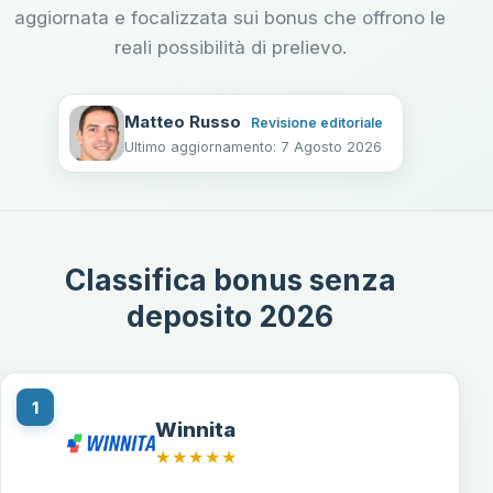
aggiornata e focalizzata sui bonus che offrono le
reali possibilità di prelievo.
Matteo Russo
Revisione editoriale
Ultimo aggiornamento: 7 Agosto 2026
Classifica bonus senza
deposito 2026
1
Winnita
★★★★★