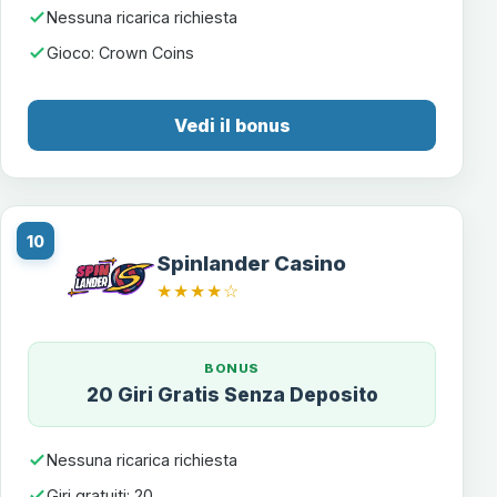
Nessuna ricarica richiesta
Gioco: Crown Coins
Vedi il bonus
10
Spinlander Casino
★★★★☆
BONUS
20 Giri Gratis Senza Deposito
Nessuna ricarica richiesta
Giri gratuiti: 20