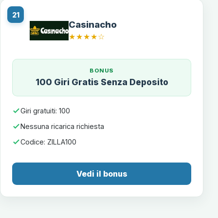
21
Casinacho
★★★★☆
BONUS
100 Giri Gratis Senza Deposito
Giri gratuiti: 100
Nessuna ricarica richiesta
Codice: ZILLA100
Vedi il bonus