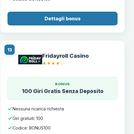
Dettagli bonus
13
Fridayroll Casino
★★★★☆
BONUS
100 Giri Gratis Senza Deposito
Nessuna ricarica richiesta
Giri gratuiti: 100
Codice: BONUS100