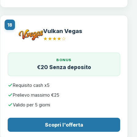
18
Vulkan Vegas
★★★★☆
BONUS
€20 Senza deposito
Requisito cash x5
Prelievo massimo €25
Valido per 5 giorni
Scopri l'offerta