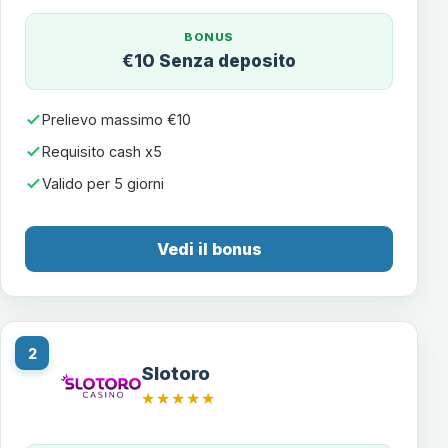
BONUS
€10 Senza deposito
Prelievo massimo €10
Requisito cash x5
Valido per 5 giorni
Vedi il bonus
2
Slotoro
★★★★★