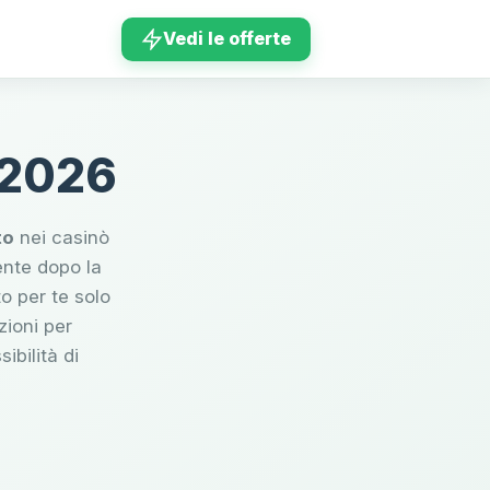
Vedi le offerte
 2026
to
nei casinò
ente dopo la
o per te solo
zioni per
ibilità di