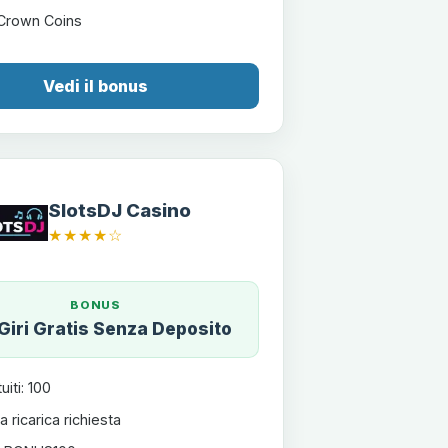
 Crown Coins
Vedi il bonus
SlotsDJ Casino
★★★★☆
BONUS
Giri Gratis Senza Deposito
uiti: 100
 ricarica richiesta