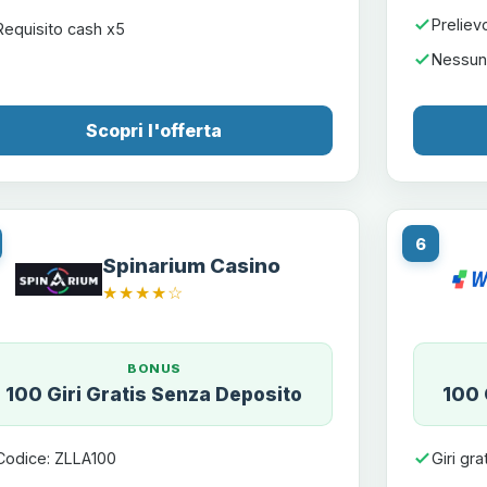
Prelie
Requisito cash x5
Nessun
Scopri l'offerta
6
Spinarium Casino
★★★★☆
BONUS
100 Giri Gratis Senza Deposito
100 
Codice: ZLLA100
Giri grat