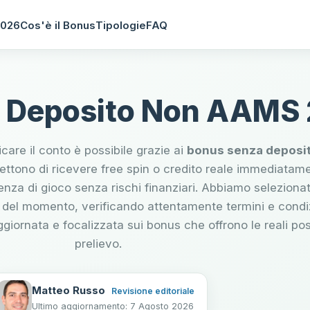
2026
Cos'è il Bonus
Tipologie
FAQ
 Deposito Non AAMS
care il conto è possibile grazie ai
bonus senza deposi
ttono di ricevere free spin o credito reale immediatam
enza di gioco senza rischi finanziari. Abbiamo selezionat
i del momento, verificando attentamente termini e condi
ggiornata e focalizzata sui bonus che offrono le reali poss
prelievo.
Matteo Russo
Revisione editoriale
Ultimo aggiornamento: 7 Agosto 2026