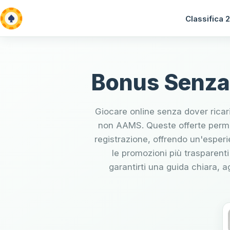
Classifica 
Bonus Senza
Giocare online senza dover ricari
non AAMS. Queste offerte perme
registrazione, offrendo un'esperi
le promozioni più trasparent
garantirti una guida chiara, a