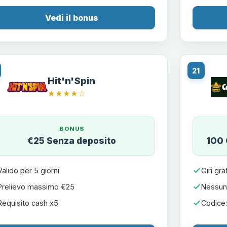
Vedi il bonus
21
Hit'n'Spin
★★★★☆
BONUS
€25 Senza deposito
100 
Valido per 5 giorni
Giri grat
Prelievo massimo €25
Nessuna
Requisito cash x5
Codice: