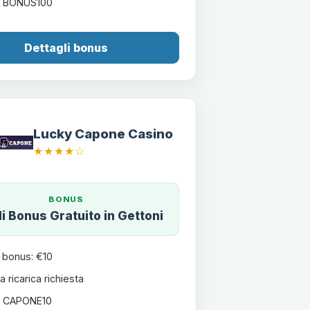
: BONUS100
Dettagli bonus
Lucky Capone Casino
★★★★☆
BONUS
i Bonus Gratuito in Gettoni
 bonus: €10
 ricarica richiesta
: CAPONE10