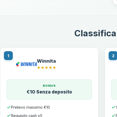
Classific
1
2
Winnita
★★★★★
BONUS
€10 Senza deposito
Prelievo massimo €10
Requisito cash x5