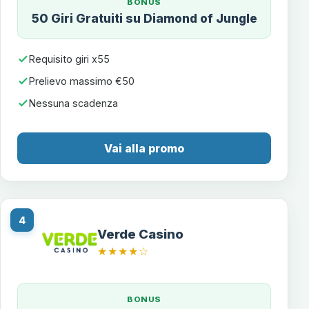
BONUS
50 Giri Gratuiti su Diamond of Jungle
Requisito giri x55
Prelievo massimo €50
Nessuna scadenza
Vai alla promo
4
Verde Casino
★★★★☆
BONUS