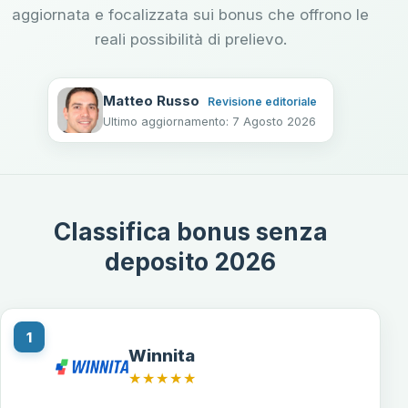
aggiornata e focalizzata sui bonus che offrono le
reali possibilità di prelievo.
Matteo Russo
Revisione editoriale
Ultimo aggiornamento: 7 Agosto 2026
Classifica bonus senza
deposito 2026
1
Winnita
★★★★★