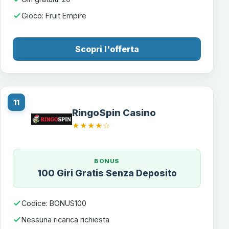
Gioco: Fruit Empire
Scopri l'offerta
11
RingoSpin Casino
★★★★☆
BONUS
100 Giri Gratis Senza Deposito
Codice: BONUS100
Nessuna ricarica richiesta