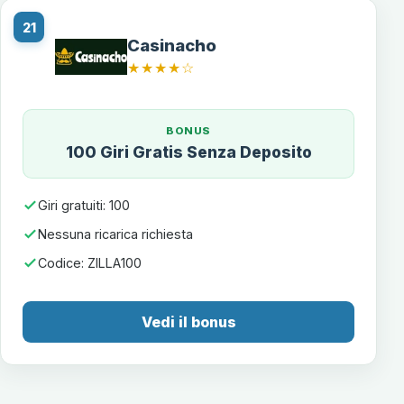
21
Casinacho
★★★★☆
BONUS
100 Giri Gratis Senza Deposito
Giri gratuiti: 100
Nessuna ricarica richiesta
Codice: ZILLA100
Vedi il bonus