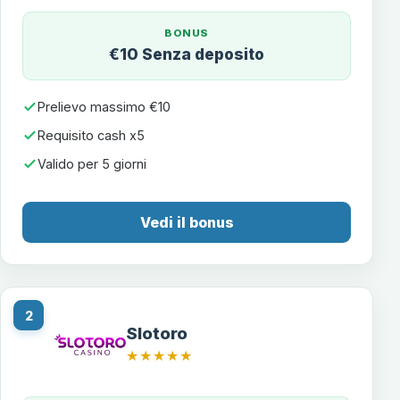
BONUS
€10 Senza deposito
Prelievo massimo €10
Requisito cash x5
Valido per 5 giorni
Vedi il bonus
2
Slotoro
★★★★★