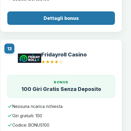
Dettagli bonus
13
Fridayroll Casino
★★★★☆
BONUS
100 Giri Gratis Senza Deposito
Nessuna ricarica richiesta
Giri gratuiti: 100
Codice: BONUS100