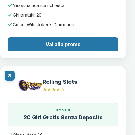
Nessuna ricarica richiesta
Giri gratuiti: 20
Gioco: Wild Joker's Diamonds
Vai alla promo
8
Rolling Slots
★★★★☆
BONUS
20 Giri Gratis Senza Deposito