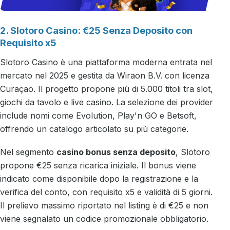
2. Slotoro Casino: €25 Senza Deposito con
Requisito x5
Slotoro Casino è una piattaforma moderna entrata nel
mercato nel 2025 e gestita da Wiraon B.V. con licenza
Curaçao. Il progetto propone più di 5.000 titoli tra slot,
giochi da tavolo e live casino. La selezione dei provider
include nomi come Evolution, Play'n GO e Betsoft,
offrendo un catalogo articolato su più categorie.
Nel segmento
casino bonus senza deposito
, Slotoro
propone €25 senza ricarica iniziale. Il bonus viene
indicato come disponibile dopo la registrazione e la
verifica del conto, con requisito x5 e validità di 5 giorni.
Il prelievo massimo riportato nel listing è di €25 e non
viene segnalato un codice promozionale obbligatorio.