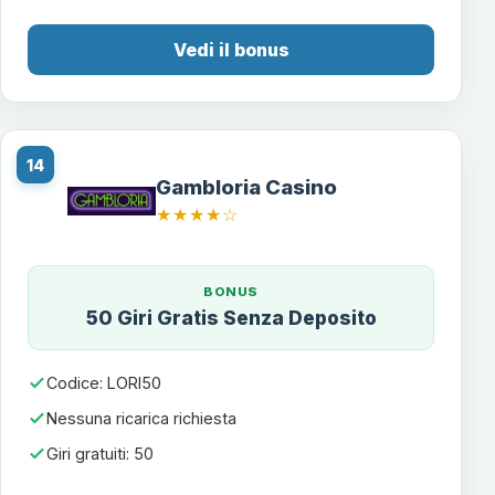
Vedi il bonus
14
Gambloria Casino
★★★★☆
BONUS
50 Giri Gratis Senza Deposito
Codice: LORI50
Nessuna ricarica richiesta
Giri gratuiti: 50