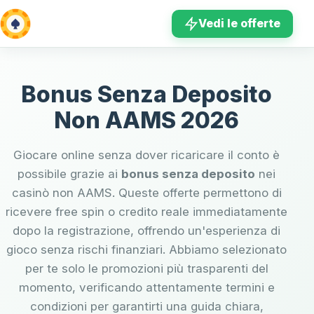
Vedi le offerte
Bonus Senza Deposito
Non AAMS 2026
Giocare online senza dover ricaricare il conto è
possibile grazie ai
bonus senza deposito
nei
casinò non AAMS. Queste offerte permettono di
ricevere free spin o credito reale immediatamente
dopo la registrazione, offrendo un'esperienza di
gioco senza rischi finanziari. Abbiamo selezionato
per te solo le promozioni più trasparenti del
momento, verificando attentamente termini e
condizioni per garantirti una guida chiara,