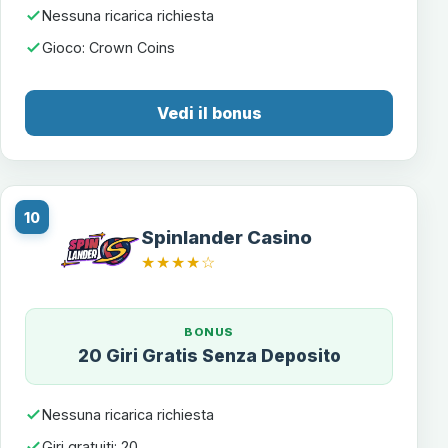
Nessuna ricarica richiesta
Gioco: Crown Coins
Vedi il bonus
10
Spinlander Casino
★★★★☆
BONUS
20 Giri Gratis Senza Deposito
Nessuna ricarica richiesta
Giri gratuiti: 20