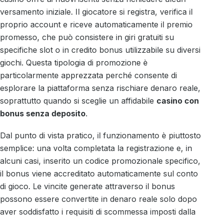
versamento iniziale. Il giocatore si registra, verifica il
proprio account e riceve automaticamente il premio
promesso, che può consistere in giri gratuiti su
specifiche slot o in credito bonus utilizzabile su diversi
giochi. Questa tipologia di promozione è
particolarmente apprezzata perché consente di
esplorare la piattaforma senza rischiare denaro reale,
soprattutto quando si sceglie un affidabile
casino con
bonus senza deposito
.
Dal punto di vista pratico, il funzionamento è piuttosto
semplice: una volta completata la registrazione e, in
alcuni casi, inserito un codice promozionale specifico,
il bonus viene accreditato automaticamente sul conto
di gioco. Le vincite generate attraverso il bonus
possono essere convertite in denaro reale solo dopo
aver soddisfatto i requisiti di scommessa imposti dalla