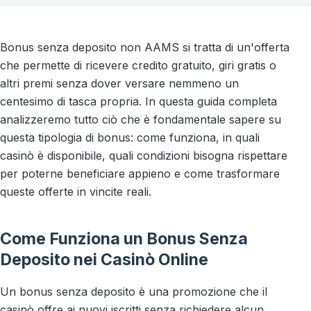
Bonus senza deposito non AAMS si tratta di un'offerta
che permette di ricevere credito gratuito, giri gratis o
altri premi senza dover versare nemmeno un
centesimo di tasca propria. In questa guida completa
analizzeremo tutto ciò che è fondamentale sapere su
questa tipologia di bonus: come funziona, in quali
casinò è disponibile, quali condizioni bisogna rispettare
per poterne beneficiare appieno e come trasformare
queste offerte in vincite reali.
Come Funziona un Bonus Senza
Deposito nei Casinò Online
Un bonus senza deposito è una promozione che il
casinò offre ai nuovi iscritti senza richiedere alcun