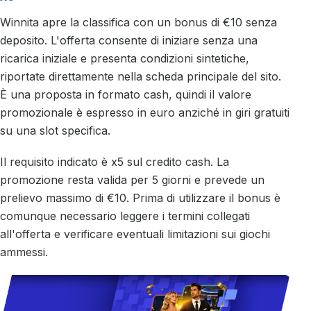
Winnita apre la classifica con un bonus di €10 senza
deposito. L'offerta consente di iniziare senza una
ricarica iniziale e presenta condizioni sintetiche,
riportate direttamente nella scheda principale del sito.
È una proposta in formato cash, quindi il valore
promozionale è espresso in euro anziché in giri gratuiti
su una slot specifica.
Il requisito indicato è x5 sul credito cash. La
promozione resta valida per 5 giorni e prevede un
prelievo massimo di €10. Prima di utilizzare il bonus è
comunque necessario leggere i termini collegati
all'offerta e verificare eventuali limitazioni sui giochi
ammessi.