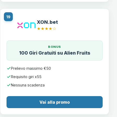
19
XON.bet
★★★★☆
BONUS
100 Giri Gratuiti su Alien Fruits
Prelievo massimo €50
Requisito giri x55
Nessuna scadenza
Vai alla promo