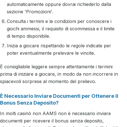
automaticamente oppure dovrai richiederlo dalla
sezione 'Promozioni'.
Consulta i termini e le condizioni per conoscere i
giochi ammessi, il requisito di scommessa e il limite
di tempo disponibile.
Inizia a giocare rispettando le regole indicate per
poter eventualmente prelevare le vincite.
È consigliabile leggere sempre attentamente i termini
prima di iniziare a giocare, in modo da non incorrere in
spiacevoli sorprese al momento del prelievo.
È Necessario Inviare Documenti per Ottenere il
Bonus Senza Deposito?
In molti casinò non AAMS non è necessario inviare
documenti per ricevere il bonus senza deposito,