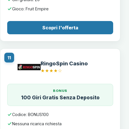
Gioco: Fruit Empire
Scopri l'offerta
11
RingoSpin Casino
★★★★☆
BONUS
100 Giri Gratis Senza Deposito
Codice: BONUS100
Nessuna ricarica richiesta