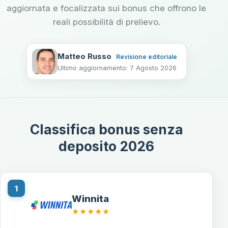
aggiornata e focalizzata sui bonus che offrono le
reali possibilità di prelievo.
Matteo Russo
Revisione editoriale
Ultimo aggiornamento: 7 Agosto 2026
Classifica bonus senza
deposito 2026
1
Winnita
★★★★★