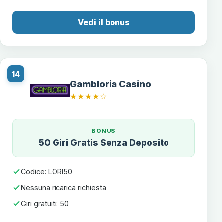
Vedi il bonus
14
Gambloria Casino
★★★★☆
BONUS
50 Giri Gratis Senza Deposito
Codice: LORI50
Nessuna ricarica richiesta
Giri gratuiti: 50