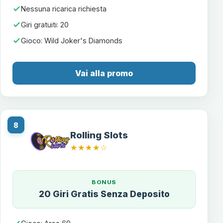
Nessuna ricarica richiesta
Giri gratuiti: 20
Gioco: Wild Joker's Diamonds
Vai alla promo
8
Rolling Slots
★★★★☆
BONUS
20 Giri Gratis Senza Deposito