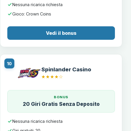
Nessuna ricarica richiesta
Gioco: Crown Coins
Vedi il bonus
10
Spinlander Casino
★★★★☆
BONUS
20 Giri Gratis Senza Deposito
Nessuna ricarica richiesta
Giri gratuiti: 20