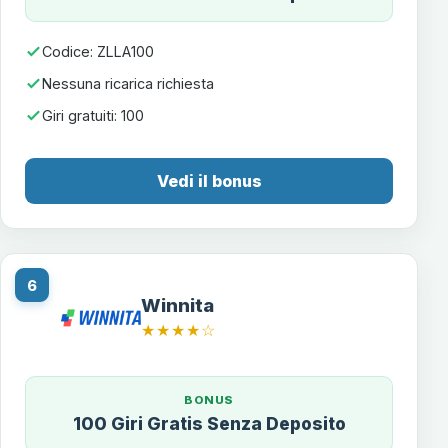
Codice: ZLLA100
Nessuna ricarica richiesta
Giri gratuiti: 100
Vedi il bonus
6
Winnita
★★★★☆
BONUS
100 Giri Gratis Senza Deposito