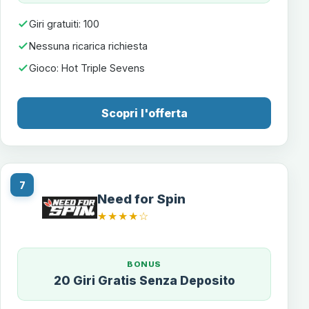
Giri gratuiti: 100
Nessuna ricarica richiesta
Gioco: Hot Triple Sevens
Scopri l'offerta
7
Need for Spin
★★★★☆
BONUS
20 Giri Gratis Senza Deposito