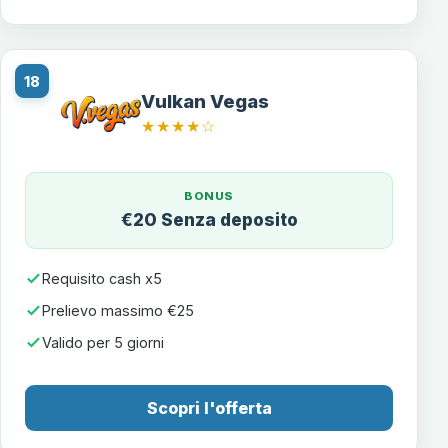
18
Vulkan Vegas
★★★★☆
BONUS
€20 Senza deposito
Requisito cash x5
Prelievo massimo €25
Valido per 5 giorni
Scopri l'offerta