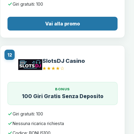
Giri gratuiti: 100
Vai alla promo
12
SlotsDJ Casino
★★★★☆
BONUS
100 Giri Gratis Senza Deposito
Giri gratuiti: 100
Nessuna ricarica richiesta
Codice: BONUS100