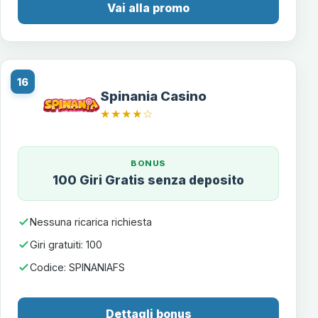
Vai alla promo
16
Spinania Casino
★★★★☆
BONUS
100 Giri Gratis senza deposito
Nessuna ricarica richiesta
Giri gratuiti: 100
Codice: SPINANIAFS
Dettagli bonus