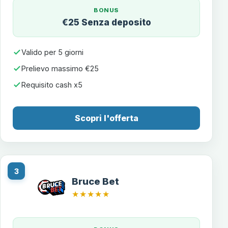
BONUS
€25 Senza deposito
Valido per 5 giorni
Prelievo massimo €25
Requisito cash x5
Scopri l'offerta
3
Bruce Bet
★★★★★