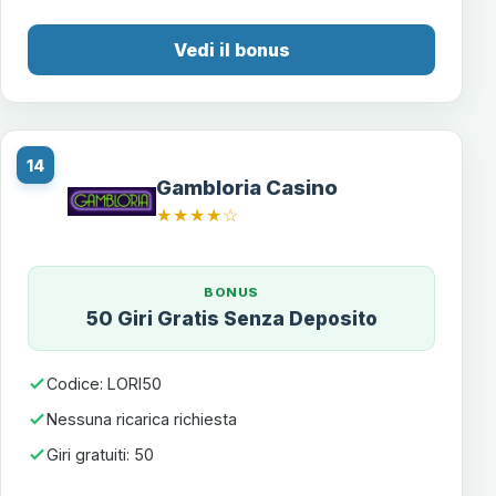
Vedi il bonus
14
Gambloria Casino
★★★★☆
BONUS
50 Giri Gratis Senza Deposito
Codice: LORI50
Nessuna ricarica richiesta
Giri gratuiti: 50