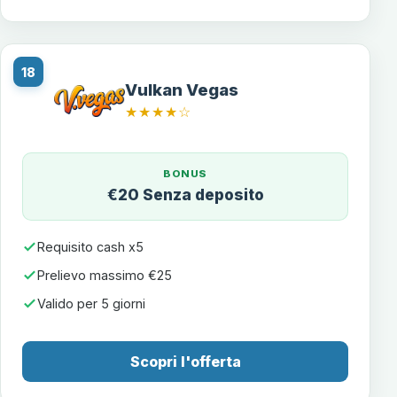
18
Vulkan Vegas
★★★★☆
BONUS
€20 Senza deposito
Requisito cash x5
Prelievo massimo €25
Valido per 5 giorni
Scopri l'offerta