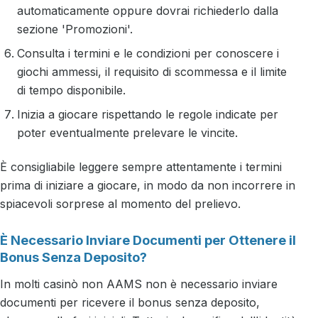
automaticamente oppure dovrai richiederlo dalla
sezione 'Promozioni'.
Consulta i termini e le condizioni per conoscere i
giochi ammessi, il requisito di scommessa e il limite
di tempo disponibile.
Inizia a giocare rispettando le regole indicate per
poter eventualmente prelevare le vincite.
È consigliabile leggere sempre attentamente i termini
prima di iniziare a giocare, in modo da non incorrere in
spiacevoli sorprese al momento del prelievo.
È Necessario Inviare Documenti per Ottenere il
Bonus Senza Deposito?
In molti casinò non AAMS non è necessario inviare
documenti per ricevere il bonus senza deposito,