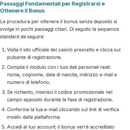
Passaggi Fondamentali per Registrarsi e
Ottenere il Bonus
La procedura per ottenere il bonus senza deposito si
svolge in pochi passaggi chiari. Di seguito la sequenza
standard da seguire:
Visita il sito ufficiale del casinò prescelto e clicca sul
pulsante di registrazione.
Compila il modulo con i tuoi dati personali reali:
nome, cognome, data di nascita, indirizzo e-mail e
numero di telefono.
Se richiesto, inserisci il codice promozionale nel
campo apposito durante la fase di registrazione.
Conferma la tua e-mail cliccando sul link di verifica
inviato dalla piattaforma.
Accedi al tuo account: il bonus verrà accreditato