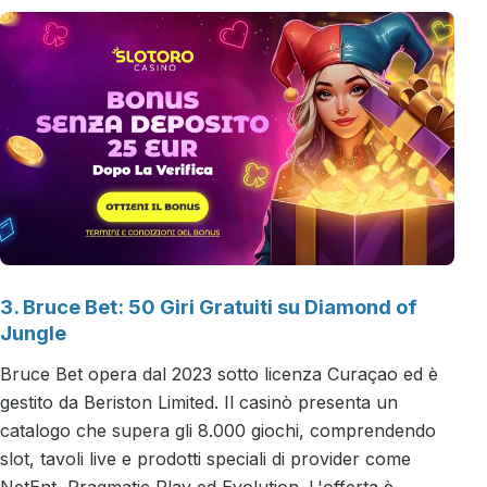
3. Bruce Bet: 50 Giri Gratuiti su Diamond of
Jungle
Bruce Bet opera dal 2023 sotto licenza Curaçao ed è
gestito da Beriston Limited. Il casinò presenta un
catalogo che supera gli 8.000 giochi, comprendendo
slot, tavoli live e prodotti speciali di provider come
NetEnt, Pragmatic Play ed Evolution. L'offerta è