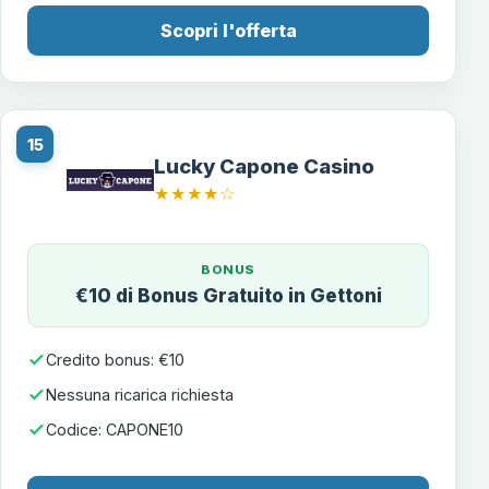
Scopri l'offerta
15
Lucky Capone Casino
★★★★☆
BONUS
€10 di Bonus Gratuito in Gettoni
Credito bonus: €10
Nessuna ricarica richiesta
Codice: CAPONE10