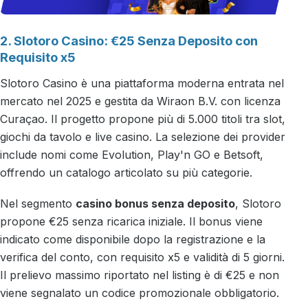
2. Slotoro Casino: €25 Senza Deposito con
Requisito x5
Slotoro Casino è una piattaforma moderna entrata nel
mercato nel 2025 e gestita da Wiraon B.V. con licenza
Curaçao. Il progetto propone più di 5.000 titoli tra slot,
giochi da tavolo e live casino. La selezione dei provider
include nomi come Evolution, Play'n GO e Betsoft,
offrendo un catalogo articolato su più categorie.
Nel segmento
casino bonus senza deposito
, Slotoro
propone €25 senza ricarica iniziale. Il bonus viene
indicato come disponibile dopo la registrazione e la
verifica del conto, con requisito x5 e validità di 5 giorni.
Il prelievo massimo riportato nel listing è di €25 e non
viene segnalato un codice promozionale obbligatorio.