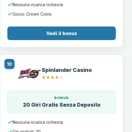
Nessuna ricarica richiesta
Gioco: Crown Coins
Vedi il bonus
10
Spinlander Casino
★★★★☆
BONUS
20 Giri Gratis Senza Deposito
Nessuna ricarica richiesta
Giri gratuiti: 20