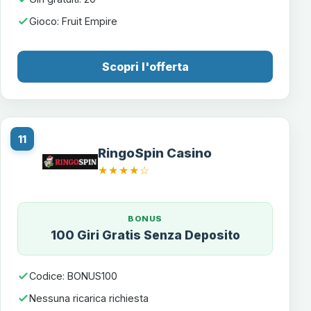
Gioco: Fruit Empire
Scopri l'offerta
11
RingoSpin Casino
★★★★☆
BONUS
100 Giri Gratis Senza Deposito
Codice: BONUS100
Nessuna ricarica richiesta