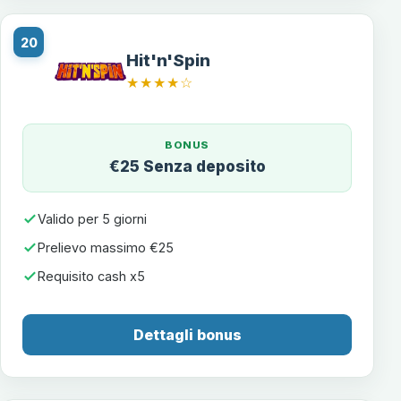
20
Hit'n'Spin
★★★★☆
BONUS
€25 Senza deposito
Valido per 5 giorni
Prelievo massimo €25
Requisito cash x5
Dettagli bonus