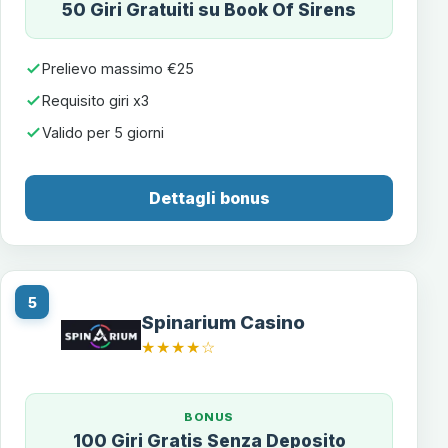
50 Giri Gratuiti su Book Of Sirens
Prelievo massimo €25
Requisito giri x3
Valido per 5 giorni
Dettagli bonus
5
Spinarium Casino
★★★★☆
BONUS
100 Giri Gratis Senza Deposito