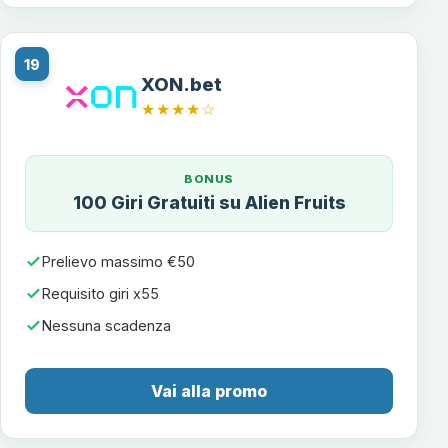
19
XON.bet
★★★★☆
BONUS
100 Giri Gratuiti su Alien Fruits
Prelievo massimo €50
Requisito giri x55
Nessuna scadenza
Vai alla promo