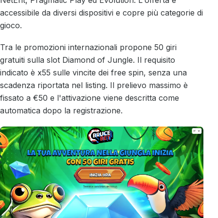
accessibile da diversi dispositivi e copre più categorie di
gioco.
Tra le promozioni internazionali propone 50 giri
gratuiti sulla slot Diamond of Jungle. Il requisito
indicato è x55 sulle vincite dei free spin, senza una
scadenza riportata nel listing. Il prelievo massimo è
fissato a €50 e l'attivazione viene descritta come
automatica dopo la registrazione.