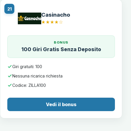
21
Casinacho
★★★★☆
BONUS
100 Giri Gratis Senza Deposito
Giri gratuiti: 100
Nessuna ricarica richiesta
Codice: ZILLA100
Vedi il bonus