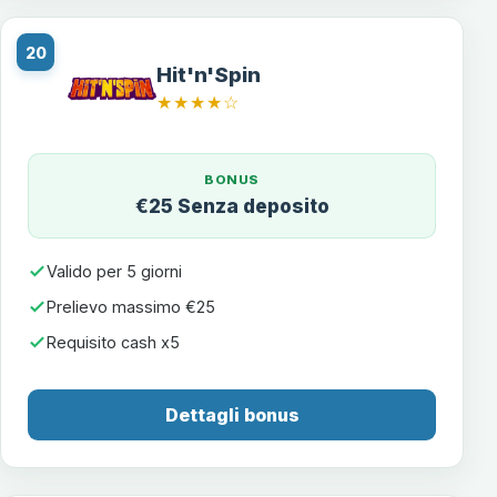
20
Hit'n'Spin
★★★★☆
BONUS
€25 Senza deposito
Valido per 5 giorni
Prelievo massimo €25
Requisito cash x5
Dettagli bonus