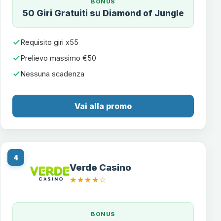
BONUS
50 Giri Gratuiti su Diamond of Jungle
Requisito giri x55
Prelievo massimo €50
Nessuna scadenza
Vai alla promo
4
Verde Casino
★★★★☆
BONUS