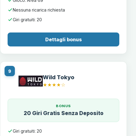
Gioco: Area 69
Nessuna ricarica richiesta
Giri gratuiti: 20
Dettagli bonus
9
Wild Tokyo
★★★★☆
BONUS
20 Giri Gratis Senza Deposito
Giri gratuiti: 20