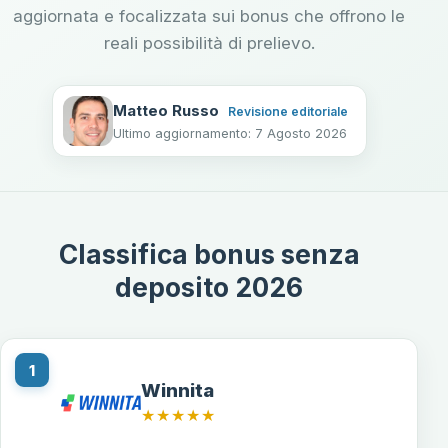
aggiornata e focalizzata sui bonus che offrono le
reali possibilità di prelievo.
Matteo Russo
Revisione editoriale
Ultimo aggiornamento: 7 Agosto 2026
Classifica bonus senza
deposito 2026
1
Winnita
★★★★★