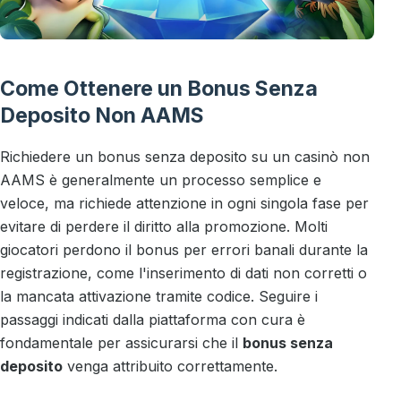
Come Ottenere un Bonus Senza
Deposito Non AAMS
Richiedere un bonus senza deposito su un casinò non
AAMS è generalmente un processo semplice e
veloce, ma richiede attenzione in ogni singola fase per
evitare di perdere il diritto alla promozione. Molti
giocatori perdono il bonus per errori banali durante la
registrazione, come l'inserimento di dati non corretti o
la mancata attivazione tramite codice. Seguire i
passaggi indicati dalla piattaforma con cura è
fondamentale per assicurarsi che il
bonus senza
deposito
venga attribuito correttamente.