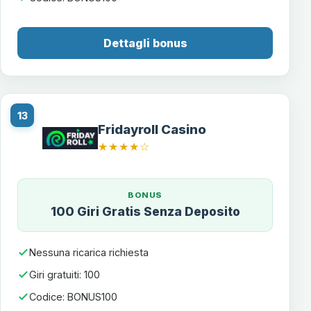
Dettagli bonus
13
Fridayroll Casino
★★★★☆
BONUS
100 Giri Gratis Senza Deposito
Nessuna ricarica richiesta
Giri gratuiti: 100
Codice: BONUS100