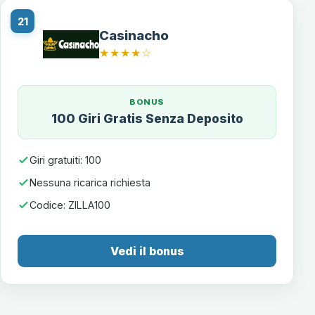
21
Casinacho
★★★★☆
BONUS
100 Giri Gratis Senza Deposito
Giri gratuiti: 100
Nessuna ricarica richiesta
Codice: ZILLA100
Vedi il bonus