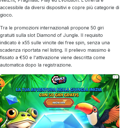
accessibile da diversi dispositivi e copre più categorie di
gioco.
Tra le promozioni internazionali propone 50 giri
gratuiti sulla slot Diamond of Jungle. Il requisito
indicato è x55 sulle vincite dei free spin, senza una
scadenza riportata nel listing. Il prelievo massimo è
fissato a €50 e l'attivazione viene descritta come
automatica dopo la registrazione.