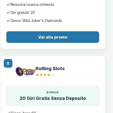
Nessuna ricarica richiesta
Giri gratuiti: 20
Gioco: Wild Joker's Diamonds
Vai alla promo
8
Rolling Slots
★★★★☆
BONUS
20 Giri Gratis Senza Deposito