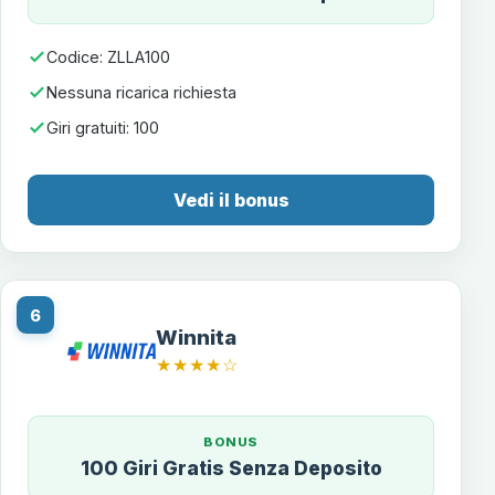
Codice: ZLLA100
Nessuna ricarica richiesta
Giri gratuiti: 100
Vedi il bonus
6
Winnita
★★★★☆
BONUS
100 Giri Gratis Senza Deposito