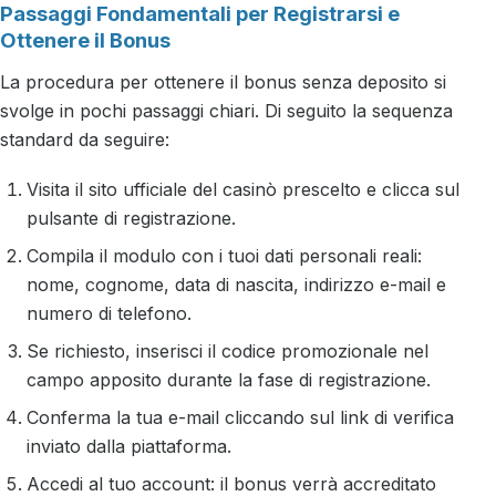
Passaggi Fondamentali per Registrarsi e
Ottenere il Bonus
La procedura per ottenere il bonus senza deposito si
svolge in pochi passaggi chiari. Di seguito la sequenza
standard da seguire:
Visita il sito ufficiale del casinò prescelto e clicca sul
pulsante di registrazione.
Compila il modulo con i tuoi dati personali reali:
nome, cognome, data di nascita, indirizzo e-mail e
numero di telefono.
Se richiesto, inserisci il codice promozionale nel
campo apposito durante la fase di registrazione.
Conferma la tua e-mail cliccando sul link di verifica
inviato dalla piattaforma.
Accedi al tuo account: il bonus verrà accreditato