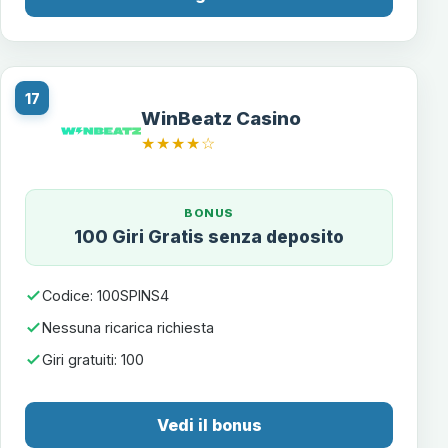
17
WinBeatz Casino
★★★★☆
BONUS
100 Giri Gratis senza deposito
Codice: 100SPINS4
Nessuna ricarica richiesta
Giri gratuiti: 100
Vedi il bonus