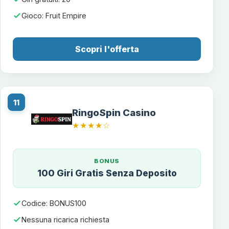
Gioco: Fruit Empire
Scopri l'offerta
11
RingoSpin Casino
★★★★☆
BONUS
100 Giri Gratis Senza Deposito
Codice: BONUS100
Nessuna ricarica richiesta