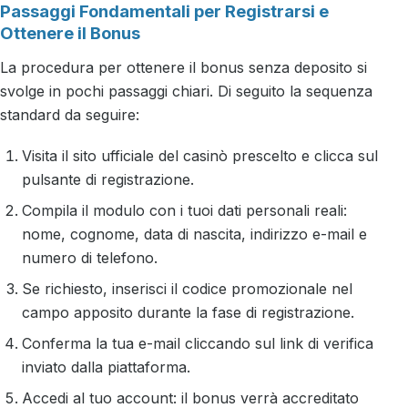
Passaggi Fondamentali per Registrarsi e
Ottenere il Bonus
La procedura per ottenere il bonus senza deposito si
svolge in pochi passaggi chiari. Di seguito la sequenza
standard da seguire:
Visita il sito ufficiale del casinò prescelto e clicca sul
pulsante di registrazione.
Compila il modulo con i tuoi dati personali reali:
nome, cognome, data di nascita, indirizzo e-mail e
numero di telefono.
Se richiesto, inserisci il codice promozionale nel
campo apposito durante la fase di registrazione.
Conferma la tua e-mail cliccando sul link di verifica
inviato dalla piattaforma.
Accedi al tuo account: il bonus verrà accreditato