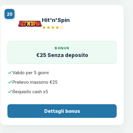
20
Hit'n'Spin
★★★★☆
BONUS
€25 Senza deposito
Valido per 5 giorni
Prelievo massimo €25
Requisito cash x5
Dettagli bonus