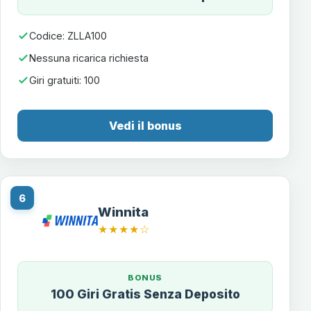
Codice: ZLLA100
Nessuna ricarica richiesta
Giri gratuiti: 100
Vedi il bonus
6
Winnita
★★★★☆
BONUS
100 Giri Gratis Senza Deposito