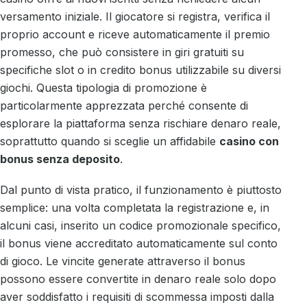
versamento iniziale. Il giocatore si registra, verifica il
proprio account e riceve automaticamente il premio
promesso, che può consistere in giri gratuiti su
specifiche slot o in credito bonus utilizzabile su diversi
giochi. Questa tipologia di promozione è
particolarmente apprezzata perché consente di
esplorare la piattaforma senza rischiare denaro reale,
soprattutto quando si sceglie un affidabile
casino con
bonus senza deposito
.
Dal punto di vista pratico, il funzionamento è piuttosto
semplice: una volta completata la registrazione e, in
alcuni casi, inserito un codice promozionale specifico,
il bonus viene accreditato automaticamente sul conto
di gioco. Le vincite generate attraverso il bonus
possono essere convertite in denaro reale solo dopo
aver soddisfatto i requisiti di scommessa imposti dalla