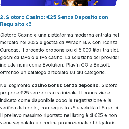
2. Slotoro Casino: €25 Senza Deposito con
Requisito x5
Slotoro Casino è una piattaforma moderna entrata nel
mercato nel 2025 e gestita da Wiraon B.V. con licenza
Curaçao. Il progetto propone più di 5.000 titoli tra slot,
giochi da tavolo e live casino. La selezione dei provider
include nomi come Evolution, Play'n GO e Betsoft,
offrendo un catalogo articolato su più categorie.
Nel segmento
casino bonus senza deposito
, Slotoro
propone €25 senza ricarica iniziale. Il bonus viene
indicato come disponibile dopo la registrazione e la
verifica del conto, con requisito x5 e validità di 5 giorni.
Il prelievo massimo riportato nel listing è di €25 e non
viene segnalato un codice promozionale obbligatorio.