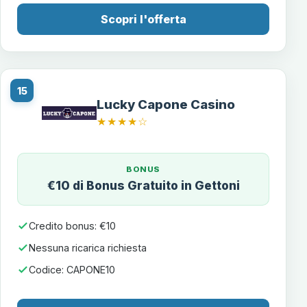
Scopri l'offerta
15
Lucky Capone Casino
★★★★☆
BONUS
€10 di Bonus Gratuito in Gettoni
Credito bonus: €10
Nessuna ricarica richiesta
Codice: CAPONE10