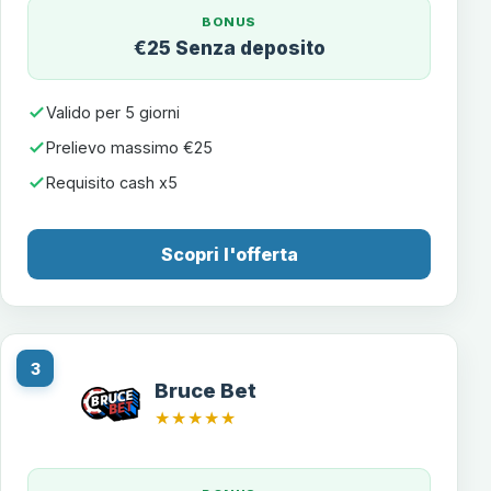
BONUS
€25 Senza deposito
Valido per 5 giorni
Prelievo massimo €25
Requisito cash x5
Scopri l'offerta
3
Bruce Bet
★★★★★