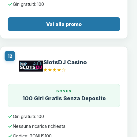
Giri gratuiti: 100
Vai alla promo
12
SlotsDJ Casino
★★★★☆
BONUS
100 Giri Gratis Senza Deposito
Giri gratuiti: 100
Nessuna ricarica richiesta
Codice: BONUS100