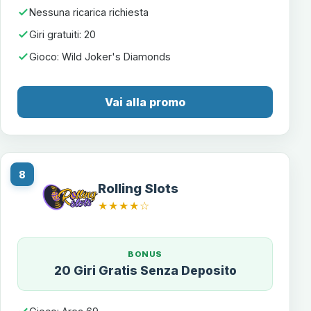
Nessuna ricarica richiesta
Giri gratuiti: 20
Gioco: Wild Joker's Diamonds
Vai alla promo
8
Rolling Slots
★★★★☆
BONUS
20 Giri Gratis Senza Deposito