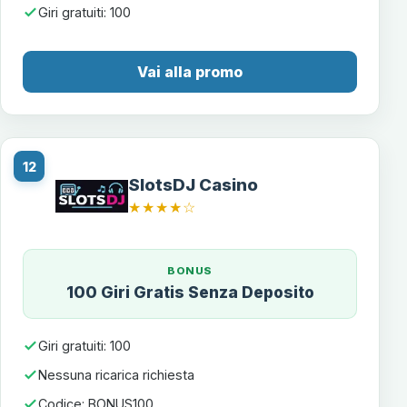
Giri gratuiti: 100
Vai alla promo
12
SlotsDJ Casino
★★★★☆
BONUS
100 Giri Gratis Senza Deposito
Giri gratuiti: 100
Nessuna ricarica richiesta
Codice: BONUS100