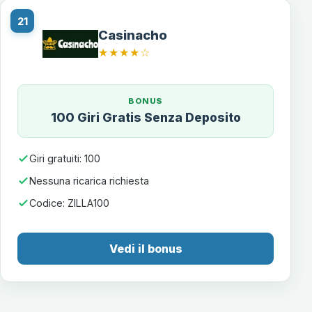
21
Casinacho
★★★★☆
BONUS
100 Giri Gratis Senza Deposito
Giri gratuiti: 100
Nessuna ricarica richiesta
Codice: ZILLA100
Vedi il bonus