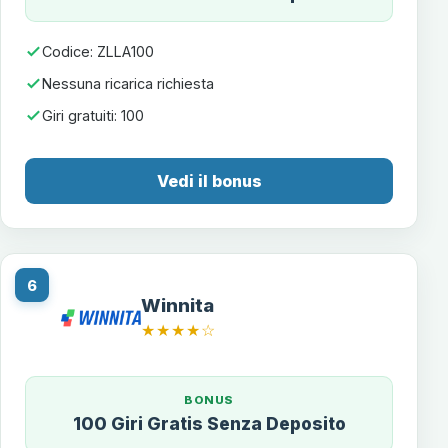
Codice: ZLLA100
Nessuna ricarica richiesta
Giri gratuiti: 100
Vedi il bonus
6
Winnita
★★★★☆
BONUS
100 Giri Gratis Senza Deposito