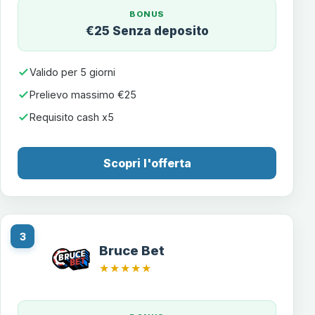
BONUS
€25 Senza deposito
Valido per 5 giorni
Prelievo massimo €25
Requisito cash x5
Scopri l'offerta
3
Bruce Bet
★★★★★