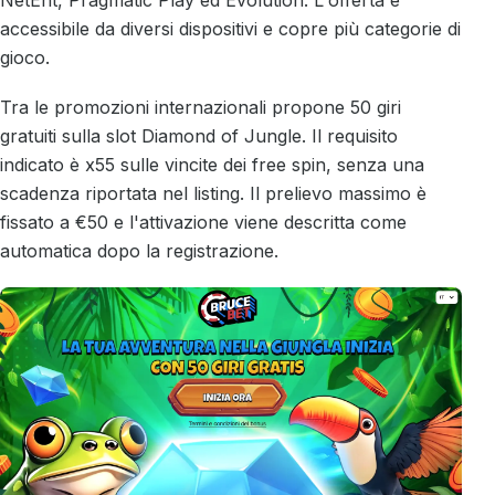
accessibile da diversi dispositivi e copre più categorie di
gioco.
Tra le promozioni internazionali propone 50 giri
gratuiti sulla slot Diamond of Jungle. Il requisito
indicato è x55 sulle vincite dei free spin, senza una
scadenza riportata nel listing. Il prelievo massimo è
fissato a €50 e l'attivazione viene descritta come
automatica dopo la registrazione.