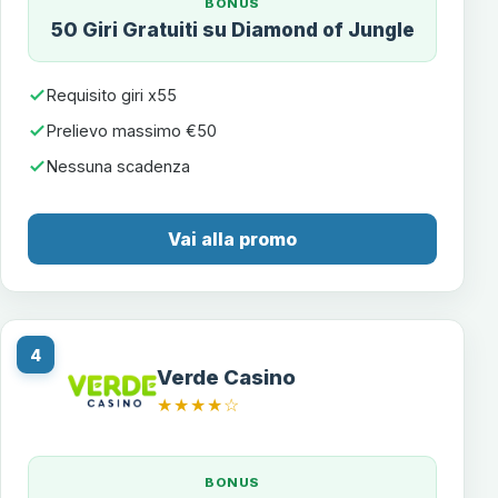
BONUS
50 Giri Gratuiti su Diamond of Jungle
Requisito giri x55
Prelievo massimo €50
Nessuna scadenza
Vai alla promo
4
Verde Casino
★★★★☆
BONUS