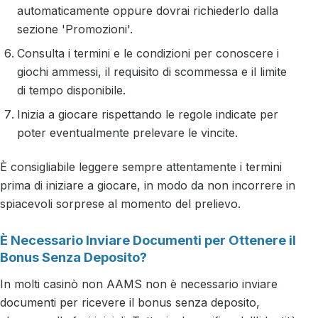
automaticamente oppure dovrai richiederlo dalla
sezione 'Promozioni'.
Consulta i termini e le condizioni per conoscere i
giochi ammessi, il requisito di scommessa e il limite
di tempo disponibile.
Inizia a giocare rispettando le regole indicate per
poter eventualmente prelevare le vincite.
È consigliabile leggere sempre attentamente i termini
prima di iniziare a giocare, in modo da non incorrere in
spiacevoli sorprese al momento del prelievo.
È Necessario Inviare Documenti per Ottenere il
Bonus Senza Deposito?
In molti casinò non AAMS non è necessario inviare
documenti per ricevere il bonus senza deposito,