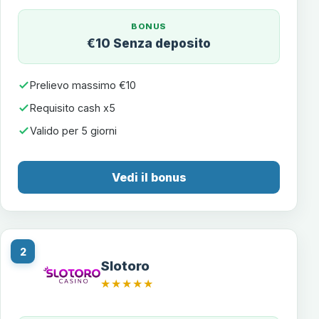
BONUS
€10 Senza deposito
Prelievo massimo €10
Requisito cash x5
Valido per 5 giorni
Vedi il bonus
2
Slotoro
★★★★★