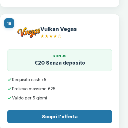
18
Vulkan Vegas
★★★★☆
BONUS
€20 Senza deposito
Requisito cash x5
Prelievo massimo €25
Valido per 5 giorni
Scopri l'offerta