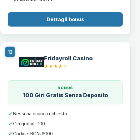
Dettagli bonus
13
Fridayroll Casino
★★★★☆
BONUS
100 Giri Gratis Senza Deposito
Nessuna ricarica richiesta
Giri gratuiti: 100
Codice: BONUS100