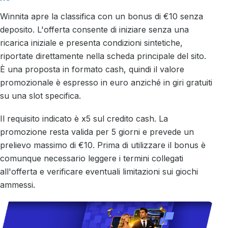
Winnita apre la classifica con un bonus di €10 senza
deposito. L'offerta consente di iniziare senza una
ricarica iniziale e presenta condizioni sintetiche,
riportate direttamente nella scheda principale del sito.
È una proposta in formato cash, quindi il valore
promozionale è espresso in euro anziché in giri gratuiti
su una slot specifica.
Il requisito indicato è x5 sul credito cash. La
promozione resta valida per 5 giorni e prevede un
prelievo massimo di €10. Prima di utilizzare il bonus è
comunque necessario leggere i termini collegati
all'offerta e verificare eventuali limitazioni sui giochi
ammessi.