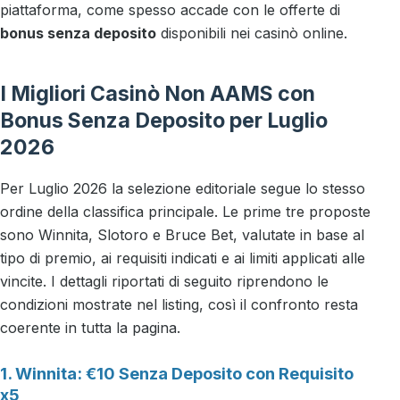
piattaforma, come spesso accade con le offerte di
bonus senza deposito
disponibili nei casinò online.
I Migliori Casinò Non AAMS con
Bonus Senza Deposito per Luglio
2026
Per Luglio 2026 la selezione editoriale segue lo stesso
ordine della classifica principale. Le prime tre proposte
sono Winnita, Slotoro e Bruce Bet, valutate in base al
tipo di premio, ai requisiti indicati e ai limiti applicati alle
vincite. I dettagli riportati di seguito riprendono le
condizioni mostrate nel listing, così il confronto resta
coerente in tutta la pagina.
1. Winnita: €10 Senza Deposito con Requisito
x5