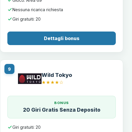
Gioco: Area 69
Nessuna ricarica richiesta
Giri gratuiti: 20
Dettagli bonus
9
Wild Tokyo
★★★★☆
BONUS
20 Giri Gratis Senza Deposito
Giri gratuiti: 20