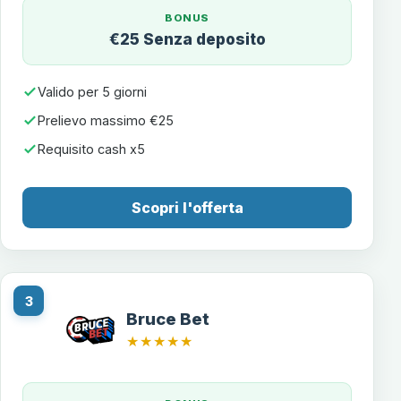
BONUS
€25 Senza deposito
Valido per 5 giorni
Prelievo massimo €25
Requisito cash x5
Scopri l'offerta
3
Bruce Bet
★★★★★