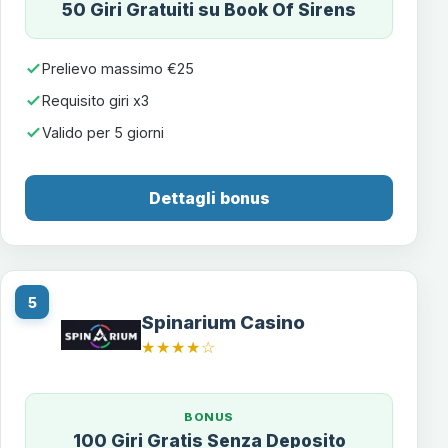
50 Giri Gratuiti su Book Of Sirens
Prelievo massimo €25
Requisito giri x3
Valido per 5 giorni
Dettagli bonus
5
Spinarium Casino
★★★★☆
BONUS
100 Giri Gratis Senza Deposito