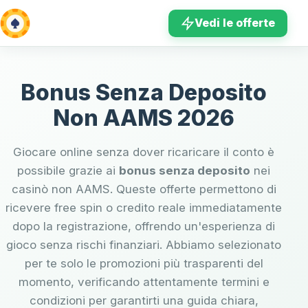
Vedi le offerte
Bonus Senza Deposito
Non AAMS 2026
Giocare online senza dover ricaricare il conto è
possibile grazie ai
bonus senza deposito
nei
casinò non AAMS. Queste offerte permettono di
ricevere free spin o credito reale immediatamente
dopo la registrazione, offrendo un'esperienza di
gioco senza rischi finanziari. Abbiamo selezionato
per te solo le promozioni più trasparenti del
momento, verificando attentamente termini e
condizioni per garantirti una guida chiara,