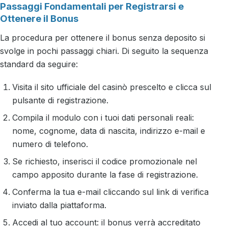
Passaggi Fondamentali per Registrarsi e
Ottenere il Bonus
La procedura per ottenere il bonus senza deposito si
svolge in pochi passaggi chiari. Di seguito la sequenza
standard da seguire:
Visita il sito ufficiale del casinò prescelto e clicca sul
pulsante di registrazione.
Compila il modulo con i tuoi dati personali reali:
nome, cognome, data di nascita, indirizzo e-mail e
numero di telefono.
Se richiesto, inserisci il codice promozionale nel
campo apposito durante la fase di registrazione.
Conferma la tua e-mail cliccando sul link di verifica
inviato dalla piattaforma.
Accedi al tuo account: il bonus verrà accreditato