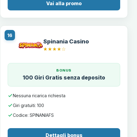
Vai alla promo
16
Spinania Casino
★★★★☆
BONUS
100 Giri Gratis senza deposito
Nessuna ricarica richiesta
Giri gratuiti: 100
Codice: SPINANIAFS
Dettagli bonus