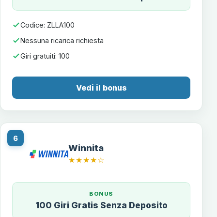
Codice: ZLLA100
Nessuna ricarica richiesta
Giri gratuiti: 100
Vedi il bonus
6
Winnita
★★★★☆
BONUS
100 Giri Gratis Senza Deposito