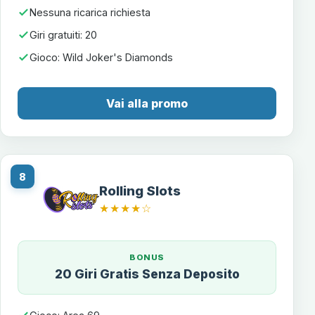
Nessuna ricarica richiesta
Giri gratuiti: 20
Gioco: Wild Joker's Diamonds
Vai alla promo
8
Rolling Slots
★★★★☆
BONUS
20 Giri Gratis Senza Deposito