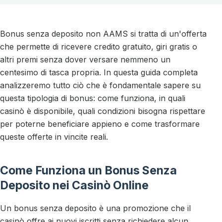
Bonus senza deposito non AAMS si tratta di un'offerta
che permette di ricevere credito gratuito, giri gratis o
altri premi senza dover versare nemmeno un
centesimo di tasca propria. In questa guida completa
analizzeremo tutto ciò che è fondamentale sapere su
questa tipologia di bonus: come funziona, in quali
casinò è disponibile, quali condizioni bisogna rispettare
per poterne beneficiare appieno e come trasformare
queste offerte in vincite reali.
Come Funziona un Bonus Senza
Deposito nei Casinò Online
Un bonus senza deposito è una promozione che il
casinò offre ai nuovi iscritti senza richiedere alcun