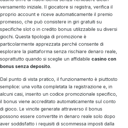
versamento iniziale. Il giocatore si registra, verifica il
proprio account e riceve automaticamente il premio
promesso, che può consistere in giri gratuiti su
specifiche slot o in credito bonus utilizzabile su diversi
giochi. Questa tipologia di promozione è
particolarmente apprezzata perché consente di
esplorare la piattaforma senza rischiare denaro reale,
soprattutto quando si sceglie un affidabile
casino con
bonus senza deposito
.
Dal punto di vista pratico, il funzionamento è piuttosto
semplice: una volta completata la registrazione e, in
alcuni casi, inserito un codice promozionale specifico,
il bonus viene accreditato automaticamente sul conto
di gioco. Le vincite generate attraverso il bonus
possono essere convertite in denaro reale solo dopo
aver soddisfatto i requisiti di scommessa imposti dalla