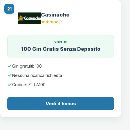
21
Casinacho
★★★★☆
BONUS
100 Giri Gratis Senza Deposito
Giri gratuiti: 100
Nessuna ricarica richiesta
Codice: ZILLA100
Vedi il bonus