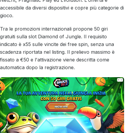
accessibile da diversi dispositivi e copre più categorie di
gioco.
Tra le promozioni internazionali propone 50 giri
gratuiti sulla slot Diamond of Jungle. Il requisito
indicato è x55 sulle vincite dei free spin, senza una
scadenza riportata nel listing. Il prelievo massimo è
fissato a €50 e l'attivazione viene descritta come
automatica dopo la registrazione.