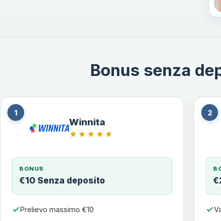
Bonus senza dep
1
2
Winnita
★★★★★
BONUS
B
€10 Senza deposito
€
Prelievo massimo €10
Va