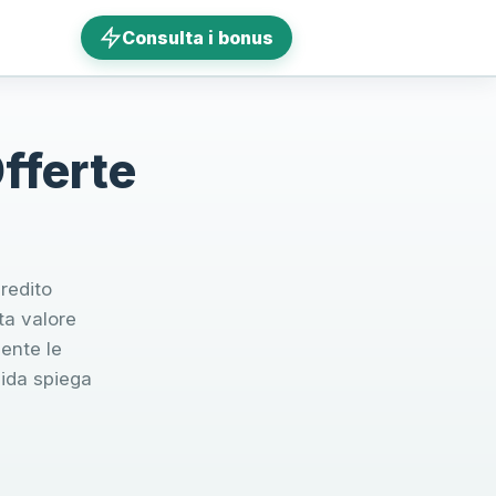
Consulta i bonus
fferte
redito
ta valore
mente le
uida spiega