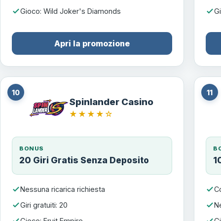
Gioco: Wild Joker's Diamonds
Gi
Apri la promozione
10
11
Spinlander Casino
★★★★☆
BONUS
B
20 Giri Gratis Senza Deposito
1
Nessuna ricarica richiesta
C
Giri gratuiti: 20
Ne
Gioco: Fruit Empire
Gi