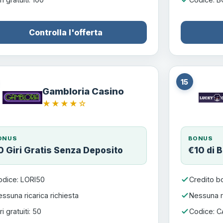
Controlla l'offerta
15
Gambloria Casino
★★★★☆
ONUS
BONUS
0 Giri Gratis Senza Deposito
€10 di B
odice: LORI50
Credito b
ssuna ricarica richiesta
Nessuna ri
ri gratuiti: 50
Codice: 