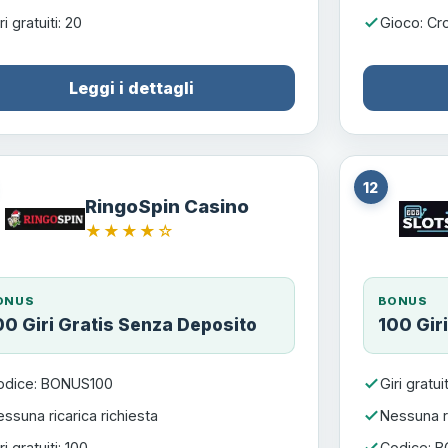
ri gratuiti: 20
Gioco: Cr
Leggi i dettagli
12
RingoSpin Casino
★★★★☆
ONUS
BONUS
00 Giri Gratis Senza Deposito
100 Gir
odice: BONUS100
Giri gratuit
ssuna ricarica richiesta
Nessuna ri
ri gratuiti: 100
Codice: 