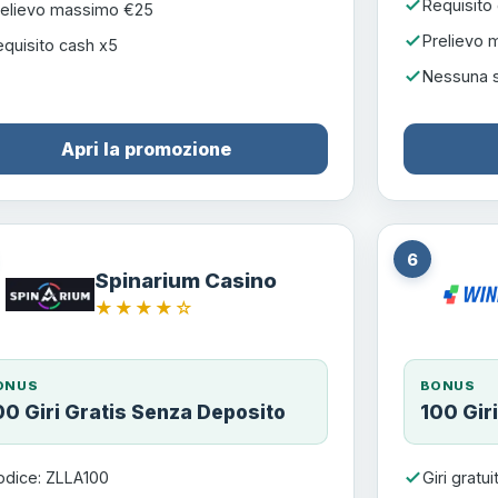
Requisito 
relievo massimo €25
Prelievo
equisito cash x5
Nessuna 
Apri la promozione
6
Spinarium Casino
★★★★☆
ONUS
BONUS
00 Giri Gratis Senza Deposito
100 Gir
odice: ZLLA100
Giri gratuit