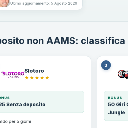
Ultimo aggiornamento: 5 Agosto 2026
osito non AAMS: classifica
3
Slotoro
★★★★★
ONUS
BONUS
25 Senza deposito
50 Giri 
Jungle
lido per 5 giorni