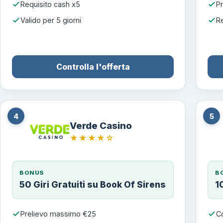
Requisito cash x5
P
Valido per 5 giorni
R
Controlla l'offerta
4
5
Verde Casino
★★★★☆
BONUS
B
50 Giri Gratuiti su Book Of Sirens
1
Prelievo massimo €25
C