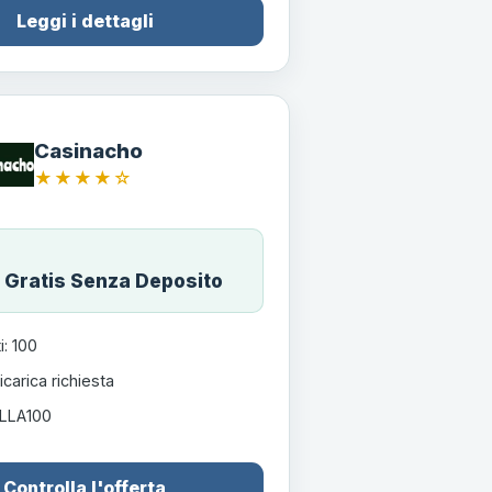
Leggi i dettagli
Casinacho
★★★★☆
i Gratis Senza Deposito
i: 100
carica richiesta
ILLA100
Controlla l'offerta