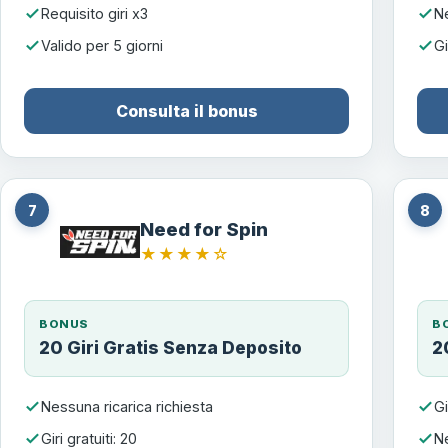
Requisito giri x3
Ne
Valido per 5 giorni
Gi
Consulta il bonus
7
8
Need for Spin
★★★★☆
BONUS
B
20 Giri Gratis Senza Deposito
2
Nessuna ricarica richiesta
G
Giri gratuiti: 20
Ne