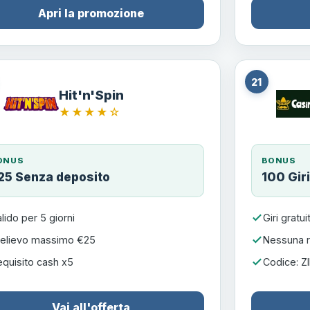
Apri la promozione
21
Hit'n'Spin
★★★★☆
ONUS
BONUS
25 Senza deposito
100 Gir
lido per 5 giorni
Giri gratuit
relievo massimo €25
Nessuna ri
equisito cash x5
Codice: Z
Vai all'offerta