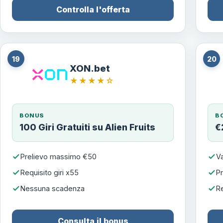
Controlla l'offerta
19
20
XON.bet
★★★★☆
BONUS
B
100 Giri Gratuiti su Alien Fruits
€
Prelievo massimo €50
Va
Requisito giri x55
P
Nessuna scadenza
R
Consulta il bonus