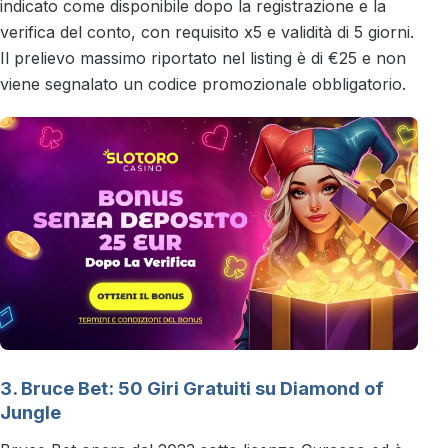
indicato come disponibile dopo la registrazione e la
verifica del conto, con requisito x5 e validità di 5 giorni.
Il prelievo massimo riportato nel listing è di €25 e non
viene segnalato un codice promozionale obbligatorio.
3. Bruce Bet: 50 Giri Gratuiti su Diamond of
Jungle