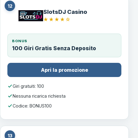
12
SlotsDJ Casino
★★★★☆
BONUS
100 Giri Gratis Senza Deposito
Apri la promozione
Giri gratuiti: 100
Nessuna ricarica richiesta
Codice: BONUS100
13