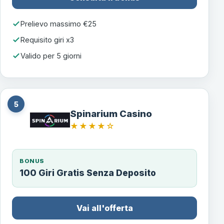
Prelievo massimo €25
Requisito giri x3
Valido per 5 giorni
5
Spinarium Casino
★★★★☆
BONUS
100 Giri Gratis Senza Deposito
Vai all'offerta