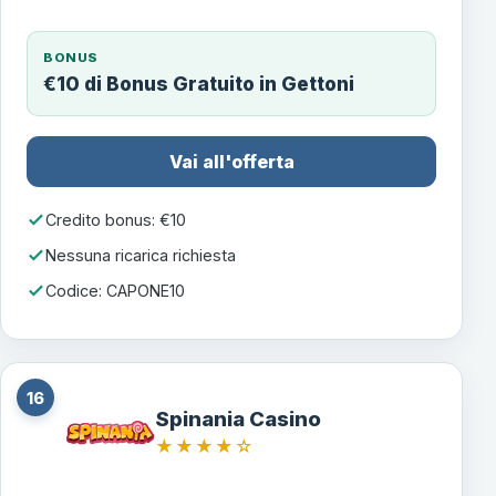
BONUS
€10 di Bonus Gratuito in Gettoni
Vai all'offerta
Credito bonus: €10
Nessuna ricarica richiesta
Codice: CAPONE10
16
Spinania Casino
★★★★☆