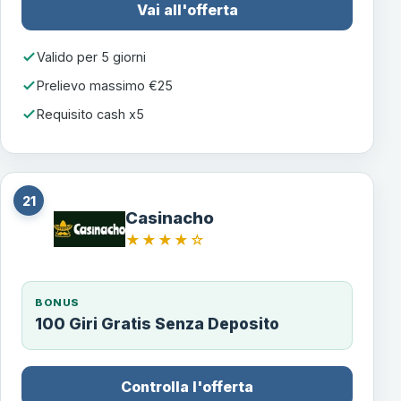
Vai all'offerta
Valido per 5 giorni
Prelievo massimo €25
Requisito cash x5
21
Casinacho
★★★★☆
BONUS
100 Giri Gratis Senza Deposito
Controlla l'offerta