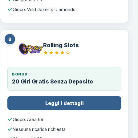
Gioco: Wild Joker's Diamonds
8
Rolling Slots
★★★★☆
BONUS
20 Giri Gratis Senza Deposito
Leggi i dettagli
Gioco: Area 69
Nessuna ricarica richiesta