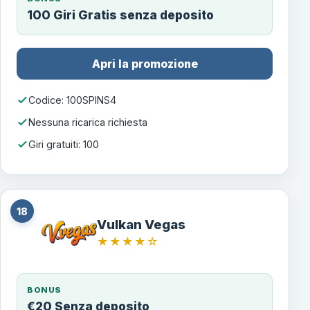
100 Giri Gratis senza deposito
Apri la promozione
Codice: 100SPINS4
Nessuna ricarica richiesta
Giri gratuiti: 100
18
Vulkan Vegas
★★★★☆
BONUS
€20 Senza deposito