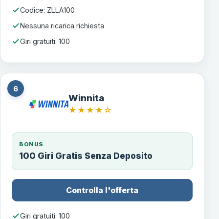
Codice: ZLLA100
Nessuna ricarica richiesta
Giri gratuiti: 100
6
Winnita
★★★★☆
BONUS
100 Giri Gratis Senza Deposito
Controlla l'offerta
Giri gratuiti: 100