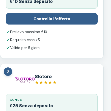
€10 Senza deposito
Controlla l'offerta
Prelievo massimo €10
Requisito cash x5
Valido per 5 giorni
2
Slotoro
★★★★★
BONUS
€25 Senza deposito