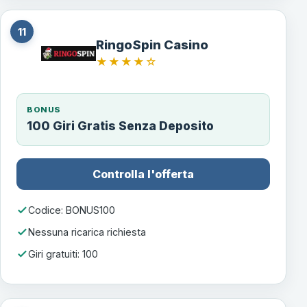
11
RingoSpin Casino
★★★★☆
BONUS
100 Giri Gratis Senza Deposito
Controlla l'offerta
Codice: BONUS100
Nessuna ricarica richiesta
Giri gratuiti: 100