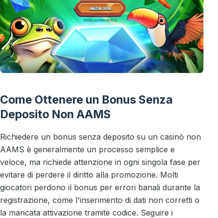
Come Ottenere un Bonus Senza
Deposito Non AAMS
Richiedere un bonus senza deposito su un casinò non
AAMS è generalmente un processo semplice e
veloce, ma richiede attenzione in ogni singola fase per
evitare di perdere il diritto alla promozione. Molti
giocatori perdono il bonus per errori banali durante la
registrazione, come l'inserimento di dati non corretti o
la mancata attivazione tramite codice. Seguire i